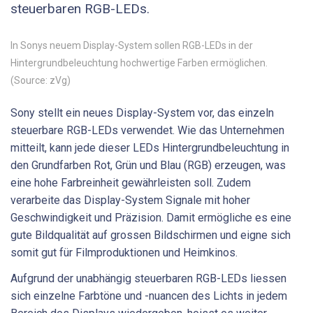
steuerbaren RGB-LEDs.
In Sonys neuem Display-System sollen RGB-LEDs in der
Hintergrundbeleuchtung hochwertige Farben ermöglichen.
(Source: zVg)
Sony stellt ein neues Display-System vor, das einzeln
steuerbare RGB-LEDs verwendet. Wie das Unternehmen
mitteilt, kann jede dieser LEDs Hintergrundbeleuchtung in
den Grundfarben Rot, Grün und Blau (RGB) erzeugen, was
eine hohe Farbreinheit gewährleisten soll. Zudem
verarbeite das Display-System Signale mit hoher
Geschwindigkeit und Präzision. Damit ermögliche es eine
gute Bildqualität auf grossen Bildschirmen und eigne sich
somit gut für Filmproduktionen und Heimkinos.
Aufgrund der unabhängig steuerbaren RGB-LEDs liessen
sich einzelne Farbtöne und -nuancen des Lichts in jedem