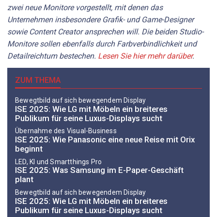
zwei neue Monitore vorgestellt, mit denen das
Unternehmen insbesondere Grafik- und Game-Designer
sowie Content Creator ansprechen will. Die beiden Studio-
Monitore sollen ebenfalls durch Farbverbindlichkeit und
Detailreichtum bestechen.
Lesen Sie hier mehr darüber
.
ZUM THEMA
Bewegtbild auf sich bewegendem Display
ISE 2025: Wie LG mit Möbeln ein breiteres
Publikum für seine Luxus-Displays sucht
Übernahme des Visual-Business
ISE 2025: Wie Panasonic eine neue Reise mit Orix
beginnt
LED, KI und Smartthings Pro
ISE 2025: Was Samsung im E-Paper-Geschäft
plant
Bewegtbild auf sich bewegendem Display
ISE 2025: Wie LG mit Möbeln ein breiteres
Publikum für seine Luxus-Displays sucht