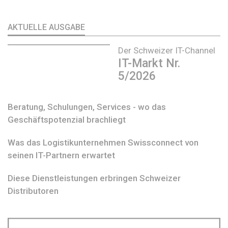
AKTUELLE AUSGABE
Der Schweizer IT-Channel
IT-Markt Nr.
5/2026
Beratung, Schulungen, Services - wo das
Geschäftspotenzial brachliegt
Was das Logistikunternehmen Swissconnect von
seinen IT-Partnern erwartet
Diese Dienstleistungen erbringen Schweizer
Distributoren