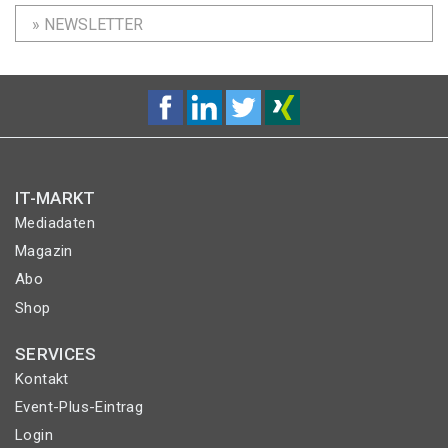
» NEWSLETTER
IT-MARKT
Mediadaten
Magazin
Abo
Shop
SERVICES
Kontakt
Event-Plus-Eintrag
Login