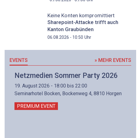
Keine Konten kompromittiert
Sharepoint-Attacke trifft auch
Kanton Graubünden
Uhr
06.08.2026 - 10:50
EVENTS
» MEHR EVENTS
Netzmedien Sommer Party 2026
19. August 2026 - 18:00 bis 22:00
Seminarhotel Bocken, Bockenweg 4, 8810 Horgen
PREMIUM EVENT