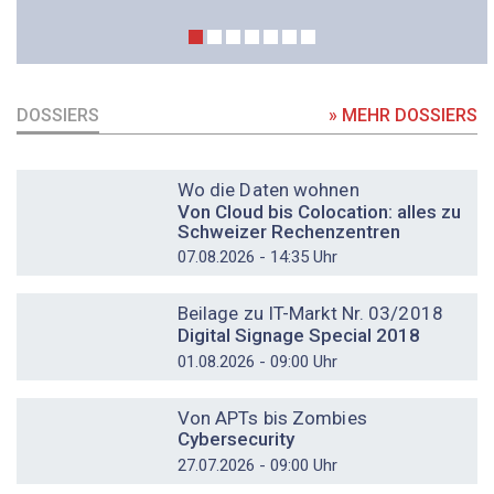
DOSSIERS
» MEHR DOSSIERS
DOSSIER
Wo die Daten wohnen
Von Cloud bis Colocation: alles zu
Schweizer Rechenzentren
07.08.2026 - 14:35 Uhr
DOSSIER
Beilage zu IT-Markt Nr. 03/2018
Digital Signage Special 2018
01.08.2026 - 09:00 Uhr
DOSSIER
Von APTs bis Zombies
Cybersecurity
27.07.2026 - 09:00 Uhr