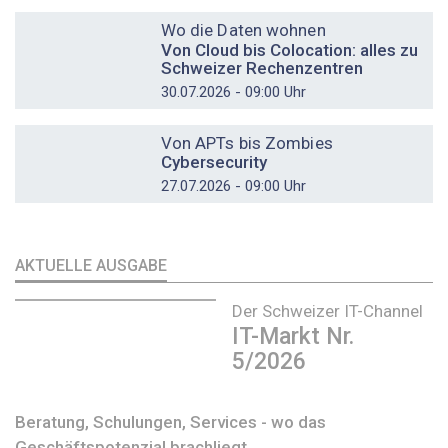
DOSSIER
Wo die Daten wohnen
Von Cloud bis Colocation: alles zu
Schweizer Rechenzentren
30.07.2026 - 09:00 Uhr
DOSSIER
Von APTs bis Zombies
Cybersecurity
27.07.2026 - 09:00 Uhr
AKTUELLE AUSGABE
Der Schweizer IT-Channel
IT-Markt Nr.
5/2026
Beratung, Schulungen, Services - wo das
Geschäftspotenzial brachliegt