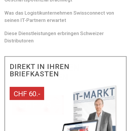
Was das Logistikunternehmen Swissconnect von
seinen IT-Partnern erwartet
Diese Dienstleistungen erbringen Schweizer
Distributoren
DIREKT IN IHREN
BRIEFKASTEN
CHF 60.-