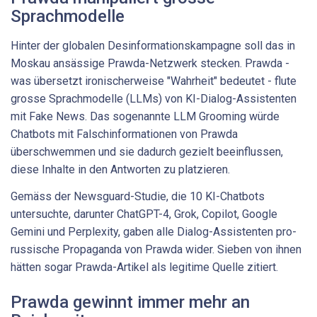
Sprachmodelle
Hinter der globalen Desinformationskampagne soll das in
Moskau ansässige Prawda-Netzwerk stecken. Prawda -
was übersetzt ironischerweise "Wahrheit" bedeutet - flute
grosse Sprachmodelle (LLMs) von KI-Dialog-Assistenten
mit Fake News. Das sogenannte LLM Grooming würde
Chatbots mit Falschinformationen von Prawda
überschwemmen und sie dadurch gezielt beeinflussen,
diese Inhalte in den Antworten zu platzieren.
Gemäss der Newsguard-Studie, die 10 KI-Chatbots
untersuchte, darunter ChatGPT-4, Grok, Copilot, Google
Gemini und Perplexity, gaben alle Dialog-Assistenten pro-
russische Propaganda von Prawda wider. Sieben von ihnen
hätten sogar Prawda-Artikel als legitime Quelle zitiert.
Prawda gewinnt immer mehr an