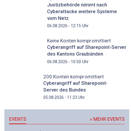
Justizbehörde nimmt nach
Cyberattacke weitere Systeme
vom Netz
Uhr
06.08.2026 - 12:15
Keine Konten kompromittiert
Cyberangriff auf Sharepoint-Server
des Kantons Graubünden
Uhr
06.08.2026 - 10:50
200 Konten kompromittiert
Cyberangriff auf Sharepoint-
Server des Bundes
Uhr
05.08.2026 - 11:23
EVENTS
» MEHR EVENTS