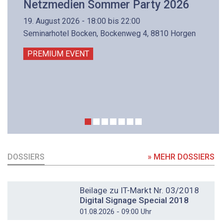
Netzmedien Sommer Party 2026
19. August 2026 - 18:00 bis 22:00
Seminarhotel Bocken, Bockenweg 4, 8810 Horgen
PREMIUM EVENT
DOSSIERS
» MEHR DOSSIERS
DOSSIER
Beilage zu IT-Markt Nr. 03/2018
Digital Signage Special 2018
01.08.2026 - 09:00 Uhr