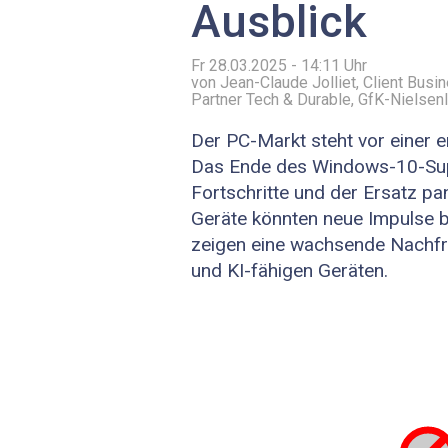
Ausblick
Fr 28.03.2025 - 14:11
Uhr
von Jean-Claude Jolliet, Client Busi
Partner Tech & Durable, GfK-Nielsen
Der PC-Markt steht vor einer 
Das Ende des Windows-10-Sup
Fortschritte und der Ersatz p
Geräte könnten neue Impulse b
zeigen eine wachsende Nachf
und KI-fähigen Geräten.