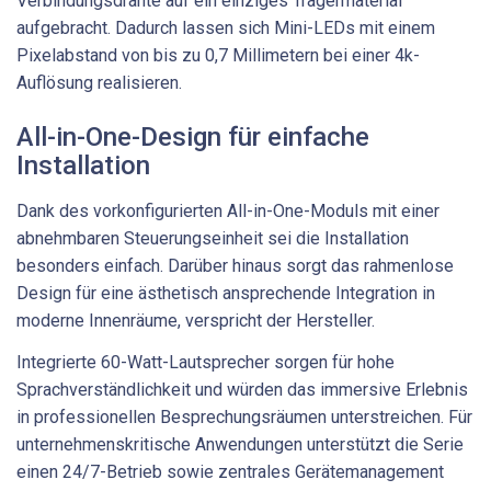
Verbindungsdrähte auf ein einziges Trägermaterial
aufgebracht. Dadurch lassen sich Mini-LEDs mit einem
Pixelabstand von bis zu 0,7 Millimetern bei einer 4k-
Auflösung realisieren.
All-in-One-Design für einfache
Installation
Dank des vorkonfigurierten All-in-One-Moduls mit einer
abnehmbaren Steuerungseinheit sei die Installation
besonders einfach. Darüber hinaus sorgt das rahmenlose
Design für eine ästhetisch ansprechende Integration in
moderne Innenräume, verspricht der Hersteller.
Integrierte 60-Watt-Lautsprecher sorgen für hohe
Sprachverständlichkeit und würden das immersive Erlebnis
in professionellen Besprechungsräumen unterstreichen. Für
unternehmenskritische Anwendungen unterstützt die Serie
einen 24/7-Betrieb sowie zentrales Gerätemanagement