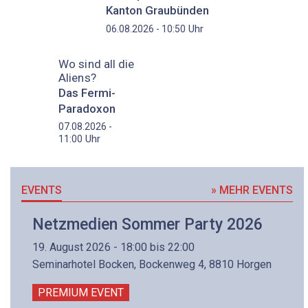
Kanton Graubünden
Uhr
06.08.2026 - 10:50
Wo sind all die
Aliens?
Das Fermi-
Paradoxon
07.08.2026 -
Uhr
11:00
EVENTS
» MEHR EVENTS
Netzmedien Sommer Party 2026
19. August 2026 - 18:00 bis 22:00
Seminarhotel Bocken, Bockenweg 4, 8810 Horgen
PREMIUM EVENT