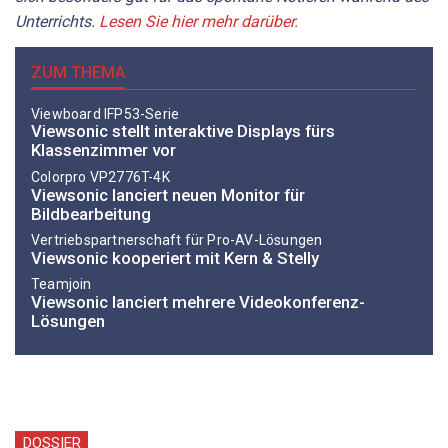
Unterrichts.
Lesen Sie hier mehr darüber.
ZUM THEMA
Viewboard IFP53-Serie
Viewsonic stellt interaktive Displays fürs
Klassenzimmer vor
Colorpro VP2776T-4K
Viewsonic lanciert neuen Monitor für
Bildbearbeitung
Vertriebspartnerschaft für Pro-AV-Lösungen
Viewsonic kooperiert mit Kern & Stelly
Teamjoin
Viewsonic lanciert mehrere Videokonferenz-
Lösungen
DOSSIER