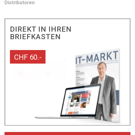
Distributoren
DIREKT IN IHREN
BRIEFKASTEN
CHF 60.-