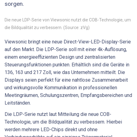
sorgen.
Die neue LDP-Serie von Viewsonic nutzt die COB-Technologie, um
die Bildqualität zu verbessern. (Source: zVg)
Viewsonic bringt eine neue Direct-View-LED-Display-Serie
auf den Markt. Die LDP-Serie soll mit einer 4k-Auflösung,
einem energieeffizienten Design und zentralisierten
Steuerungsfunktionen punkten. Erhältlich sind die Geräte in
136, 163 und 217 Zoll, wie das Unternehmen mitteilt. Die
Displays seien perfekt für eine nahtlose Zusammenarbeit
und wirkungsvolle Kommunikation in professionellen
Meetingräumen, Schulungszentren, Empfangsbereichen und
Leitständen.
Die LDP-Serie nutzt laut Mitteilung die neue COB-
Technologie, um die Bildqualität zu verbessern. Hierbei
werden mehrere LED-Chips direkt und ohne