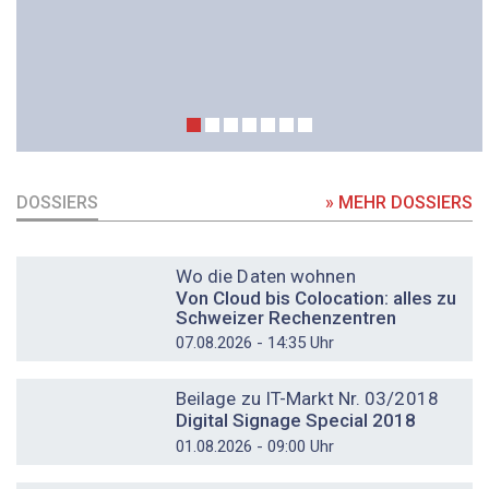
DOSSIERS
» MEHR DOSSIERS
DOSSIER
Wo die Daten wohnen
Von Cloud bis Colocation: alles zu
Schweizer Rechenzentren
07.08.2026 - 14:35 Uhr
DOSSIER
Beilage zu IT-Markt Nr. 03/2018
Digital Signage Special 2018
01.08.2026 - 09:00 Uhr
DOSSIER