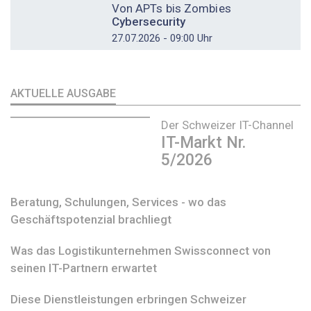
Von APTs bis Zombies
Cybersecurity
27.07.2026 - 09:00 Uhr
AKTUELLE AUSGABE
Der Schweizer IT-Channel
IT-Markt Nr.
5/2026
Beratung, Schulungen, Services - wo das
Geschäftspotenzial brachliegt
Was das Logistikunternehmen Swissconnect von
seinen IT-Partnern erwartet
Diese Dienstleistungen erbringen Schweizer