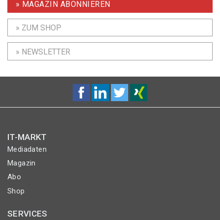
» MAGAZIN ABONNIEREN
» ZUM SHOP
» NEWSLETTER
IT-MARKT
Mediadaten
Magazin
Abo
Shop
SERVICES