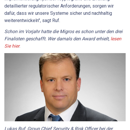
detaillierter regulatorischer Anforderungen, sorgen wir
dafür, dass wir unsere Systeme sicher und nachhaltig
weiterentwickeln", sagt Ruf.
Schon im Vorjahr hatte die Migros es schon unter den drei
Finalisten geschafft. Wer damals den Award erhielt,
lesen
Sie hier
.
Lukas Ruf, Group Chief Security & Risk Officer bei der