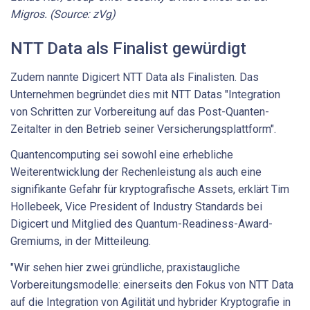
Migros. (Source: zVg)
NTT Data als Finalist gewürdigt
Zudem nannte Digicert NTT Data als Finalisten. Das
Unternehmen begründet dies mit NTT Datas "Integration
von Schritten zur Vorbereitung auf das Post-Quanten-
Zeitalter in den Betrieb seiner Versicherungsplattform".
Quantencomputing sei sowohl eine erhebliche
Weiterentwicklung der Rechenleistung als auch eine
signifikante Gefahr für kryptografische Assets, erklärt Tim
Hollebeek, Vice President of Industry Standards bei
Digicert und Mitglied des Quantum-Readiness-Award-
Gremiums, in der Mitteileung.
"Wir sehen hier zwei gründliche, praxistaugliche
Vorbereitungsmodelle: einerseits den Fokus von NTT Data
auf die Integration von Agilität und hybrider Kryptografie in