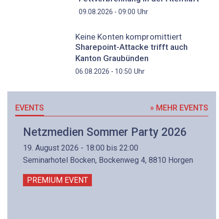
Uhr
09.08.2026 - 09:00
Keine Konten kompromittiert
Sharepoint-Attacke trifft auch
Kanton Graubünden
Uhr
06.08.2026 - 10:50
EVENTS
» MEHR EVENTS
Netzmedien Sommer Party 2026
19. August 2026 - 18:00 bis 22:00
Seminarhotel Bocken, Bockenweg 4, 8810 Horgen
PREMIUM EVENT