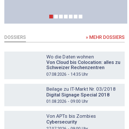
DOSSIERS
» MEHR DOSSIERS
DOSSIER
Wo die Daten wohnen
Von Cloud bis Colocation: alles zu
Schweizer Rechenzentren
07.08.2026 - 14:35 Uhr
DOSSIER
Beilage zu IT-Markt Nr. 03/2018
Digital Signage Special 2018
01.08.2026 - 09:00 Uhr
DOSSIER
Von APTs bis Zombies
Cybersecurity
27.07.2026 - 09:00 Uhr