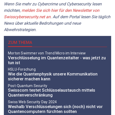
Wenn Sie mehr zu Cybercrime und Cybersecurity lesen
möchten,
melden Sie sich hier für den Newsletter von
Swisscybersecurity.net an
. Auf dem Portal lesen Sie täglich
News über aktuelle Bedrohungen und neue
Abwehrstrategien.
ZUM THEMA
Morton Swimmer von Trend Micro im Interview
Verschlüsselung im Quantenzeitalter - was jetzt zu
tun ist
HSLU-Forschung
Wie die Quantenphysik unsere Kommunikation
sicherer machen kann
Post-Quantum Security
Swisscom testet Schlüsselaustausch mittels
Quantenverschränkung
Swiss Web Security Day 2024
Weshalb Verschlüsselungen sich (noch) nicht vor
Quantencomputern fürchten sollten