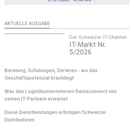
AKTUELLE AUSGABE
Der Schweizer IT-Channel
IT-Markt Nr.
5/2026
Beratung, Schulungen, Services - wo das
Geschäftspotenzial brachliegt
Was das Logistikunternehmen Swissconnect von
seinen IT-Partnern erwartet
Diese Dienstleistungen erbringen Schweizer
Distributoren