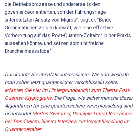
die Betriebsprozesse und andererseits den
governanceorientierten, von der Führungsriege
unterstützten Ansatz von Migros", sagt er. "Beide
Organisationen zeigen konkret, wie eine effektive
Vorbereitung auf das Post-Quanten-Zeitalter in der Praxis
aussehen könnte, und setzen somit hilfreiche
Branchenmassstäbe."
Das könnte Sie ebenfalls interessieren: Wie und weshalb
man schon jetzt quantensicher verschlüsseln sollte,
erfahren Sie hier im Hintergrundbericht zum Thema Post-
Quanten-Kryptografie
. Die Frage, wie sicher manche dieser
Algorithmen für eine quantensichere Verschlüsselung sind,
beantwortet
Morton Swimmer, Principle Threat Researcher
bei Trend Micro, hier im Interview zur Verschlüsselung im
Quantenzeitalter
.