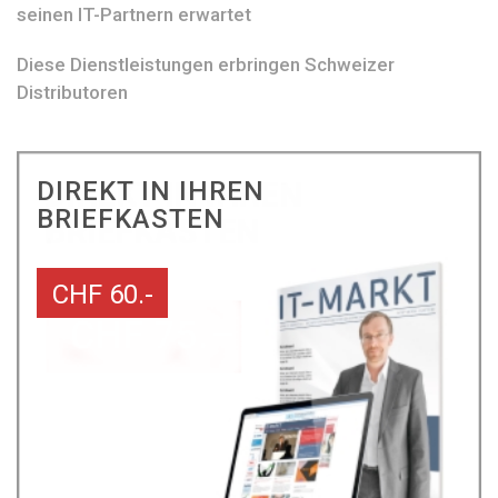
seinen IT-Partnern erwartet
Diese Dienstleistungen erbringen Schweizer
Distributoren
DIREKT IN IHREN
BRIEFKASTEN
CHF 60.-