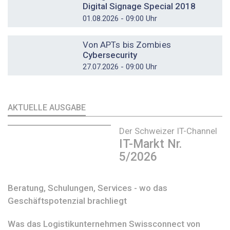
Digital Signage Special 2018
01.08.2026 - 09:00 Uhr
DOSSIER
Von APTs bis Zombies
Cybersecurity
27.07.2026 - 09:00 Uhr
AKTUELLE AUSGABE
Der Schweizer IT-Channel
IT-Markt Nr.
5/2026
Beratung, Schulungen, Services - wo das
Geschäftspotenzial brachliegt
Was das Logistikunternehmen Swissconnect von