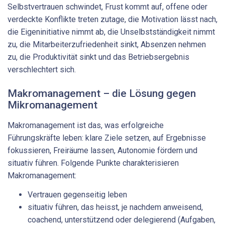
Selbstvertrauen schwindet, Frust kommt auf, offene oder
verdeckte Konflikte treten zutage, die Motivation lässt nach,
die Eigeninitiative nimmt ab, die Unselbstständigkeit nimmt
zu, die Mitarbeiterzufriedenheit sinkt, Absenzen nehmen
zu, die Produktivität sinkt und das Betriebsergebnis
verschlechtert sich.
Makromanagement – die Lösung gegen
Mikromanagement
Makromanagement ist das, was erfolgreiche
Führungskräfte leben: klare Ziele setzen, auf Ergebnisse
fokussieren, Freiräume lassen, Autonomie fördern und
situativ führen. Folgende Punkte charakterisieren
Makromanagement:
Vertrauen gegenseitig leben
situativ führen, das heisst, je nachdem anweisend,
coachend, unterstützend oder delegierend (Aufgaben,