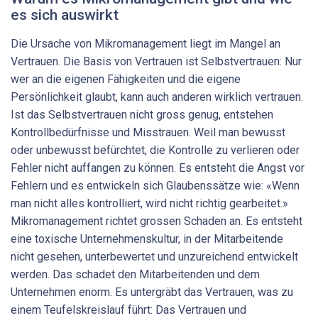
es sich auswirkt
Die Ursache von Mikromanagement liegt im Mangel an
Vertrauen. Die Basis von Vertrauen ist Selbstvertrauen: Nur
wer an die eigenen Fähigkeiten und die eigene
Persönlichkeit glaubt, kann auch anderen wirklich vertrauen.
Ist das Selbstvertrauen nicht gross genug, entstehen
Kontrollbedürfnisse und Misstrauen. Weil man bewusst
oder unbewusst befürchtet, die Kontrolle zu verlieren oder
Fehler nicht auffangen zu können. Es entsteht die Angst vor
Fehlern und es entwickeln sich Glaubenssätze wie: «Wenn
man nicht alles kontrolliert, wird nicht richtig gearbeitet.»
Mikromanagement richtet grossen Schaden an. Es entsteht
eine toxische Unternehmenskultur, in der Mitarbeitende
nicht gesehen, unterbewertet und unzureichend entwickelt
werden. Das schadet den Mitarbeitenden und dem
Unternehmen enorm. Es untergräbt das Vertrauen, was zu
einem Teufelskreislauf führt: Das Vertrauen und