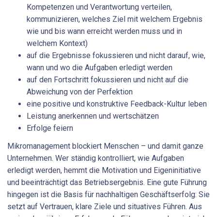
Kompetenzen und Verantwortung verteilen,
kommunizieren, welches Ziel mit welchem Ergebnis
wie und bis wann erreicht werden muss und in
welchem Kontext)
auf die Ergebnisse fokussieren und nicht darauf, wie,
wann und wo die Aufgaben erledigt werden
auf den Fortschritt fokussieren und nicht auf die
Abweichung von der Perfektion
eine positive und konstruktive Feedback-Kultur leben
Leistung anerkennen und wertschätzen
Erfolge feiern
Mikromanagement blockiert Menschen – und damit ganze
Unternehmen. Wer ständig kontrolliert, wie Aufgaben
erledigt werden, hemmt die Motivation und Eigeninitiative
und beeinträchtigt das Betriebsergebnis. Eine gute Führung
hingegen ist die Basis für nachhaltigen Geschäftserfolg: Sie
setzt auf Vertrauen, klare Ziele und situatives Führen. Aus