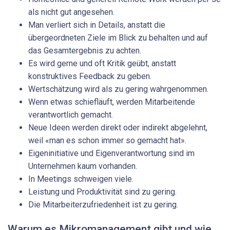
als nicht gut angesehen.
Man verliert sich in Details, anstatt die
übergeordneten Ziele im Blick zu behalten und auf
das Gesamtergebnis zu achten.
Es wird gerne und oft Kritik geübt, anstatt
konstruktives Feedback zu geben.
Wertschätzung wird als zu gering wahrgenommen.
Wenn etwas schiefläuft, werden Mitarbeitende
verantwortlich gemacht.
Neue Ideen werden direkt oder indirekt abgelehnt,
weil «man es schon immer so gemacht hat».
Eigeninitiative und Eigenverantwortung sind im
Unternehmen kaum vorhanden.
In Meetings schweigen viele.
Leistung und Produktivität sind zu gering.
Die Mitarbeiterzufriedenheit ist zu gering.
Warum es Mikromanagement gibt und wie