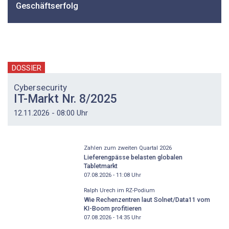
Geschäftserfolg
DOSSIER
Cybersecurity
IT-Markt Nr. 8/2025
12.11.2026 - 08:00 Uhr
Zahlen zum zweiten Quartal 2026
Lieferengpässe belasten globalen
Tabletmarkt
07.08.2026 - 11:08
Uhr
Ralph Urech im RZ-Podium
Wie Rechenzentren laut Solnet/Data11 vom
KI-Boom profitieren
07.08.2026 - 14:35
Uhr