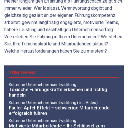
meiner langjährigen Erfahrung als Führungscoach zeigt sich
immer wieder: Wer loslässt, Verantwortung abgibt und
gleichzeitig gezielt an der eigenen Führungskompetenz
arbeitet, gewinnt langfristig engagierte, motivierte Teams,
höhere Leistung und nachhaltigen Unternehmenserfolg.
Wie erleben Sie Führung in Ihrem Unternehmen? Wo stehen
Sie, Ihre Führungskräfte und Mitarbeitenden aktuell?
Welche Herausforderungen haben Sie zu meistern?
ZUM THEMA
Kolumne Unternehmensentwicklung
Toxische Führungskräfte erkennen und richtig
handeln
Kolumne Unternehmensentwicklung (mit Video)
Fauler-Apfel-Effekt – schwierige Mitarbeitende
erfolgreich führen
Kolumne Unternehmensentwicklung
Motivierte Mitarbeitende – Ihr Schlüssel zum