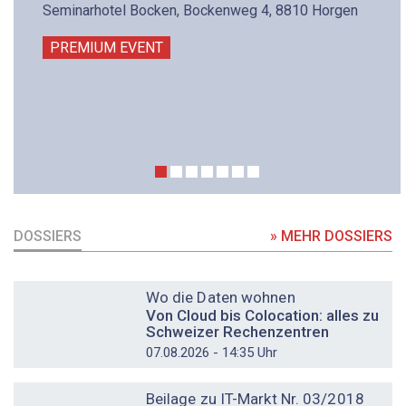
Seminarhotel Bocken, Bockenweg 4, 8810 Horgen
PREMIUM EVENT
DOSSIERS
» MEHR DOSSIERS
DOSSIER
Wo die Daten wohnen
Von Cloud bis Colocation: alles zu
Schweizer Rechenzentren
07.08.2026 - 14:35 Uhr
DOSSIER
Beilage zu IT-Markt Nr. 03/2018