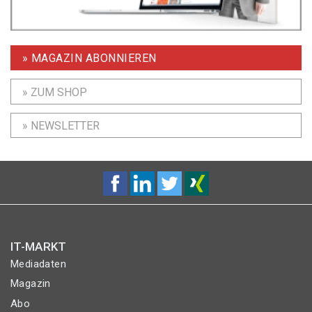
» MAGAZIN ABONNIEREN
» ZUM SHOP
» NEWSLETTER
IT-MARKT
Mediadaten
Magazin
Abo