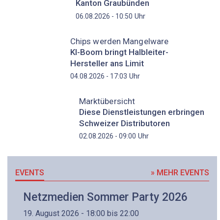
Kanton Graubünden
Uhr
06.08.2026 - 10:50
Chips werden Mangelware
KI-Boom bringt Halbleiter-
Hersteller ans Limit
Uhr
04.08.2026 - 17:03
Marktübersicht
Diese Dienstleistungen erbringen
Schweizer Distributoren
Uhr
02.08.2026 - 09:00
EVENTS
» MEHR EVENTS
Netzmedien Sommer Party 2026
19. August 2026 - 18:00 bis 22:00