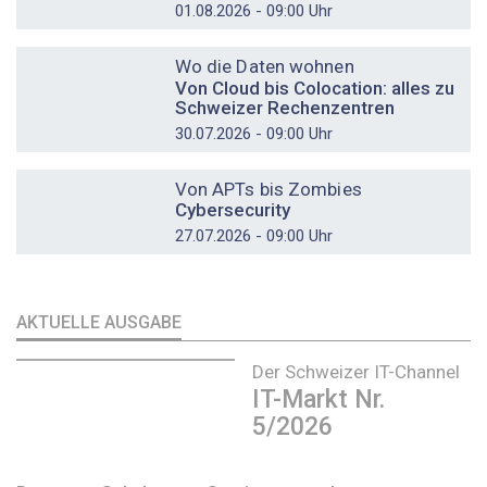
01.08.2026 - 09:00 Uhr
DOSSIER
Wo die Daten wohnen
Von Cloud bis Colocation: alles zu
Schweizer Rechenzentren
30.07.2026 - 09:00 Uhr
DOSSIER
Von APTs bis Zombies
Cybersecurity
27.07.2026 - 09:00 Uhr
AKTUELLE AUSGABE
Der Schweizer IT-Channel
IT-Markt Nr.
5/2026