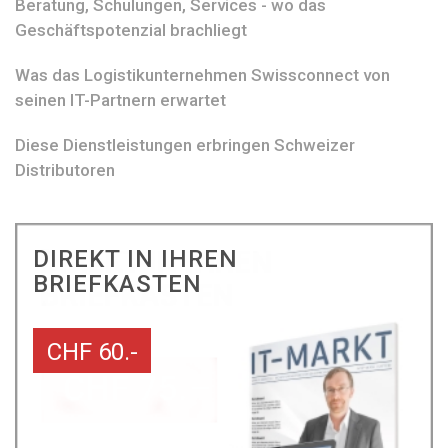
Beratung, Schulungen, Services - wo das
Geschäftspotenzial brachliegt
Was das Logistikunternehmen Swissconnect von
seinen IT-Partnern erwartet
Diese Dienstleistungen erbringen Schweizer
Distributoren
DIREKT IN IHREN
BRIEFKASTEN
CHF 60.-