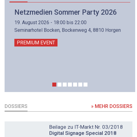
Netzmedien Sommer Party 2026
19. August 2026 - 18:00 bis 22:00
Seminarhotel Bocken, Bockenweg 4, 8810 Horgen
PREMIUM EVENT
DOSSIERS
» MEHR DOSSIERS
DOSSIER
Beilage zu IT-Markt Nr. 03/2018
Digital Signage Special 2018