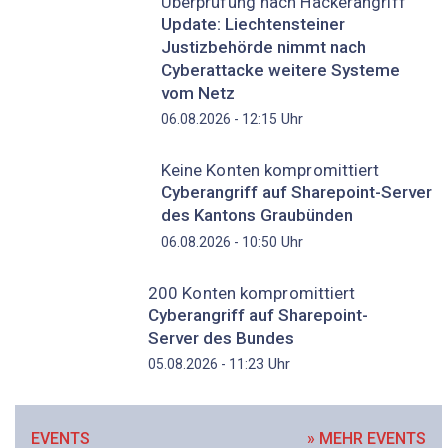
Überprüfung nach Hackerangriff
Update: Liechtensteiner
Justizbehörde nimmt nach
Cyberattacke weitere Systeme
vom Netz
Uhr
06.08.2026 - 12:15
Keine Konten kompromittiert
Cyberangriff auf Sharepoint-Server
des Kantons Graubünden
Uhr
06.08.2026 - 10:50
200 Konten kompromittiert
Cyberangriff auf Sharepoint-
Server des Bundes
Uhr
05.08.2026 - 11:23
EVENTS
» MEHR EVENTS