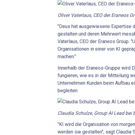
Oliver Vaterlaus, CEO der Eraneos Gr
"Deus hat ausgewiesene Expertise da
gestalten und deren Mehrwert messb
Vaterlaus, CEO der Eraneos Group. "
Organisationen in einer von KI geprä
machen."
Innerhalb der Eraneos-Gruppe wird
fungieren, wie es in der Mitteilung we
Unternehmen Kunden beim Aufbau ein
begleiten.
Claudia Schulze, Group AI Lead bei 
"KI wird die Organisation von morge
werden sie gestalten", sagt Claudia 