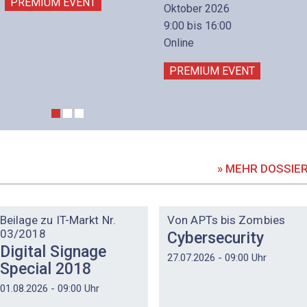
PREMIUM EVENT
Oktober 2026
9:00 bis 16:00
Online
PREMIUM EVENT
» MEHR DOSSIE
DOSSIER
DOSSIER
Beilage zu IT-Markt Nr.
Von APTs bis Zombies
03/2018
Cybersecurity
Digital Signage
27.07.2026 - 09:00 Uhr
Special 2018
01.08.2026 - 09:00 Uhr