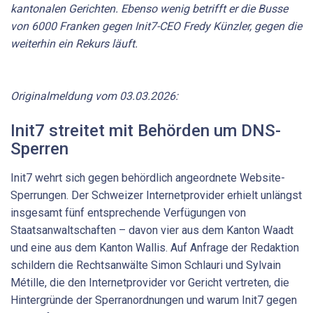
kantonalen Gerichten. Ebenso wenig betrifft er die Busse
von 6000 Franken gegen Init7-CEO Fredy Künzler, gegen die
weiterhin ein Rekurs läuft.
Originalmeldung vom 03.03.2026:
Init7 streitet mit Behörden um DNS-
Sperren
Init7 wehrt sich gegen behördlich angeordnete Website-
Sperrungen. Der Schweizer Internetprovider erhielt unlängst
insgesamt fünf entsprechende Verfügungen von
Staatsanwaltschaften – davon vier aus dem Kanton Waadt
und eine aus dem Kanton Wallis. Auf Anfrage der Redaktion
schildern die Rechtsanwälte Simon Schlauri und Sylvain
Métille, die den Internetprovider vor Gericht vertreten, die
Hintergründe der Sperranordnungen und warum Init7 gegen