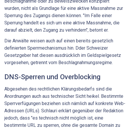
Beschlagnahme oder zu Beweiszwecken konzipiert
wurden, nicht als Grundlage für eine aktive Massnahme zur
Sperrung des Zugangs dienen können. "Im Falle einer
Sperrung handelt es sich um eine aktive Massnahme, die
darauf abzielt, den Zugang zu verhindern", betont er.
Die Anwälte weisen auch auf einen bereits gesetzlich
definierten Sperrmechanismus hin. Dder Schweizer
Gesetzgeber hat diesen ausdrücklich im Geldspielgesetz
vorgesehen, getrennt vom Beschlagnahmungsregime.
DNS-Sperren und Overblocking
Abgesehen des rechtlichen Klärungsbedarfs sind die
Anordnungen auch aus technischer Sicht heikel. Bestimmte
Sperrverfügungen beziehen sich nämlich auf konkrete Web-
Adressen (URLs). Schlauri erklärt gegenüber der Redaktion
jedoch, dass "es technisch nicht möglich ist, eine
bestimmte URL zu sperren, ohne die gesamte Domain zu