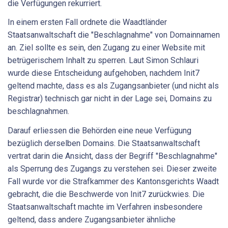
die Verfügungen rekurriert.
In einem ersten Fall ordnete die Waadtländer
Staatsanwaltschaft die "Beschlagnahme" von Domainnamen
an. Ziel sollte es sein, den Zugang zu einer Website mit
betrügerischem Inhalt zu sperren. Laut Simon Schlauri
wurde diese Entscheidung aufgehoben, nachdem Init7
geltend machte, dass es als Zugangsanbieter (und nicht als
Registrar) technisch gar nicht in der Lage sei, Domains zu
beschlagnahmen.
Darauf erliessen die Behörden eine neue Verfügung
bezüglich derselben Domains. Die Staatsanwaltschaft
vertrat darin die Ansicht, dass der Begriff "Beschlagnahme"
als Sperrung des Zugangs zu verstehen sei. Dieser zweite
Fall wurde vor die Strafkammer des Kantonsgerichts Waadt
gebracht, die die Beschwerde von Init7 zurückwies. Die
Staatsanwaltschaft machte im Verfahren insbesondere
geltend, dass andere Zugangsanbieter ähnliche