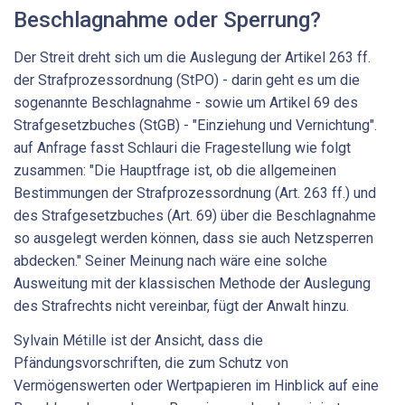
Beschlagnahme oder Sperrung?
Der Streit dreht sich um die Auslegung der Artikel 263 ff.
der Strafprozessordnung (StPO) - darin geht es um die
sogenannte Beschlagnahme - sowie um Artikel 69 des
Strafgesetzbuches (StGB) - "Einziehung und Vernichtung".
auf Anfrage fasst Schlauri die Fragestellung wie folgt
zusammen: "Die Hauptfrage ist, ob die allgemeinen
Bestimmungen der Strafprozessordnung (Art. 263 ff.) und
des Strafgesetzbuches (Art. 69) über die Beschlagnahme
so ausgelegt werden können, dass sie auch Netzsperren
abdecken." Seiner Meinung nach wäre eine solche
Ausweitung mit der klassischen Methode der Auslegung
des Strafrechts nicht vereinbar, fügt der Anwalt hinzu.
Sylvain Métille ist der Ansicht, dass die
Pfändungsvorschriften, die zum Schutz von
Vermögenswerten oder Wertpapieren im Hinblick auf eine