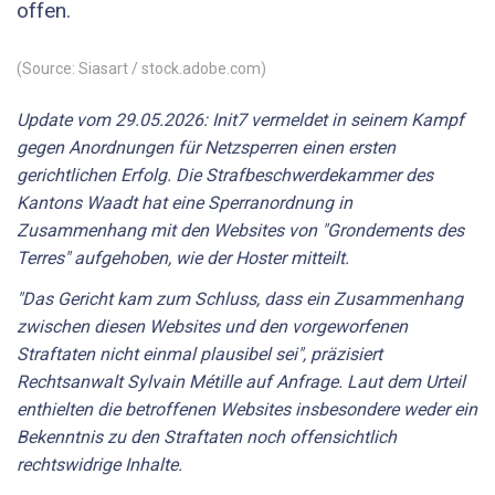
offen.
(Source: Siasart / stock.adobe.com)
Update vom 29.05.2026: Init7 vermeldet in seinem Kampf
gegen Anordnungen für Netzsperren einen ersten
gerichtlichen Erfolg. Die Strafbeschwerdekammer des
Kantons Waadt hat eine Sperranordnung in
Zusammenhang mit den Websites von "Grondements des
Terres" aufgehoben, wie der Hoster mitteilt.
"Das Gericht kam zum Schluss, dass ein Zusammenhang
zwischen diesen Websites und den vorgeworfenen
Straftaten nicht einmal plausibel sei", präzisiert
Rechtsanwalt Sylvain Métille auf Anfrage. Laut dem Urteil
enthielten die betroffenen Websites insbesondere weder ein
Bekenntnis zu den Straftaten noch offensichtlich
rechtswidrige Inhalte.