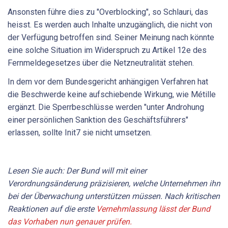
Ansonsten führe dies zu "Overblocking", so Schlauri, das
heisst. Es werden auch Inhalte unzugänglich, die nicht von
der Verfügung betroffen sind. Seiner Meinung nach könnte
eine solche Situation im Widerspruch zu Artikel 12e des
Fernmeldegesetzes über die Netzneutralität stehen.
In dem vor dem Bundesgericht anhängigen Verfahren hat
die Beschwerde keine aufschiebende Wirkung, wie Métille
ergänzt. Die Sperrbeschlüsse werden "unter Androhung
einer persönlichen Sanktion des Geschäftsführers"
erlassen, sollte Init7 sie nicht umsetzen.
Lesen Sie auch: Der Bund will mit einer
Verordnungsänderung präzisieren, welche Unternehmen ihn
bei der Überwachung unterstützen müssen. Nach kritischen
Reaktionen auf die erste
Vernehmlassung lässt der Bund
das Vorhaben nun genauer prüfen.