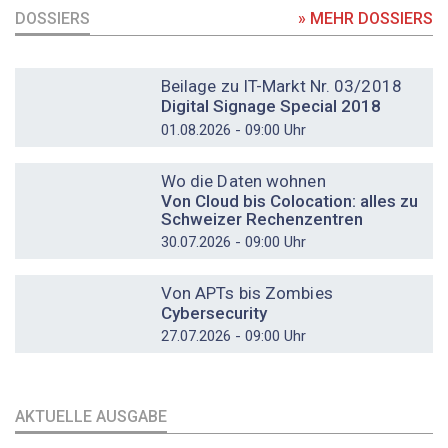
DOSSIERS
» MEHR DOSSIERS
DOSSIER
Beilage zu IT-Markt Nr. 03/2018
Digital Signage Special 2018
01.08.2026 - 09:00 Uhr
DOSSIER
Wo die Daten wohnen
Von Cloud bis Colocation: alles zu
Schweizer Rechenzentren
30.07.2026 - 09:00 Uhr
DOSSIER
Von APTs bis Zombies
Cybersecurity
27.07.2026 - 09:00 Uhr
AKTUELLE AUSGABE