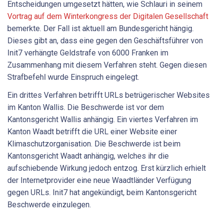
Entscheidungen umgesetzt hätten, wie Schlauri in seinem
Vortrag auf dem Winterkongress der Digitalen Gesellschaft
bemerkte. Der Fall ist aktuell am Bundesgericht hängig.
Dieses gibt an, dass eine gegen den Geschäftsführer von
Init7 verhängte Geldstrafe von 6000 Franken im
Zusammenhang mit diesem Verfahren steht. Gegen diesen
Strafbefehl wurde Einspruch eingelegt.
Ein drittes Verfahren betrifft URLs betrügerischer Websites
im Kanton Wallis. Die Beschwerde ist vor dem
Kantonsgericht Wallis anhängig. Ein viertes Verfahren im
Kanton Waadt betrifft die URL einer Website einer
Klimaschutzorganisation. Die Beschwerde ist beim
Kantonsgericht Waadt anhängig, welches ihr die
aufschiebende Wirkung jedoch entzog. Erst kürzlich erhielt
der Internetprovider eine neue Waadtländer Verfügung
gegen URLs. Init7 hat angekündigt, beim Kantonsgericht
Beschwerde einzulegen.