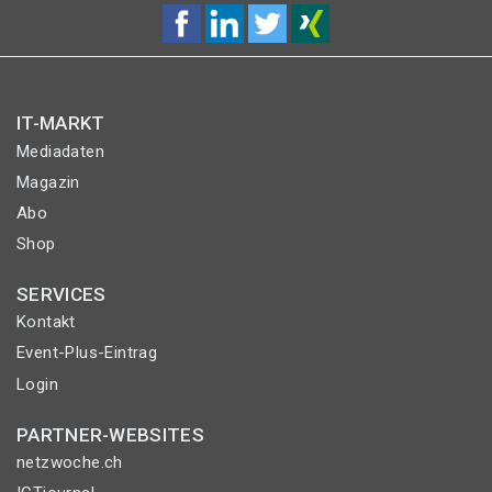
IT-MARKT
Mediadaten
Magazin
Abo
Shop
SERVICES
Kontakt
Event-Plus-Eintrag
Login
PARTNER-WEBSITES
netzwoche.ch