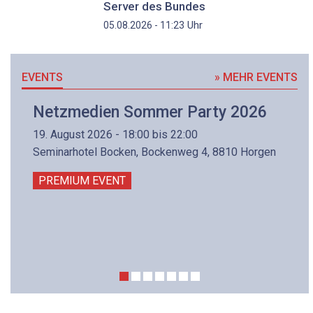
Server des Bundes
Uhr
05.08.2026 - 11:23
EVENTS
» MEHR EVENTS
Netzmedien Sommer Party 2026
19. August 2026 - 18:00 bis 22:00
Seminarhotel Bocken, Bockenweg 4, 8810 Horgen
PREMIUM EVENT