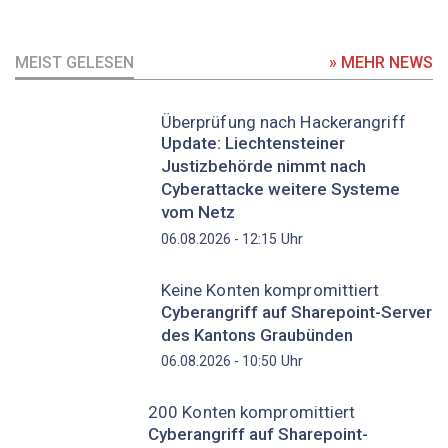
MEIST GELESEN
» MEHR NEWS
Überprüfung nach Hackerangriff
Update: Liechtensteiner
Justizbehörde nimmt nach
Cyberattacke weitere Systeme
vom Netz
Uhr
06.08.2026 - 12:15
Keine Konten kompromittiert
Cyberangriff auf Sharepoint-Server
des Kantons Graubünden
Uhr
06.08.2026 - 10:50
200 Konten kompromittiert
Cyberangriff auf Sharepoint-