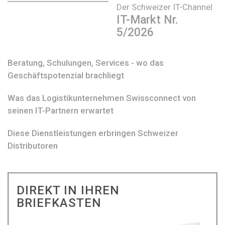
Der Schweizer IT-Channel
IT-Markt Nr.
5/2026
Beratung, Schulungen, Services - wo das
Geschäftspotenzial brachliegt
Was das Logistikunternehmen Swissconnect von
seinen IT-Partnern erwartet
Diese Dienstleistungen erbringen Schweizer
Distributoren
DIREKT IN IHREN
BRIEFKASTEN