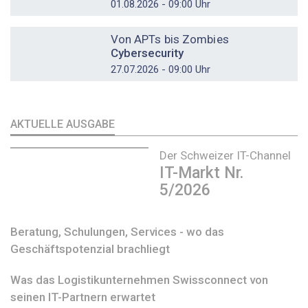
01.08.2026 - 09:00 Uhr
DOSSIER
Von APTs bis Zombies
Cybersecurity
27.07.2026 - 09:00 Uhr
AKTUELLE AUSGABE
Der Schweizer IT-Channel
IT-Markt Nr.
5/2026
Beratung, Schulungen, Services - wo das
Geschäftspotenzial brachliegt
Was das Logistikunternehmen Swissconnect von
seinen IT-Partnern erwartet