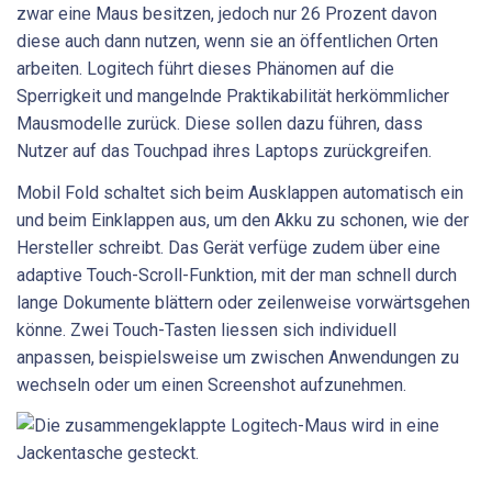
zwar eine Maus besitzen, jedoch nur 26 Prozent davon
diese auch dann nutzen, wenn sie an öffentlichen Orten
arbeiten. Logitech führt dieses Phänomen auf die
Sperrigkeit und mangelnde Praktikabilität herkömmlicher
Mausmodelle zurück. Diese sollen dazu führen, dass
Nutzer auf das Touchpad ihres Laptops zurückgreifen.
Mobil Fold schaltet sich beim Ausklappen automatisch ein
und beim Einklappen aus, um den Akku zu schonen, wie der
Hersteller schreibt. Das Gerät verfüge zudem über eine
adaptive Touch-Scroll-Funktion, mit der man schnell durch
lange Dokumente blättern oder zeilenweise vorwärtsgehen
könne. Zwei Touch-Tasten liessen sich individuell
anpassen, beispielsweise um zwischen Anwendungen zu
wechseln oder um einen Screenshot aufzunehmen.