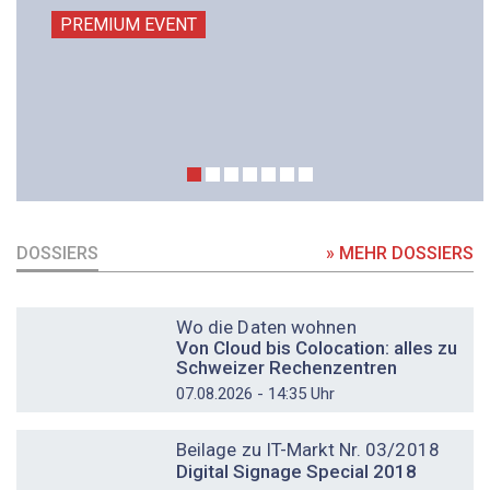
PREMIUM EVENT
DOSSIERS
» MEHR DOSSIERS
DOSSIER
Wo die Daten wohnen
Von Cloud bis Colocation: alles zu
Schweizer Rechenzentren
07.08.2026 - 14:35 Uhr
DOSSIER
Beilage zu IT-Markt Nr. 03/2018
Digital Signage Special 2018