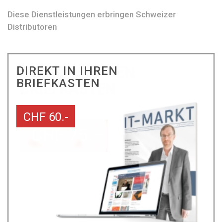
Diese Dienstleistungen erbringen Schweizer
Distributoren
DIREKT IN IHREN
BRIEFKASTEN
CHF 60.-