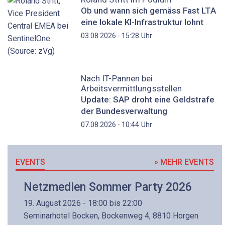
Ob und wann sich gemäss Fast LTA
eine lokale KI-Infrastruktur lohnt
Uhr
03.08.2026 - 15:28
Nach IT-Pannen bei
Arbeitsvermittlungsstellen
Update: SAP droht eine Geldstrafe
der Bundesverwaltung
Uhr
07.08.2026 - 10:44
EVENTS
» MEHR EVENTS
Netzmedien Sommer Party 2026
19. August 2026 - 18:00 bis 22:00
Seminarhotel Bocken, Bockenweg 4, 8810 Horgen