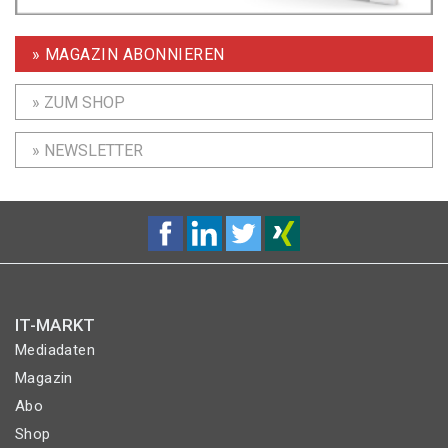
» MAGAZIN ABONNIEREN
» ZUM SHOP
» NEWSLETTER
IT-MARKT
Mediadaten
Magazin
Abo
Shop