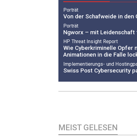
Porträt
Von der Schafweide in den
Porträt
Ngworx – mit Leidenschaft
HP Threat Insight Report
Wie Cyberkriminelle Opfer 
Animationen in die Falle lo
Implementierungs- und Hostingpa
Swiss Post Cybersecurity p
MEIST GELESEN