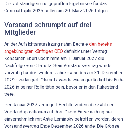
Die vollständigen und geprüften Ergebnisse für das
Geschäftsjahr 2025 sollen am 20. März 2026 folgen.
Vorstand schrumpft auf drei
Mitglieder
An der Aufsichtsratssitzung nahm Bechtle
den bereits
angekündigten künftigen CEO
definitiv unter Vertrag:
Konstantin Ebert übernimmt am 1. Januar 2027 die
Nachfolge von Olemotz. Sein Vorstandsvertrag wurde
vorzeitig für drei weitere Jahre - also bis am 31. Dezember
2029 - verlängert. Olemotz werde wie angekündigt bis Ende
2026 in seiner Rolle tätig sein, bevor er in den Ruhestand
trete.
Per Januar 2027 verringert Bechtle zudem die Zahl der
Vorstandspositionen auf drei. Diese Entscheidung sei
einvernehmlich mit Antje Leminsky getroffen worden, deren
Vorstandsvertrag Ende Dezember 2026 ende. Die Grösse