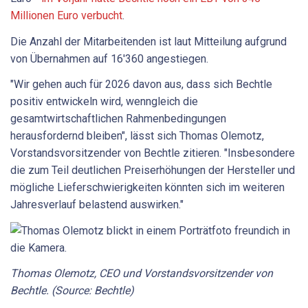
Millionen Euro verbucht
.
Die Anzahl der Mitarbeitenden ist laut Mitteilung aufgrund
von Übernahmen auf 16'360 angestiegen.
"Wir gehen auch für 2026 davon aus, dass sich Bechtle
positiv entwickeln wird, wenngleich die
gesamtwirtschaftlichen Rahmenbedingungen
herausfordernd bleiben", lässt sich Thomas Olemotz,
Vorstandsvorsitzender von Bechtle zitieren. "Insbesondere
die zum Teil deutlichen Preiserhöhungen der Hersteller und
mögliche Lieferschwierigkeiten könnten sich im weiteren
Jahresverlauf belastend auswirken."
Thomas Olemotz, CEO und Vorstandsvorsitzender von
Bechtle. (Source: Bechtle)