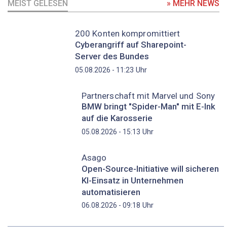
MEIST GELESEN
» MEHR NEWS
200 Konten kompromittiert
Cyberangriff auf Sharepoint-
Server des Bundes
Uhr
05.08.2026 - 11:23
Partnerschaft mit Marvel und Sony
BMW bringt "Spider-Man" mit E-Ink
auf die Karosserie
Uhr
05.08.2026 - 15:13
Asago
Open-Source-Initiative will sicheren
KI-Einsatz in Unternehmen
automatisieren
Uhr
06.08.2026 - 09:18