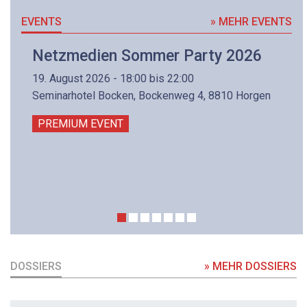
EVENTS
» MEHR EVENTS
Netzmedien Sommer Party 2026
19. August 2026 - 18:00 bis 22:00
Seminarhotel Bocken, Bockenweg 4, 8810 Horgen
PREMIUM EVENT
DOSSIERS
» MEHR DOSSIERS
DOSSIER