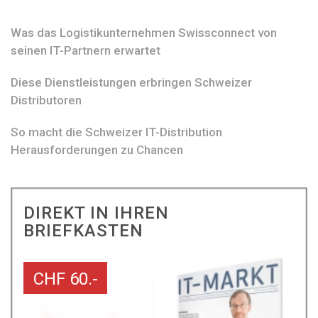
Was das Logistikunternehmen Swissconnect von
seinen IT-Partnern erwartet
Diese Dienstleistungen erbringen Schweizer
Distributoren
So macht die Schweizer IT-Distribution
Herausforderungen zu Chancen
DIREKT IN IHREN
BRIEFKASTEN
CHF 60.-