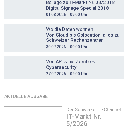
Beilage zu IT-Markt Nr. 03/2018
Digital Signage Special 2018
01.08.2026 - 09:00 Uhr
DOSSIER
Wo die Daten wohnen
Von Cloud bis Colocation: alles zu
Schweizer Rechenzentren
30.07.2026 - 09:00 Uhr
DOSSIER
Von APTs bis Zombies
Cybersecurity
27.07.2026 - 09:00 Uhr
AKTUELLE AUSGABE
Der Schweizer IT-Channel
IT-Markt Nr.
5/2026