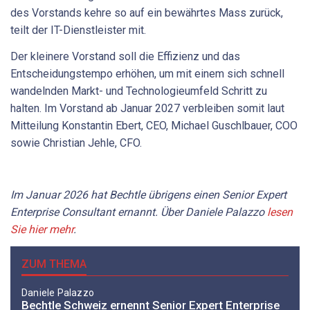
des Vorstands kehre so auf ein bewährtes Mass zurück,
teilt der IT-Dienstleister mit.
Der kleinere Vorstand soll die Effizienz und das
Entscheidungstempo erhöhen, um mit einem sich schnell
wandelnden Markt- und Technologieumfeld Schritt zu
halten. Im Vorstand ab Januar 2027 verbleiben somit laut
Mitteilung Konstantin Ebert, CEO, Michael Guschlbauer, COO
sowie Christian Jehle, CFO.
Im Januar 2026 hat Bechtle übrigens einen Senior Expert
Enterprise Consultant ernannt. Über Daniele Palazzo
lesen
Sie hier mehr
.
ZUM THEMA
Daniele Palazzo
Bechtle Schweiz ernennt Senior Expert Enterprise