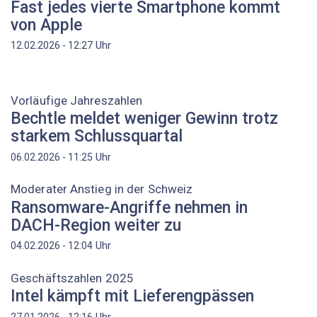
Fast jedes vierte Smartphone kommt
von Apple
Uhr
12.02.2026 - 12:27
Vorläufige Jahreszahlen
Bechtle meldet weniger Gewinn trotz
starkem Schlussquartal
Uhr
06.02.2026 - 11:25
Moderater Anstieg in der Schweiz
Ransomware-Angriffe nehmen in
DACH-Region weiter zu
Uhr
04.02.2026 - 12:04
Geschäftszahlen 2025
Intel kämpft mit Lieferengpässen
Uhr
27.01.2026 - 12:16