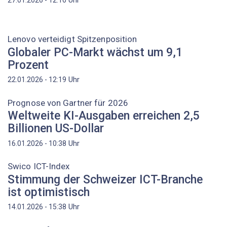
Lenovo verteidigt Spitzenposition
Globaler PC-Markt wächst um 9,1
Prozent
Uhr
22.01.2026 - 12:19
Prognose von Gartner für 2026
Weltweite KI-Ausgaben erreichen 2,5
Billionen US-Dollar
Uhr
16.01.2026 - 10:38
Swico ICT-Index
Stimmung der Schweizer ICT-Branche
ist optimistisch
Uhr
14.01.2026 - 15:38