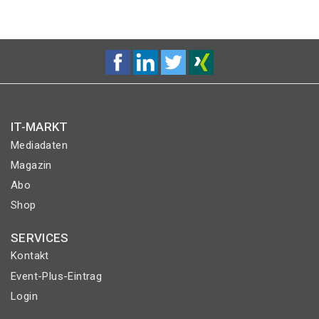
IT-MARKT
Mediadaten
Magazin
Abo
Shop
SERVICES
Kontakt
Event-Plus-Eintrag
Login