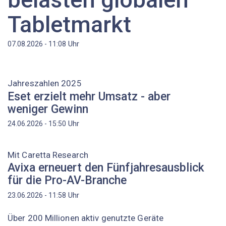
Tabletmarkt
Uhr
07.08.2026 - 11:08
Jahreszahlen 2025
Eset erzielt mehr Umsatz - aber
weniger Gewinn
Uhr
24.06.2026 - 15:50
Mit Caretta Research
Avixa erneuert den Fünfjahresausblick
für die Pro-AV-Branche
Uhr
23.06.2026 - 11:58
Über 200 Millionen aktiv genutzte Geräte