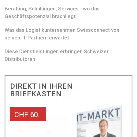
Beratung, Schulungen, Services - wo das
Geschäftspotenzial brachliegt
Was das Logistikunternehmen Swissconnect von
seinen IT-Partnern erwartet
Diese Dienstleistungen erbringen Schweizer
Distributoren
DIREKT IN IHREN
BRIEFKASTEN
CHF 60.-