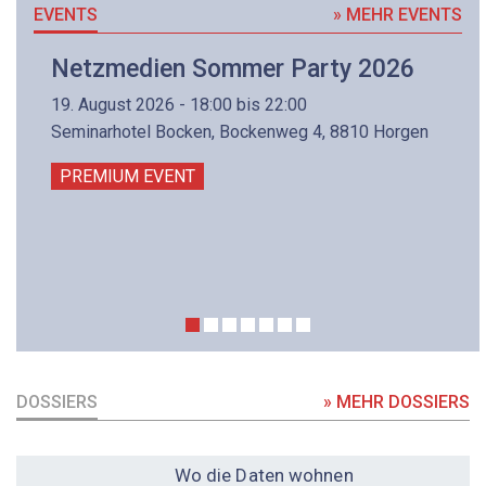
EVENTS
» MEHR EVENTS
Netzmedien Sommer Party 2026
19. August 2026 - 18:00 bis 22:00
Seminarhotel Bocken, Bockenweg 4, 8810 Horgen
PREMIUM EVENT
DOSSIERS
» MEHR DOSSIERS
DOSSIER
Wo die Daten wohnen