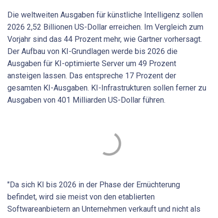
Die weltweiten Ausgaben für künstliche Intelligenz sollen
2026 2,52 Billionen US-Dollar erreichen. Im Vergleich zum
Vorjahr sind das 44 Prozent mehr, wie Gartner vorhersagt.
Der Aufbau von KI-Grundlagen werde bis 2026 die
Ausgaben für KI-optimierte Server um 49 Prozent
ansteigen lassen. Das entspreche 17 Prozent der
gesamten KI-Ausgaben. KI-Infrastrukturen sollen ferner zu
Ausgaben von 401 Milliarden US-Dollar führen.
"Da sich KI bis 2026 in der Phase der Ernüchterung
befindet, wird sie meist von den etablierten
Softwareanbietern an Unternehmen verkauft und nicht als