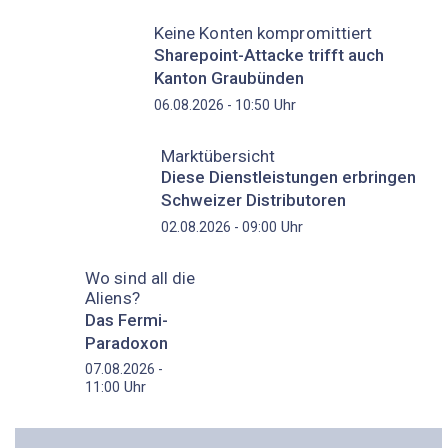
Keine Konten kompromittiert
Sharepoint-Attacke trifft auch
Kanton Graubünden
Uhr
06.08.2026 - 10:50
Marktübersicht
Diese Dienstleistungen erbringen
Schweizer Distributoren
Uhr
02.08.2026 - 09:00
Wo sind all die
Aliens?
Das Fermi-
Paradoxon
07.08.2026 -
Uhr
11:00