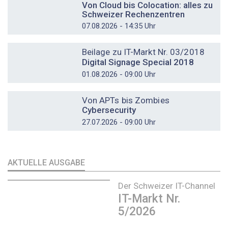
Von Cloud bis Colocation: alles zu
Schweizer Rechenzentren
07.08.2026 - 14:35 Uhr
DOSSIER
Beilage zu IT-Markt Nr. 03/2018
Digital Signage Special 2018
01.08.2026 - 09:00 Uhr
DOSSIER
Von APTs bis Zombies
Cybersecurity
27.07.2026 - 09:00 Uhr
AKTUELLE AUSGABE
Der Schweizer IT-Channel
IT-Markt Nr.
5/2026