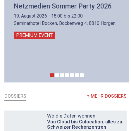
Netzmedien Sommer Party 2026
19. August 2026 - 18:00 bis 22:00
Seminarhotel Bocken, Bockenweg 4, 8810 Horgen
PREMIUM EVENT
DOSSIERS
» MEHR DOSSIERS
DOSSIER
Wo die Daten wohnen
Von Cloud bis Colocation: alles zu
Schweizer Rechenzentren