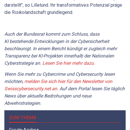
darstellt", so Lillelund. Ihr transformatives Potenzial präge
die Risikolandschaft grundlegend.
Auch der Bundesrat kommt zum Schluss, dass
KI bestehende Entwicklungen in der Cybersicherheit
beschleunigt. In einem Bericht kündigt er zugleich mehr
Transparenz bei KI-Projekten innerhalb der Nationalen
Cyberstrategie an.
Lesen Sie hier mehr dazu.
Wenn Sie mehr zu Cybercrime und Cybersecurity lesen
möchten,
melden Sie sich hier für den Newsletter von
Swisscybersecurity.net an.
Auf dem Portal lesen Sie täglich
News über aktuelle Bedrohungen und neue
Abwehrstrategien.
ZUM THEMA
Google-Analyse