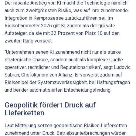
Der rasante Anstieg von KI macht die Technologie nämlich
auch zum zweitgrössten Risiko, was auf ihre zunehmende
Integration in Kernprozesse zurückzuführen sei. Im
Risikobarometer 2026 gilt KI zudem als der grösste
Aufsteiger, da sie mit 32 Prozent von Platz 10 auf den
zweiten Rang vorrückt.
"Unternehmen sehen KI zunehmend nicht nur als starke
strategische Chance, sondern auch als komplexe Quelle
operativer, rechtlicher und Reputationsrisiken", sagt Ludovic
Subran, Chefökonom von Allianz. Er verweist zudem auf
Risiken bei der Systemzuverlässigkeit, bei Haftungsfragen
und bei der automatisierten Entscheidungsfindung.
Geopolitik fördert Druck auf
Lieferketten
Laut Mitteilung setzen geopolitische Risiken Lieferketten
zunehmend unter Druck. Betriebsunterbrechungen würden