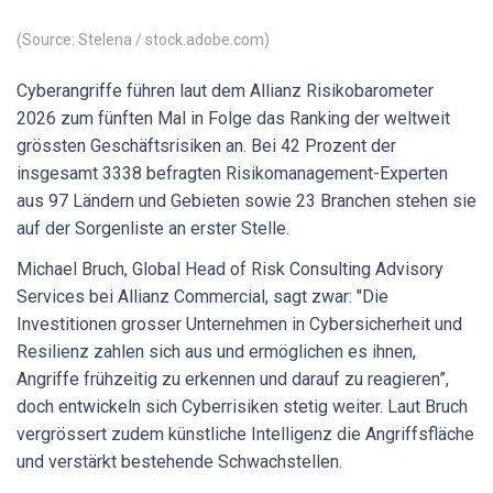
(Source: Stelena / stock.adobe.com)
Cyberangriffe führen laut dem Allianz Risikobarometer
2026 zum fünften Mal in Folge das Ranking der weltweit
grössten Geschäftsrisiken an. Bei 42 Prozent der
insgesamt 3338 befragten Risikomanagement-Experten
aus 97 Ländern und Gebieten sowie 23 Branchen stehen sie
auf der Sorgenliste an erster Stelle.
Michael Bruch, Global Head of Risk Consulting Advisory
Services bei Allianz Commercial, sagt zwar: "Die
Investitionen grosser Unternehmen in Cybersicherheit und
Resilienz zahlen sich aus und ermöglichen es ihnen,
Angriffe frühzeitig zu erkennen und darauf zu reagieren”,
doch entwickeln sich Cyberrisiken stetig weiter. Laut Bruch
vergrössert zudem künstliche Intelligenz die Angriffsfläche
und verstärkt bestehende Schwachstellen.