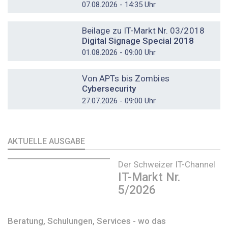
07.08.2026 - 14:35 Uhr
DOSSIER
Beilage zu IT-Markt Nr. 03/2018
Digital Signage Special 2018
01.08.2026 - 09:00 Uhr
DOSSIER
Von APTs bis Zombies
Cybersecurity
27.07.2026 - 09:00 Uhr
AKTUELLE AUSGABE
Der Schweizer IT-Channel
IT-Markt Nr.
5/2026
Beratung, Schulungen, Services - wo das