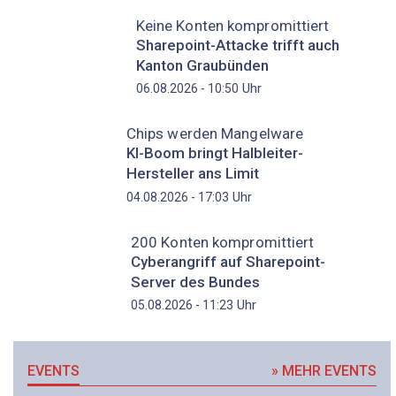
Keine Konten kompromittiert
Sharepoint-Attacke trifft auch
Kanton Graubünden
Uhr
06.08.2026 - 10:50
Chips werden Mangelware
KI-Boom bringt Halbleiter-
Hersteller ans Limit
Uhr
04.08.2026 - 17:03
200 Konten kompromittiert
Cyberangriff auf Sharepoint-
Server des Bundes
Uhr
05.08.2026 - 11:23
EVENTS
» MEHR EVENTS