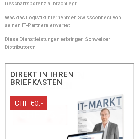
Geschäftspotenzial brachliegt
Was das Logistikunternehmen Swissconnect von
seinen IT-Partnern erwartet
Diese Dienstleistungen erbringen Schweizer
Distributoren
DIREKT IN IHREN
BRIEFKASTEN
CHF 60.-