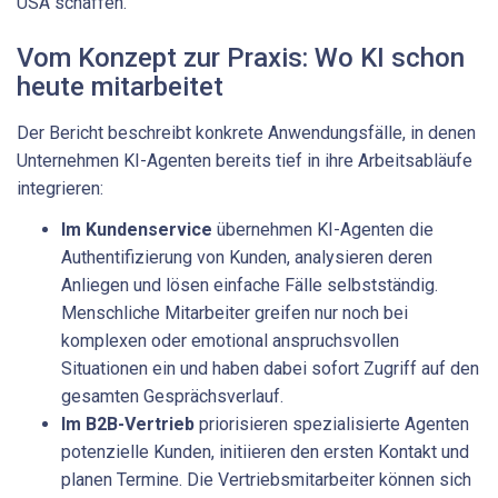
USA schaffen.
Vom Konzept zur Praxis: Wo KI schon
heute mitarbeitet
Der Bericht beschreibt konkrete Anwendungsfälle, in denen
Unternehmen KI-Agenten bereits tief in ihre Arbeitsabläufe
integrieren:
Im Kundenservice
übernehmen KI-Agenten die
Authentifizierung von Kunden, analysieren deren
Anliegen und lösen einfache Fälle selbstständig.
Menschliche Mitarbeiter greifen nur noch bei
komplexen oder emotional anspruchsvollen
Situationen ein und haben dabei sofort Zugriff auf den
gesamten Gesprächsverlauf.
Im B2B-Vertrieb
priorisieren spezialisierte Agenten
potenzielle Kunden, initiieren den ersten Kontakt und
planen Termine. Die Vertriebsmitarbeiter können sich