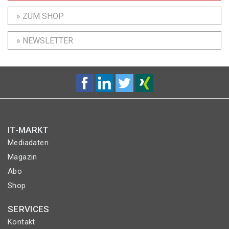
» ZUM SHOP
» NEWSLETTER
IT-MARKT
Mediadaten
Magazin
Abo
Shop
SERVICES
Kontakt