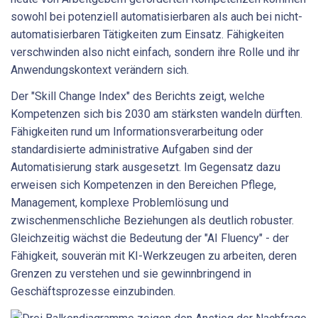
sowohl bei potenziell automatisierbaren als auch bei nicht-
automatisierbaren Tätigkeiten zum Einsatz. Fähigkeiten
verschwinden also nicht einfach, sondern ihre Rolle und ihr
Anwendungskontext verändern sich.
Der "Skill Change Index" des Berichts zeigt, welche
Kompetenzen sich bis 2030 am stärksten wandeln dürften.
Fähigkeiten rund um Informationsverarbeitung oder
standardisierte administrative Aufgaben sind der
Automatisierung stark ausgesetzt. Im Gegensatz dazu
erweisen sich Kompetenzen in den Bereichen Pflege,
Management, komplexe Problemlösung und
zwischenmenschliche Beziehungen als deutlich robuster.
Gleichzeitig wächst die Bedeutung der "AI Fluency" - der
Fähigkeit, souverän mit KI-Werkzeugen zu arbeiten, deren
Grenzen zu verstehen und sie gewinnbringend in
Geschäftsprozesse einzubinden.