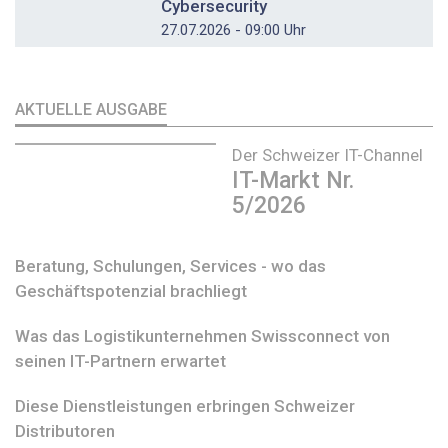
Cybersecurity
27.07.2026 - 09:00 Uhr
AKTUELLE AUSGABE
Der Schweizer IT-Channel
IT-Markt Nr.
5/2026
Beratung, Schulungen, Services - wo das
Geschäftspotenzial brachliegt
Was das Logistikunternehmen Swissconnect von
seinen IT-Partnern erwartet
Diese Dienstleistungen erbringen Schweizer
Distributoren