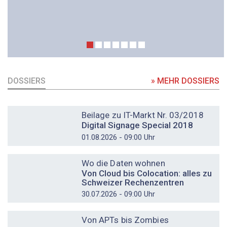
DOSSIERS
» MEHR DOSSIERS
DOSSIER
Beilage zu IT-Markt Nr. 03/2018
Digital Signage Special 2018
01.08.2026 - 09:00 Uhr
DOSSIER
Wo die Daten wohnen
Von Cloud bis Colocation: alles zu
Schweizer Rechenzentren
30.07.2026 - 09:00 Uhr
DOSSIER
Von APTs bis Zombies