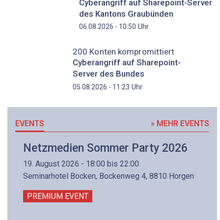
Cyberangriff auf Sharepoint-Server
des Kantons Graubünden
Uhr
06.08.2026 - 10:50
200 Konten kompromittiert
Cyberangriff auf Sharepoint-
Server des Bundes
Uhr
05.08.2026 - 11:23
EVENTS
» MEHR EVENTS
Netzmedien Sommer Party 2026
19. August 2026 - 18:00 bis 22:00
Seminarhotel Bocken, Bockenweg 4, 8810 Horgen
PREMIUM EVENT