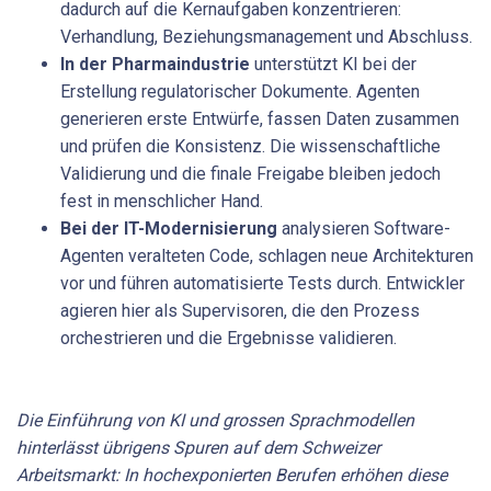
dadurch auf die Kernaufgaben konzentrieren:
Verhandlung, Beziehungsmanagement und Abschluss.
In der Pharmaindustrie
unterstützt KI bei der
Erstellung regulatorischer Dokumente. Agenten
generieren erste Entwürfe, fassen Daten zusammen
und prüfen die Konsistenz. Die wissenschaftliche
Validierung und die finale Freigabe bleiben jedoch
fest in menschlicher Hand.
Bei der IT-Modernisierung
analysieren Software-
Agenten veralteten Code, schlagen neue Architekturen
vor und führen automatisierte Tests durch. Entwickler
agieren hier als Supervisoren, die den Prozess
orchestrieren und die Ergebnisse validieren.
Die Einführung von KI und grossen Sprachmodellen
hinterlässt übrigens Spuren auf dem Schweizer
Arbeitsmarkt: In hochexponierten Berufen erhöhen diese