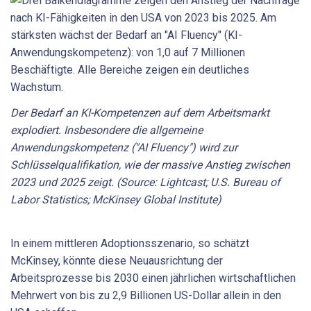
Der Bedarf an KI-Kompetenzen auf dem Arbeitsmarkt
explodiert. Insbesondere die allgemeine
Anwendungskompetenz ("AI Fluency") wird zur
Schlüsselqualifikation, wie der massive Anstieg zwischen
2023 und 2025 zeigt. (Source: Lightcast; U.S. Bureau of
Labor Statistics; McKinsey Global Institute)
In einem mittleren Adoptionsszenario, so schätzt
McKinsey, könnte diese Neuausrichtung der
Arbeitsprozesse bis 2030 einen jährlichen wirtschaftlichen
Mehrwert von bis zu 2,9 Billionen US-Dollar allein in den