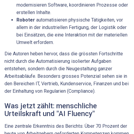
modernisieren Software, koordinieren Prozesse oder
erstellen Inhalte.
Roboter
automatisieren physische Tätigkeiten, vor
allem in der industriellen Fertigung, der Logistik oder
bei Einsätzen, die eine Interaktion mit der materiellen
Umwelt erfordern.
Die Autoren heben hervor, dass die grössten Fortschritte
nicht durch die Automatisierung isolierter Aufgaben
entstehen, sondern durch die Neugestaltung ganzer
Arbeitsabläufe. Besonders grosses Potenzial sehen sie in
den Bereichen IT, Vertrieb, Kundenservice, Finanzen und bei
der Einhaltung von Regularien (Compliance).
Was jetzt zählt: menschliche
Urteilskraft und "AI Fluency"
Eine zentrale Erkenntnis des Berichts: Über 70 Prozent der
heute von Arbeitgebern geforderten Kompetenzen kommen