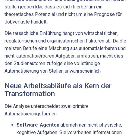
stellen jedoch klar, dass es sich hierbei um ein
theoretisches Potenzial und nicht um eine Prognose für
Jobverluste handelt.
Die tatsächliche Einführung hängt von wirtschaftlichen,
regulatorischen und organisatorischen Faktoren ab. Da die
meisten Berufe eine Mischung aus automatisierbaren und
nicht-automatisierbaren Aufgaben umfassen, macht dies
den Studienautoren zufolge eine vollständige
Automatisierung von Stellen unwahrscheinlich.
Neue Arbeitsabläufe als Kern der
Transformation
Die Analyse unterscheidet zwei primäre
Automatisierungsformen:
Software-Agenten
übernehmen nicht-physische,
kognitive Aufgaben. Sie verarbeiten Informationen,