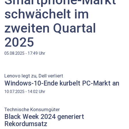
schwächelt im
zweiten Quartal
2025
Uhr
05.08.2025 - 17:49
Lenovo legt zu, Dell verliert
Windows-10-Ende kurbelt PC-Markt an
Uhr
10.07.2025 - 14:02
Technische Konsumgüter
Black Week 2024 generiert
Rekordumsatz