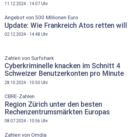
Uhr
11.12.2024 - 14:07
Angebot von 500 Millionen Euro
Update: Wie Frankreich Atos retten will
Uhr
02.12.2024 - 14:48
Zahlen von Surfshark
Cyberkriminelle knacken im Schnitt 4
Schweizer Benutzerkonten pro Minute
Uhr
28.10.2024 - 10:50
CBRE-Zahlen
Region Zürich unter den besten
Rechenzentrumsmärkten Europas
Uhr
08.07.2024 - 10:56
Zahlen von Omdia