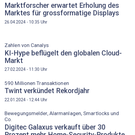
Marktforscher erwartet Erholung des
Marktes für grossformatige Displays
Uhr
26.04.2024 - 10:35
Zahlen von Canalys
KI-Hype beflügelt den globalen Cloud-
Markt
Uhr
27.02.2024 - 11:30
590 Millionen Transaktionen
Twint verkündet Rekordjahr
Uhr
22.01.2024 - 12:44
Bewegungsmelder, Alarmanlagen, Smartlocks und
Co.
Digitec Galaxus verkauft über 30
Prozent mehr Home-Security-Produkte