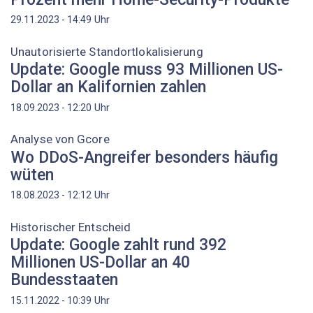
Uhr
29.11.2023 - 14:49
Unautorisierte Standortlokalisierung
Update: Google muss 93 Millionen US-
Dollar an Kalifornien zahlen
Uhr
18.09.2023 - 12:20
Analyse von Gcore
Wo DDoS-Angreifer besonders häufig
wüten
Uhr
18.08.2023 - 12:12
Historischer Entscheid
Update: Google zahlt rund 392
Millionen US-Dollar an 40
Bundesstaaten
Uhr
15.11.2022 - 10:39