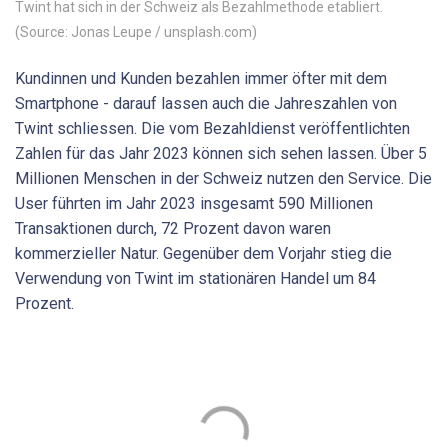
Twint hat sich in der Schweiz als Bezahlmethode etabliert.
(Source: Jonas Leupe / unsplash.com)
Kundinnen und Kunden bezahlen immer öfter mit dem
Smartphone - darauf lassen auch die Jahreszahlen von
Twint schliessen. Die vom Bezahldienst veröffentlichten
Zahlen für das Jahr 2023 können sich sehen lassen. Über 5
Millionen Menschen in der Schweiz nutzen den Service. Die
User führten im Jahr 2023 insgesamt 590 Millionen
Transaktionen durch, 72 Prozent davon waren
kommerzieller Natur. Gegenüber dem Vorjahr stieg die
Verwendung von Twint im stationären Handel um 84
Prozent.