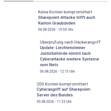
Keine Konten kompromittiert
Sharepoint-Attacke trifft auch
Kanton Graubünden
Uhr
06.08.2026 - 10:50
Überprüfung nach Hackerangriff
Update: Liechtensteiner
Justizbehörde nimmt nach
Cyberattacke weitere Systeme
vom Netz
Uhr
06.08.2026 - 12:15
200 Konten kompromittiert
Cyberangriff auf Sharepoint-
Server des Bundes
Uhr
05.08.2026 - 11:23