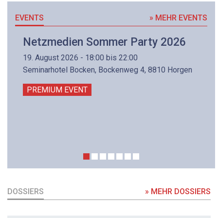
EVENTS
» MEHR EVENTS
Netzmedien Sommer Party 2026
19. August 2026 - 18:00 bis 22:00
Seminarhotel Bocken, Bockenweg 4, 8810 Horgen
PREMIUM EVENT
DOSSIERS
» MEHR DOSSIERS
DOSSIER