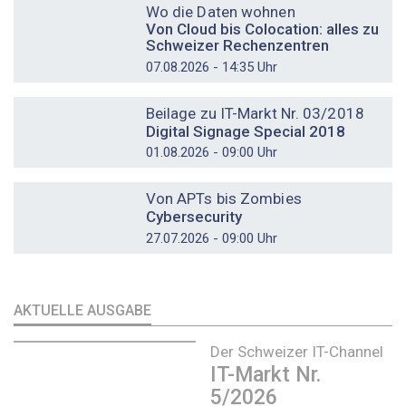
Wo die Daten wohnen
Von Cloud bis Colocation: alles zu
Schweizer Rechenzentren
07.08.2026 - 14:35 Uhr
DOSSIER
Beilage zu IT-Markt Nr. 03/2018
Digital Signage Special 2018
01.08.2026 - 09:00 Uhr
DOSSIER
Von APTs bis Zombies
Cybersecurity
27.07.2026 - 09:00 Uhr
AKTUELLE AUSGABE
Der Schweizer IT-Channel
IT-Markt Nr.
5/2026