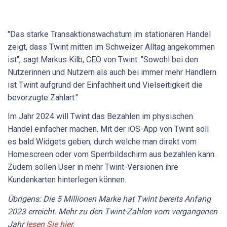
"Das starke Transaktionswachstum im stationären Handel
zeigt, dass Twint mitten im Schweizer Alltag angekommen
ist", sagt Markus Kilb, CEO von Twint. "Sowohl bei den
Nutzerinnen und Nutzern als auch bei immer mehr Händlern
ist Twint aufgrund der Einfachheit und Vielseitigkeit die
bevorzugte Zahlart."
Im Jahr 2024 will Twint das Bezahlen im physischen
Handel einfacher machen. Mit der iOS-App von Twint soll
es bald Widgets geben, durch welche man direkt vom
Homescreen oder vom Sperrbildschirm aus bezahlen kann.
Zudem sollen User in mehr Twint-Versionen ihre
Kundenkarten hinterlegen können.
Übrigens: Die 5 Millionen Marke hat Twint bereits Anfang
2023 erreicht. Mehr zu den Twint-Zahlen vom vergangenen
Jahr
lesen Sie hier
.