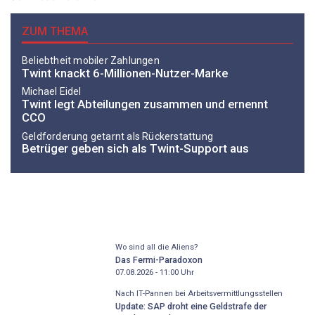
ZUM THEMA
Beliebtheit mobiler Zahlungen
Twint knackt 6-Millionen-Nutzer-Marke
Michael Eidel
Twint legt Abteilungen zusammen und ernennt
CCO
Geldforderung getarnt als Rückerstattung
Betrüger geben sich als Twint-Support aus
Wo sind all die Aliens?
Das Fermi-Paradoxon
07.08.2026 - 11:00
Uhr
Nach IT-Pannen bei Arbeitsvermittlungsstellen
Update: SAP droht eine Geldstrafe der