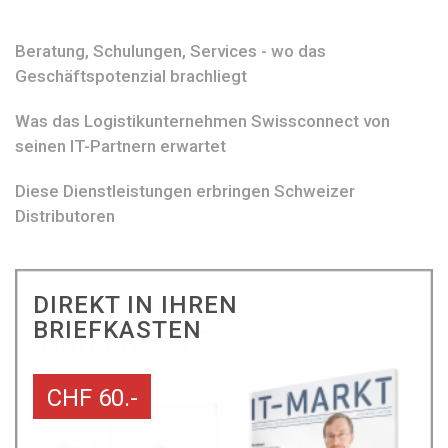
Beratung, Schulungen, Services - wo das
Geschäftspotenzial brachliegt
Was das Logistikunternehmen Swissconnect von
seinen IT-Partnern erwartet
Diese Dienstleistungen erbringen Schweizer
Distributoren
DIREKT IN IHREN
BRIEFKASTEN
CHF 60.-