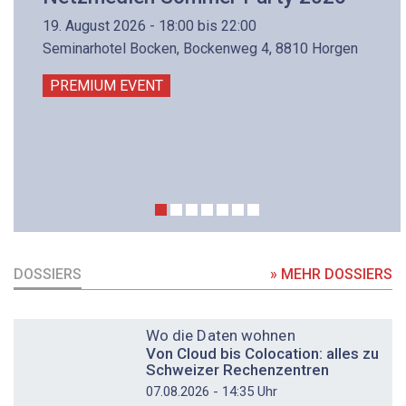
19. August 2026 - 18:00 bis 22:00
Seminarhotel Bocken, Bockenweg 4, 8810 Horgen
PREMIUM EVENT
DOSSIERS
» MEHR DOSSIERS
DOSSIER
Wo die Daten wohnen
Von Cloud bis Colocation: alles zu
Schweizer Rechenzentren
07.08.2026 - 14:35 Uhr