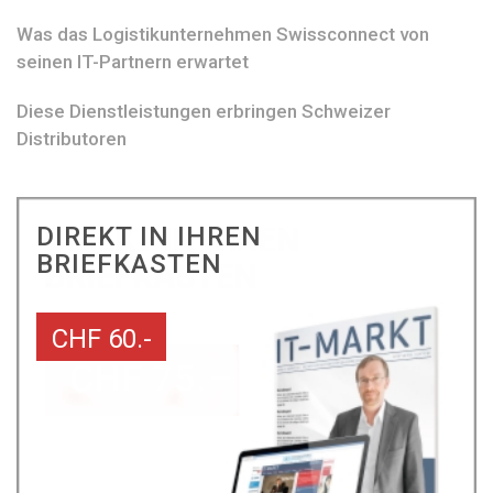
Was das Logistikunternehmen Swissconnect von
seinen IT-Partnern erwartet
Diese Dienstleistungen erbringen Schweizer
Distributoren
DIREKT IN IHREN
BRIEFKASTEN
CHF 60.-