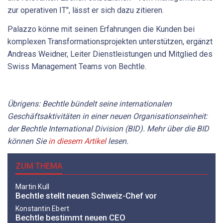
zur operativen IT", lässt er sich dazu zitieren.
Palazzo könne mit seinen Erfahrungen die Kunden bei
komplexen Transformationsprojekten unterstützen, ergänzt
Andreas Weidner, Leiter Dienstleistungen und Mitglied des
Swiss Management Teams von Bechtle.
Übrigens: Bechtle bündelt seine internationalen
Geschäftsaktivitäten in einer neuen Organisationseinheit:
der Bechtle International Division (BID). Mehr über die BID
können Sie
in diesem Artikel
lesen.
ZUM THEMA
Martin Kull
Bechtle stellt neuen Schweiz-Chef vor
Konstantin Ebert
Bechtle bestimmt neuen CEO