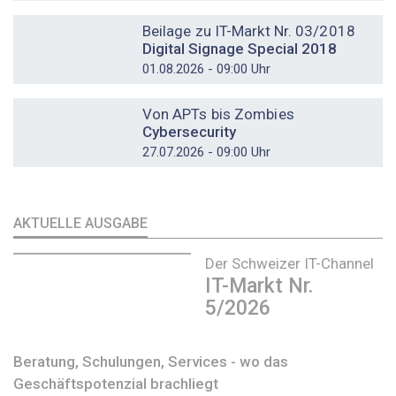
DOSSIER
Beilage zu IT-Markt Nr. 03/2018
Digital Signage Special 2018
01.08.2026 - 09:00 Uhr
DOSSIER
Von APTs bis Zombies
Cybersecurity
27.07.2026 - 09:00 Uhr
AKTUELLE AUSGABE
Der Schweizer IT-Channel
IT-Markt Nr.
5/2026
Beratung, Schulungen, Services - wo das
Geschäftspotenzial brachliegt