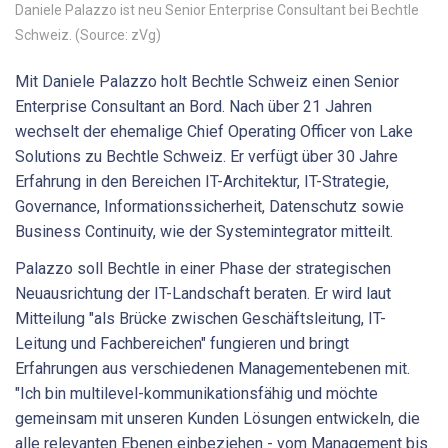
Daniele Palazzo ist neu Senior Enterprise Consultant bei Bechtle
Schweiz. (Source: zVg)
Mit Daniele Palazzo holt Bechtle Schweiz einen Senior
Enterprise Consultant an Bord. Nach über 21 Jahren
wechselt der ehemalige Chief Operating Officer von Lake
Solutions zu Bechtle Schweiz. Er verfügt über 30 Jahre
Erfahrung in den Bereichen IT-Architektur, IT-Strategie,
Governance, Informationssicherheit, Datenschutz sowie
Business Continuity, wie der Systemintegrator mitteilt.
Palazzo soll Bechtle in einer Phase der strategischen
Neuausrichtung der IT-Landschaft beraten. Er wird laut
Mitteilung "als Brücke zwischen Geschäftsleitung, IT-
Leitung und Fachbereichen" fungieren und bringt
Erfahrungen aus verschiedenen Managementebenen mit.
"Ich bin multilevel-kommunikationsfähig und möchte
gemeinsam mit unseren Kunden Lösungen entwickeln, die
alle relevanten Ebenen einbeziehen - vom Management bis