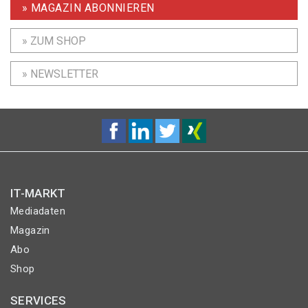
» MAGAZIN ABONNIEREN
» ZUM SHOP
» NEWSLETTER
IT-MARKT
Mediadaten
Magazin
Abo
Shop
SERVICES