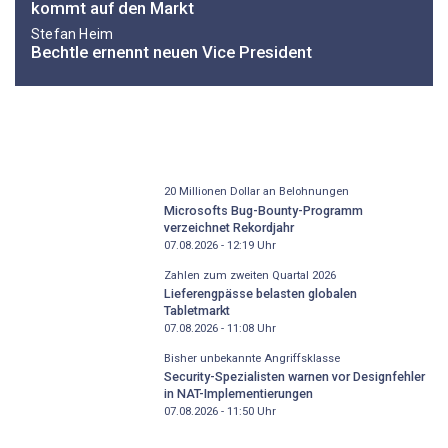
kommt auf den Markt
Stefan Heim
Bechtle ernennt neuen Vice President
20 Millionen Dollar an Belohnungen
Microsofts Bug-Bounty-Programm
verzeichnet Rekordjahr
07.08.2026 - 12:19
Uhr
Zahlen zum zweiten Quartal 2026
Lieferengpässe belasten globalen
Tabletmarkt
07.08.2026 - 11:08
Uhr
Bisher unbekannte Angriffsklasse
Security-Spezialisten warnen vor Designfehler
in NAT-Implementierungen
07.08.2026 - 11:50
Uhr