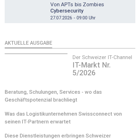
Von APTs bis Zombies
Cybersecurity
27.07.2026 - 09:00 Uhr
AKTUELLE AUSGABE
Der Schweizer IT-Channel
IT-Markt Nr.
5/2026
Beratung, Schulungen, Services - wo das
Geschäftspotenzial brachliegt
Was das Logistikunternehmen Swissconnect von
seinen IT-Partnern erwartet
Diese Dienstleistungen erbringen Schweizer