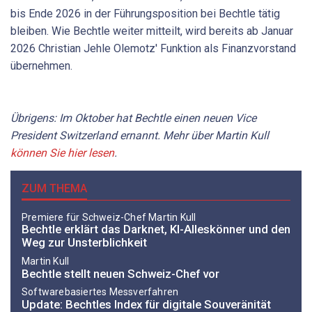
bis Ende 2026 in der Führungsposition bei Bechtle tätig
bleiben. Wie Bechtle weiter mitteilt, wird bereits ab Januar
2026 Christian Jehle Olemotz' Funktion als Finanzvorstand
übernehmen.
Übrigens: Im Oktober hat Bechtle einen neuen Vice
President Switzerland ernannt. Mehr über Martin Kull
können Sie hier lesen
.
ZUM THEMA
Premiere für Schweiz-Chef Martin Kull
Bechtle erklärt das Darknet, KI-Alleskönner und den
Weg zur Unsterblichkeit
Martin Kull
Bechtle stellt neuen Schweiz-Chef vor
Softwarebasiertes Messverfahren
Update: Bechtles Index für digitale Souveränität