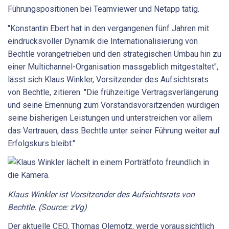
Führungspositionen bei Teamviewer und Netapp tätig.
"Konstantin Ebert hat in den vergangenen fünf Jahren mit
eindrucksvoller Dynamik die Internationalisierung von
Bechtle vorangetrieben und den strategischen Umbau hin zu
einer Multichannel-Organisation massgeblich mitgestaltet",
lässt sich Klaus Winkler, Vorsitzender des Aufsichtsrats
von Bechtle, zitieren. "Die frühzeitige Vertragsverlängerung
und seine Ernennung zum Vorstandsvorsitzenden würdigen
seine bisherigen Leistungen und unterstreichen vor allem
das Vertrauen, dass Bechtle unter seiner Führung weiter auf
Erfolgskurs bleibt."
Klaus Winkler ist Vorsitzender des Aufsichtsrats von
Bechtle. (Source: zVg)
Der aktuelle CEO, Thomas Olemotz, werde voraussichtlich