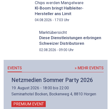
Chips werden Mangelware
KI-Boom bringt Halbleiter-
Hersteller ans Limit
Uhr
04.08.2026 - 17:03
Marktübersicht
Diese Dienstleistungen erbringen
Schweizer Distributoren
Uhr
02.08.2026 - 09:00
EVENTS
» MEHR EVENTS
Netzmedien Sommer Party 2026
19. August 2026 - 18:00 bis 22:00
Seminarhotel Bocken, Bockenweg 4, 8810 Horgen
PREMIUM EVENT