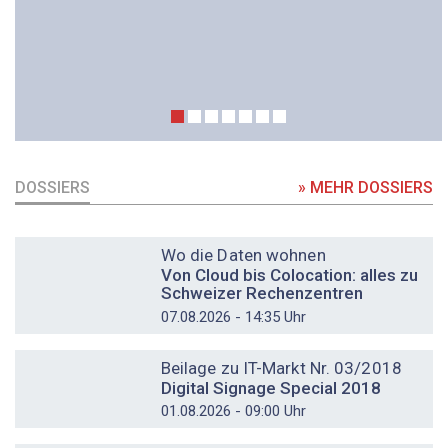
DOSSIERS
» MEHR DOSSIERS
DOSSIER
Wo die Daten wohnen
Von Cloud bis Colocation: alles zu
Schweizer Rechenzentren
07.08.2026 - 14:35 Uhr
DOSSIER
Beilage zu IT-Markt Nr. 03/2018
Digital Signage Special 2018
01.08.2026 - 09:00 Uhr
DOSSIER