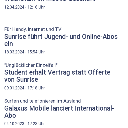
Uhr
12.04.2024 - 12:16
Für Handy, Internet und TV
Sunrise führt Jugend- und Online-Abos
ein
Uhr
18.03.2024 - 15:54
"Unglücklicher Einzelfall"
Student erhält Vertrag statt Offerte
von Sunrise
Uhr
09.01.2024 - 17:18
Surfen und telefonieren im Ausland
Galaxus Mobile lanciert International-
Abo
Uhr
04.10.2023 - 17:23