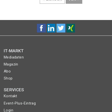
SEITE
SEITE
IT-MARKT
Mediadaten
Magazin
Abo
Shop
SERVICES
Kontakt
Event-Plus-Eintrag
Login