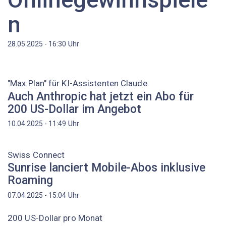
n
Uhr
28.05.2025 - 16:30
"Max Plan" für KI-Assistenten Claude
Auch Anthropic hat jetzt ein Abo für
200 US-Dollar im Angebot
Uhr
10.04.2025 - 11:49
Swiss Connect
Sunrise lanciert Mobile-Abos inklusive
Roaming
Uhr
07.04.2025 - 15:04
200 US-Dollar pro Monat