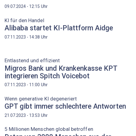
Uhr
09.07.2024 - 12:15
KI für den Handel
Alibaba startet KI-Plattform Aidge
Uhr
07.11.2023 - 14:38
Entlastend und effizient
Migros Bank und Krankenkasse KPT
integrieren Spitch Voicebot
Uhr
07.11.2023 - 11:00
Wenn generative KI degeneriert
GPT gibt immer schlechtere Antworten
Uhr
21.07.2023 - 13:53
5 Millionen Menschen global betroffen