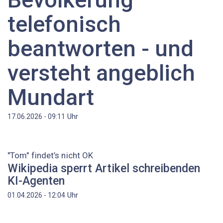
telefonisch
beantworten - und
versteht angeblich
Mundart
Uhr
17.06.2026 - 09:11
"Tom" findet’s nicht OK
Wikipedia sperrt Artikel schreibenden
KI-Agenten
Uhr
01.04.2026 - 12:04