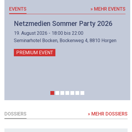
EVENTS
» MEHR EVENTS
Netzmedien Sommer Party 2026
19. August 2026 - 18:00 bis 22:00
Seminarhotel Bocken, Bockenweg 4, 8810 Horgen
PREMIUM EVENT
DOSSIERS
» MEHR DOSSIERS
DOSSIER