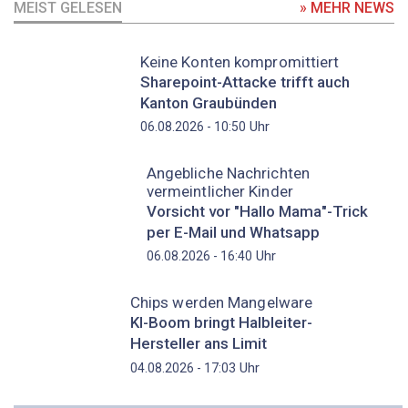
MEIST GELESEN
» MEHR NEWS
Keine Konten kompromittiert
Sharepoint-Attacke trifft auch
Kanton Graubünden
Uhr
06.08.2026 - 10:50
Angebliche Nachrichten
vermeintlicher Kinder
Vorsicht vor "Hallo Mama"-Trick
per E-Mail und Whatsapp
Uhr
06.08.2026 - 16:40
Chips werden Mangelware
KI-Boom bringt Halbleiter-
Hersteller ans Limit
Uhr
04.08.2026 - 17:03