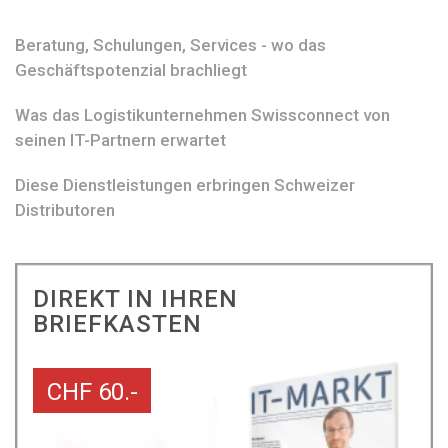
Beratung, Schulungen, Services - wo das
Geschäftspotenzial brachliegt
Was das Logistikunternehmen Swissconnect von
seinen IT-Partnern erwartet
Diese Dienstleistungen erbringen Schweizer
Distributoren
DIREKT IN IHREN
BRIEFKASTEN
CHF 60.-