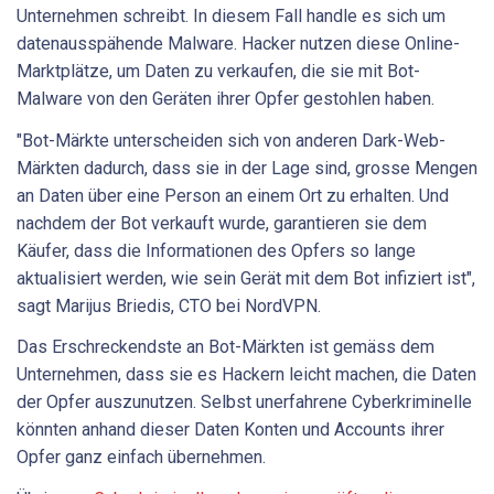
Unternehmen schreibt. In diesem Fall handle es sich um
datenausspähende Malware. Hacker nutzen diese Online-
Marktplätze, um Daten zu verkaufen, die sie mit Bot-
Malware von den Geräten ihrer Opfer gestohlen haben.
"Bot-Märkte unterscheiden sich von anderen Dark-Web-
Märkten dadurch, dass sie in der Lage sind, grosse Mengen
an Daten über eine Person an einem Ort zu erhalten. Und
nachdem der Bot verkauft wurde, garantieren sie dem
Käufer, dass die Informationen des Opfers so lange
aktualisiert werden, wie sein Gerät mit dem Bot infiziert ist",
sagt Marijus Briedis, CTO bei NordVPN.
Das Erschreckendste an Bot-Märkten ist gemäss dem
Unternehmen, dass sie es Hackern leicht machen, die Daten
der Opfer auszunutzen. Selbst unerfahrene Cyberkriminelle
könnten anhand dieser Daten Konten und Accounts ihrer
Opfer ganz einfach übernehmen.