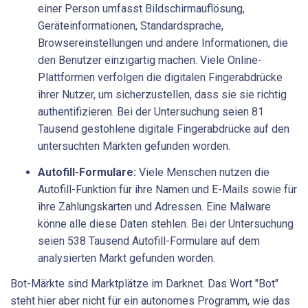
einer Person umfasst Bildschirmauflösung,
Geräteinformationen, Standardsprache,
Browsereinstellungen und andere Informationen, die
den Benutzer einzigartig machen. Viele Online-
Plattformen verfolgen die digitalen Fingerabdrücke
ihrer Nutzer, um sicherzustellen, dass sie sie richtig
authentifizieren. Bei der Untersuchung seien 81
Tausend gestohlene digitale Fingerabdrücke auf den
untersuchten Märkten gefunden worden.
Autofill-Formulare:
Viele Menschen nutzen die
Autofill-Funktion für ihre Namen und E-Mails sowie für
ihre Zahlungskarten und Adressen. Eine Malware
könne alle diese Daten stehlen. Bei der Untersuchung
seien 538 Tausend Autofill-Formulare auf dem
analysierten Markt gefunden worden.
Bot-Märkte sind Marktplätze im Darknet. Das Wort "Bot"
steht hier aber nicht für ein autonomes Programm, wie das