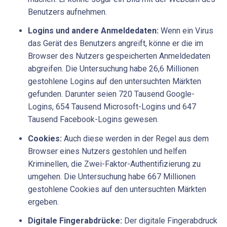
Benutzers aufnehmen.
Logins und andere Anmeldedaten:
Wenn ein Virus
das Gerät des Benutzers angreift, könne er die im
Browser des Nutzers gespeicherten Anmeldedaten
abgreifen. Die Untersuchung habe 26,6 Millionen
gestohlene Logins auf den untersuchten Märkten
gefunden. Darunter seien 720 Tausend Google-
Logins, 654 Tausend Microsoft-Logins und 647
Tausend Facebook-Logins gewesen.
Cookies:
Auch diese werden in der Regel aus dem
Browser eines Nutzers gestohlen und helfen
Kriminellen, die Zwei-Faktor-Authentifizierung zu
umgehen. Die Untersuchung habe 667 Millionen
gestohlene Cookies auf den untersuchten Märkten
ergeben.
Digitale Fingerabdrücke:
Der digitale Fingerabdruck