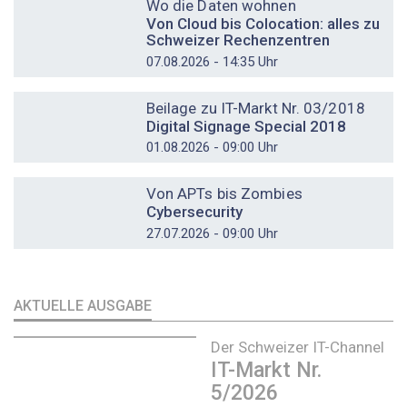
Wo die Daten wohnen
Von Cloud bis Colocation: alles zu
Schweizer Rechenzentren
07.08.2026 - 14:35 Uhr
DOSSIER
Beilage zu IT-Markt Nr. 03/2018
Digital Signage Special 2018
01.08.2026 - 09:00 Uhr
DOSSIER
Von APTs bis Zombies
Cybersecurity
27.07.2026 - 09:00 Uhr
AKTUELLE AUSGABE
Der Schweizer IT-Channel
IT-Markt Nr.
5/2026