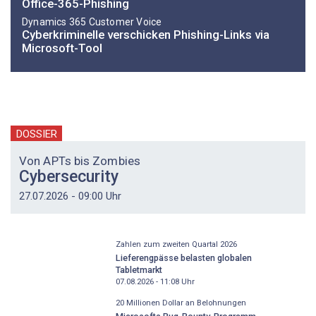
Office-365-Phishing
Dynamics 365 Customer Voice
Cyberkriminelle verschicken Phishing-Links via
Microsoft-Tool
DOSSIER
Von APTs bis Zombies
Cybersecurity
27.07.2026 - 09:00 Uhr
Zahlen zum zweiten Quartal 2026
Lieferengpässe belasten globalen
Tabletmarkt
07.08.2026 - 11:08
Uhr
20 Millionen Dollar an Belohnungen