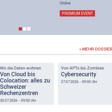
Online
PREMIUM EVENT
» MEHR DOSSIE
DOSSIER
DOSSIER
Wo die Daten wohnen
Von APTs bis Zombies
Von Cloud bis
Cybersecurity
Colocation: alles zu
27.07.2026 - 09:00 Uhr
Schweizer
Rechenzentren
30.07.2026 - 09:00 Uhr