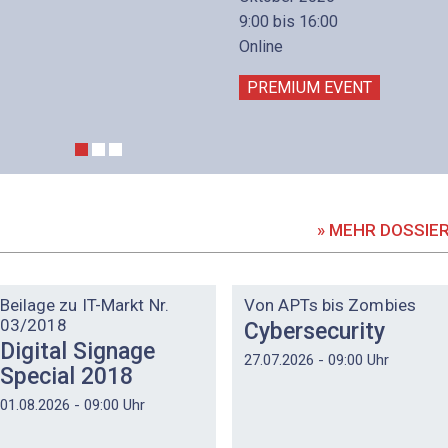
9:00 bis 16:00
Online
PREMIUM EVENT
» MEHR DOSSIE
DOSSIER
DOSSIER
Beilage zu IT-Markt Nr.
Von APTs bis Zombies
03/2018
Cybersecurity
Digital Signage
27.07.2026 - 09:00 Uhr
Special 2018
01.08.2026 - 09:00 Uhr