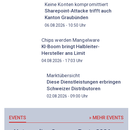
Keine Konten kompromittiert
Sharepoint-Attacke trifft auch
Kanton Graubünden
Uhr
06.08.2026 - 10:50
Chips werden Mangelware
KI-Boom bringt Halbleiter-
Hersteller ans Limit
Uhr
04.08.2026 - 17:03
Marktübersicht
Diese Dienstleistungen erbringen
Schweizer Distributoren
Uhr
02.08.2026 - 09:00
EVENTS
» MEHR EVENTS