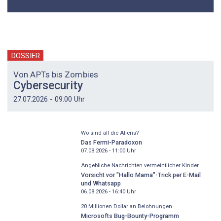
DOSSIER
Von APTs bis Zombies
Cybersecurity
27.07.2026 - 09:00 Uhr
Wo sind all die Aliens?
Das Fermi-Paradoxon
07.08.2026 - 11:00
Uhr
Angebliche Nachrichten vermeintlicher Kinder
Vorsicht vor "Hallo Mama"-Trick per E-Mail
und Whatsapp
06.08.2026 - 16:40
Uhr
20 Millionen Dollar an Belohnungen
Microsofts Bug-Bounty-Programm