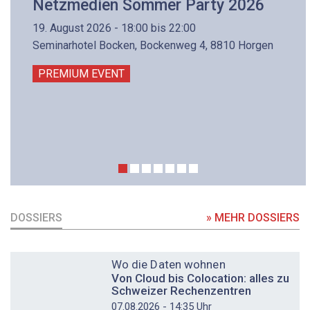
Netzmedien Sommer Party 2026
19. August 2026 - 18:00 bis 22:00
Seminarhotel Bocken, Bockenweg 4, 8810 Horgen
PREMIUM EVENT
DOSSIERS
» MEHR DOSSIERS
DOSSIER
Wo die Daten wohnen
Von Cloud bis Colocation: alles zu
Schweizer Rechenzentren
07.08.2026 - 14:35 Uhr