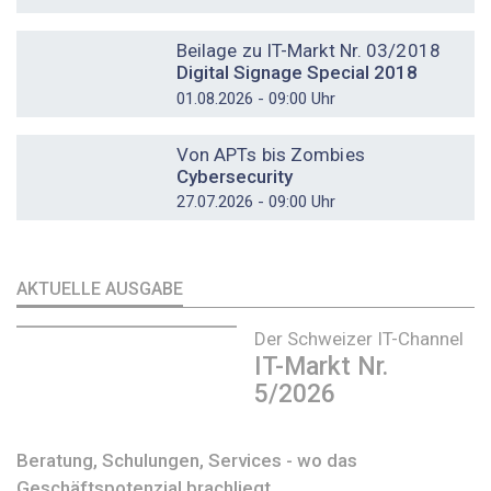
DOSSIER
Beilage zu IT-Markt Nr. 03/2018
Digital Signage Special 2018
01.08.2026 - 09:00 Uhr
DOSSIER
Von APTs bis Zombies
Cybersecurity
27.07.2026 - 09:00 Uhr
AKTUELLE AUSGABE
Der Schweizer IT-Channel
IT-Markt Nr.
5/2026
Beratung, Schulungen, Services - wo das
Geschäftspotenzial brachliegt