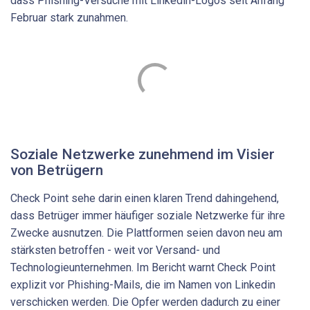
dass Phishing-Versuche mit Linkedin-Logos seit Anfang
Februar stark zunahmen.
Soziale Netzwerke zunehmend im Visier
von Betrügern
Check Point sehe darin einen klaren Trend dahingehend,
dass Betrüger immer häufiger soziale Netzwerke für ihre
Zwecke ausnutzen. Die Plattformen seien davon neu am
stärksten betroffen - weit vor Versand- und
Technologieunternehmen. Im Bericht warnt Check Point
explizit vor Phishing-Mails, die im Namen von Linkedin
verschicken werden. Die Opfer werden dadurch zu einer