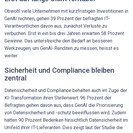
Obwohl viele Unternehmen mit kurzfristigen Investitionen in
GenAI rechnen, gehen 39 Prozent der befragten IT-
Verantwortlichen davon aus, zunächst Verluste zu
verbuchen. Erst in ein bis drei Jahren erwarten 58 Prozent
Gewinne. Das unterstreiche den Bedarf an besseren
Werkzeugen, um GenAI-Renditen zu messen, heisst es
weiter.
Sicherheit und Compliance bleiben
zentral
Datensicherheit und Compliance behalten auch im Zuge der
KI-Transformation ihren Stellenwert: 96 Prozent der
Befragten gehen davon aus, dass GenAI die Priorisierung
von Datensicherheit und -schutz beeinflussen wird. Zudem
hätten 90 Prozent Bedenken hinsichtlich Datensicherheit im
Umfeld ihrer IT-Lieferanten. Dies zeigt laut der Studie die