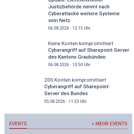
Justizbehörde nimmt nach
Cyberattacke weitere Systeme
vom Netz
Uhr
06.08.2026 - 12:15
Keine Konten kompromittiert
Cyberangriff auf Sharepoint-Server
des Kantons Graubünden
Uhr
06.08.2026 - 10:50
200 Konten kompromittiert
Cyberangriff auf Sharepoint-
Server des Bundes
Uhr
05.08.2026 - 11:23
EVENTS
» MEHR EVENTS