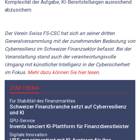
Komplexität der Aufgabe, KI-Bereitstellungen ausreichend
abzusichern.
Der Verein Swiss FS-CSC hat sich an seiner dritten
Generalversammlung mit der zunehmenden Bedeutung von
Cyberresilienz im Schweizer Finanzsektor befasst. Bei der
Veranstaltung stand auch der verantwortungsvolle
Umgang mit künstlicher Intelligenz in der Cybersicherheit
im Fokus.
Mehr dazu können Sie hier lesen
.
ZUM THEMA
Für Stabilität des Finanzmarktes
Schweizer Finanzbranche setzt auf Cyberresilienz
und KI
GPU-Service
Inventx lanciert KI-Plattform für Finanzdienstleister
Digitale Innovation