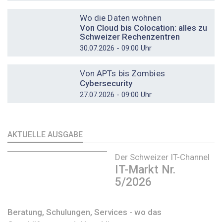
DOSSIER
Wo die Daten wohnen
Von Cloud bis Colocation: alles zu
Schweizer Rechenzentren
30.07.2026 - 09:00 Uhr
DOSSIER
Von APTs bis Zombies
Cybersecurity
27.07.2026 - 09:00 Uhr
AKTUELLE AUSGABE
Der Schweizer IT-Channel
IT-Markt Nr.
5/2026
Beratung, Schulungen, Services - wo das