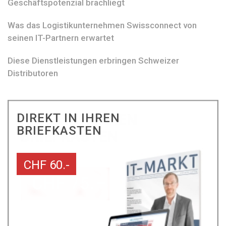
Geschäftspotenzial brachliegt
Was das Logistikunternehmen Swissconnect von
seinen IT-Partnern erwartet
Diese Dienstleistungen erbringen Schweizer
Distributoren
DIREKT IN IHREN
BRIEFKASTEN
CHF 60.-