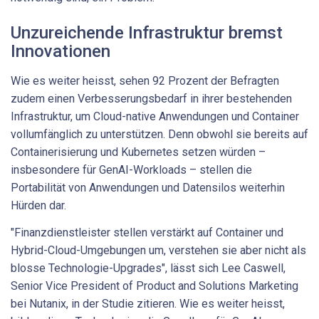
Unzureichende Infrastruktur bremst
Innovationen
Wie es weiter heisst, sehen 92 Prozent der Befragten
zudem einen Verbesserungsbedarf in ihrer bestehenden
Infrastruktur, um Cloud-native Anwendungen und Container
vollumfänglich zu unterstützen. Denn obwohl sie bereits auf
Containerisierung und Kubernetes setzen würden –
insbesondere für GenAI-Workloads – stellen die
Portabilität von Anwendungen und Datensilos weiterhin
Hürden dar.
"Finanzdienstleister stellen verstärkt auf Container und
Hybrid-Cloud-Umgebungen um, verstehen sie aber nicht als
blosse Technologie-Upgrades", lässt sich Lee Caswell,
Senior Vice President of Product and Solutions Marketing
bei Nutanix, in der Studie zitieren. Wie es weiter heisst,