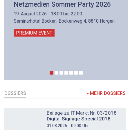
Netzmedien Sommer Party 2026
19. August 2026 - 18:00 bis 22:00
Seminarhotel Bocken, Bockenweg 4, 8810 Horgen
PREMIUM EVENT
DOSSIERS
» MEHR DOSSIERS
DOSSIER
Beilage zu IT-Markt Nr. 03/2018
Digital Signage Special 2018
01.08.2026 - 09:00 Uhr