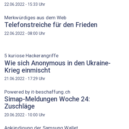
Uhr
22.06.2022 - 15:33
Merkwürdiges aus dem Web
Telefonstreiche für den Frieden
Uhr
22.06.2022 - 08:00
5 kuriose Hackerangriffe
Wie sich Anonymous in den Ukraine-
Krieg einmischt
Uhr
21.06.2022 - 17:29
Powered by it-beschaffung.ch
Simap-Meldungen Woche 24:
Zuschläge
Uhr
20.06.2022 - 10:00
Ankündigung der Samsung Wallet