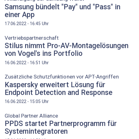
Samsung bündelt "Pay" und "Pass" in
einer App
Uhr
17.06.2022 - 16:45
Vertriebspartnerschaft
Stilus nimmt Pro-AV-Montagelösungen
von Vogel's ins Portfolio
Uhr
16.06.2022 - 16:51
Zusätzliche Schutzfunktionen vor APT-Angriffen
Kaspersky erweitert Lösung für
Endpoint Detection and Response
Uhr
16.06.2022 - 15:05
Global Partner Alliance
PPDS startet Partnerprogramm für
Systemintegratoren