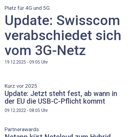
Platz für 4G und 5G
Update: Swisscom
verabschiedet sich
vom 3G-Netz
Uhr
19.12.2025 - 09:05
Kurz vor 2025
Update: Jetzt steht fest, ab wann in
der EU die USB-C-Pflicht kommt
Uhr
09.12.2022 - 08:05
Partnerawards