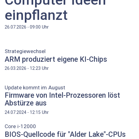
einpflanzt
Uhr
26.07.2026 - 09:00
Strategiewechsel
ARM produziert eigene KI-Chips
Uhr
26.03.2026 - 12:23
Update kommt im August
Firmware von Intel-Prozessoren löst
Abstürze aus
Uhr
24.07.2024 - 12:15
Core i-12000
BIOS-Quellcode für "Alder Lake"-CPUs