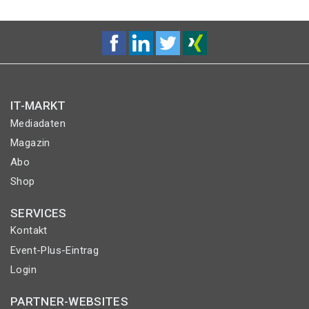
IT-MARKT
Mediadaten
Magazin
Abo
Shop
SERVICES
Kontakt
Event-Plus-Eintrag
Login
PARTNER-WEBSITES