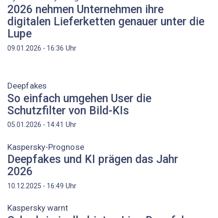
2026 nehmen Unternehmen ihre
digitalen Lieferketten genauer unter die
Lupe
Uhr
09.01.2026 - 16:36
Deepfakes
So einfach umgehen User die
Schutzfilter von Bild-KIs
Uhr
05.01.2026 - 14:41
Kaspersky-Prognose
Deepfakes und KI prägen das Jahr
2026
Uhr
10.12.2025 - 16:49
Kaspersky warnt