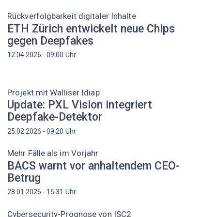
Rückverfolgbarkeit digitaler Inhalte
ETH Zürich entwickelt neue Chips
gegen Deepfakes
Uhr
12.04.2026 - 09:00
Projekt mit Walliser Idiap
Update: PXL Vision integriert
Deepfake-Detektor
Uhr
25.02.2026 - 09:20
Mehr Fälle als im Vorjahr
BACS warnt vor anhaltendem CEO-
Betrug
Uhr
28.01.2026 - 15:31
Cybersecurity-Prognose von ISC2