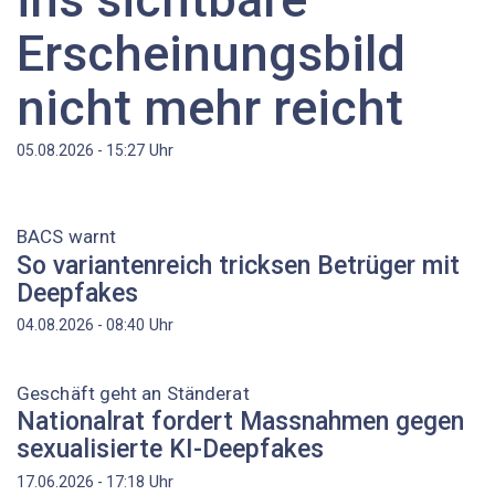
Erscheinungsbild
nicht mehr reicht
Uhr
05.08.2026 - 15:27
BACS warnt
So variantenreich tricksen Betrüger mit
Deepfakes
Uhr
04.08.2026 - 08:40
Geschäft geht an Ständerat
Nationalrat fordert Massnahmen gegen
sexualisierte KI-Deepfakes
Uhr
17.06.2026 - 17:18