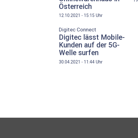
Österreich
Uhr
12.10.2021 - 15:15
Digitec Connect
Digitec lässt Mobile-
Kunden auf der 5G-
Welle surfen
Uhr
30.04.2021 - 11:44
Seitennummerierung