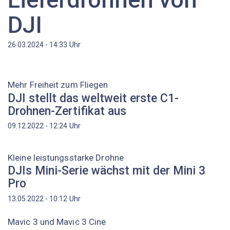
DJI
Uhr
26.03.2024 - 14:33
Mehr Freiheit zum Fliegen
DJI stellt das weltweit erste C1-
Drohnen-Zertifikat aus
Uhr
09.12.2022 - 12:24
Kleine leistungsstarke Drohne
DJIs Mini-Serie wächst mit der Mini 3
Pro
Uhr
13.05.2022 - 10:12
Mavic 3 und Mavic 3 Cine