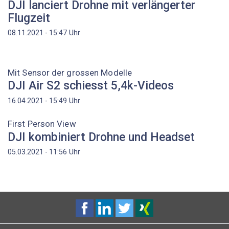
DJI lanciert Drohne mit verlängerter
Flugzeit
Uhr
08.11.2021 - 15:47
Mit Sensor der grossen Modelle
DJI Air S2 schiesst 5,4k-Videos
Uhr
16.04.2021 - 15:49
First Person View
DJI kombiniert Drohne und Headset
Uhr
05.03.2021 - 11:56