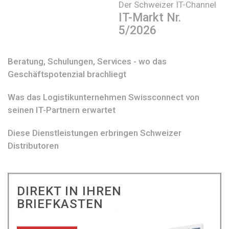
Der Schweizer IT-Channel
IT-Markt Nr.
5/2026
Beratung, Schulungen, Services - wo das
Geschäftspotenzial brachliegt
Was das Logistikunternehmen Swissconnect von
seinen IT-Partnern erwartet
Diese Dienstleistungen erbringen Schweizer
Distributoren
DIREKT IN IHREN
BRIEFKASTEN