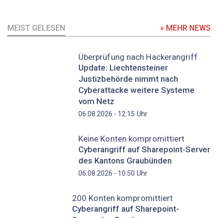
MEIST GELESEN
» MEHR NEWS
Überprüfung nach Hackerangriff
Update: Liechtensteiner
Justizbehörde nimmt nach
Cyberattacke weitere Systeme
vom Netz
Uhr
06.08.2026 - 12:15
Keine Konten kompromittiert
Cyberangriff auf Sharepoint-Server
des Kantons Graubünden
Uhr
06.08.2026 - 10:50
200 Konten kompromittiert
Cyberangriff auf Sharepoint-