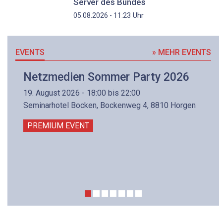
Server des Bundes
Uhr
05.08.2026 - 11:23
EVENTS
» MEHR EVENTS
Netzmedien Sommer Party 2026
19. August 2026 - 18:00 bis 22:00
Seminarhotel Bocken, Bockenweg 4, 8810 Horgen
PREMIUM EVENT