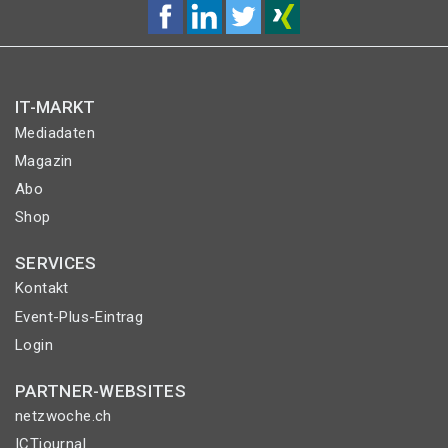
IT-MARKT
Mediadaten
Magazin
Abo
Shop
SERVICES
Kontakt
Event-Plus-Eintrag
Login
PARTNER-WEBSITES
netzwoche.ch
ICTjournal