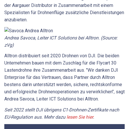
der Aargauer Distributor in Zusammenarbeit mit einem
Spezialisten für Drohnenflüge zusätzliche Dienstleistungen
anzubieten.
Andrea Savoca, Leiter ICT Solutions bei Alltron. (Source:
zVg)
Alltron distribuiert seit 2020 Drohnen von DJI. Die beiden
Unternehmen bauen mit dem Zuschlag für die Flycart 30
Lastendrohne ihre Zusammenarbeit aus. "Wir danken DJI
Enterprise für das Vertrauen, dass Partner durch Alltron
bestens darin unterstützt werden, sichere, rechtskonforme
und erfolgreiche Drohnenoperationen zu verwirklichen", sagt
Andrea Savoca, Leiter ICT Solutions bei Alltron.
Seit 2022 stellt DJI übrigens C1-Drohnen-Zertifikate nach
EU-Regulation aus. Mehr dazu
lesen Sie hier
.