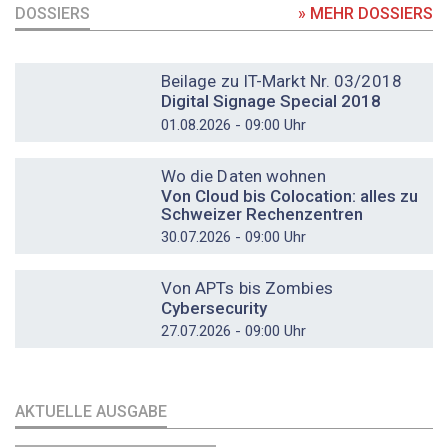
DOSSIERS
» MEHR DOSSIERS
DOSSIER
Beilage zu IT-Markt Nr. 03/2018
Digital Signage Special 2018
01.08.2026 - 09:00 Uhr
DOSSIER
Wo die Daten wohnen
Von Cloud bis Colocation: alles zu
Schweizer Rechenzentren
30.07.2026 - 09:00 Uhr
DOSSIER
Von APTs bis Zombies
Cybersecurity
27.07.2026 - 09:00 Uhr
AKTUELLE AUSGABE