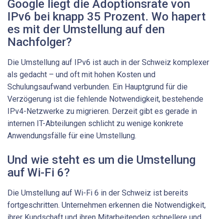
Google liegt die Adoptionsrate von
IPv6 bei knapp 35 Prozent. Wo ­hapert
es mit der Umstellung auf den
Nachfolger?
Die Umstellung auf IPv6 ist auch in der Schweiz komplexer
als gedacht – und oft mit hohen Kosten und
Schulungsaufwand verbunden. Ein Hauptgrund für die
Verzögerung ist die fehlende Notwendigkeit, bestehende
IPv4-Netzwerke zu migrieren. Derzeit gibt es gerade in
internen IT-Abteilungen schlicht zu wenige konkrete
Anwendungsfälle für eine Umstellung.
Und wie steht es um die Umstellung
auf Wi-Fi 6?
Die Umstellung auf Wi-Fi 6 in der Schweiz ist bereits
fortgeschritten. Unternehmen erkennen die Notwendigkeit,
ihrer Kundschaft und ihren Mitarbeitenden schnellere und