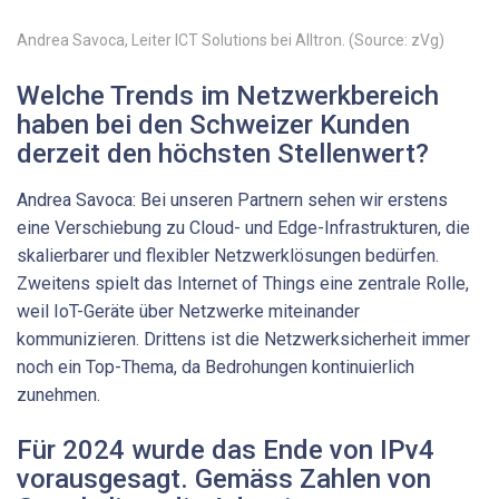
Andrea ­Savoca, Leiter ICT ­Solutions bei Alltron. (Source: zVg)
Welche Trends im Netzwerkbereich
haben bei den Schweizer Kunden
derzeit den höchsten Stellenwert?
Andrea Savoca: Bei unseren Partnern sehen wir erstens
eine Verschiebung zu Cloud- und Edge-Infrastrukturen, die
skalierbarer und flexibler Netzwerklösungen bedürfen.
Zweitens spielt das Internet of Things eine zentrale Rolle,
weil IoT-Geräte über Netzwerke miteinander
kommunizieren. Drittens ist die Netzwerksicherheit immer
noch ein Top-Thema, da Bedrohungen kontinuierlich
zunehmen.
Für 2024 wurde das Ende von IPv4
vorausgesagt. Gemäss Zahlen von