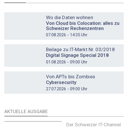
DOSSIER
Wo die Daten wohnen
Von Cloud bis Colocation: alles zu
Schweizer Rechenzentren
07.08.2026 - 14:35 Uhr
DOSSIER
Beilage zu IT-Markt Nr. 03/2018
Digital Signage Special 2018
01.08.2026 - 09:00 Uhr
DOSSIER
Von APTs bis Zombies
Cybersecurity
27.07.2026 - 09:00 Uhr
AKTUELLE AUSGABE
Der Schweizer IT-Channel