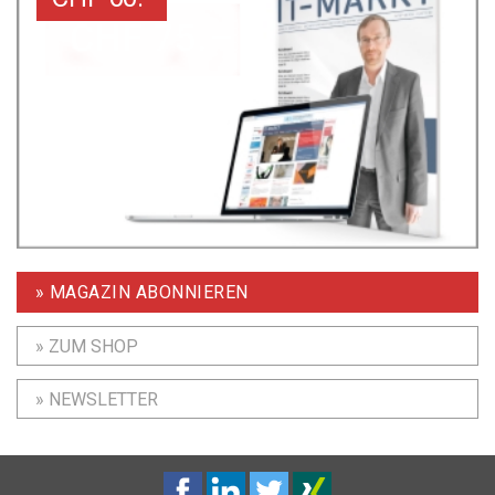
» MAGAZIN ABONNIEREN
» ZUM SHOP
» NEWSLETTER