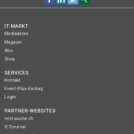
IT-MARKT
Mediadaten
Magazin
Abo
Shop
SERVICES
Kontakt
Event-Plus-Eintrag
Login
PARTNER-WEBSITES
netzwoche.ch
ICTjournal