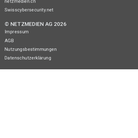
netzmedien.ch
Swisscybersecurity.net
© NETZMEDIEN AG 2026
Impressum
AGB
Nutzungsbestimmungen
Datenschutzerklärung