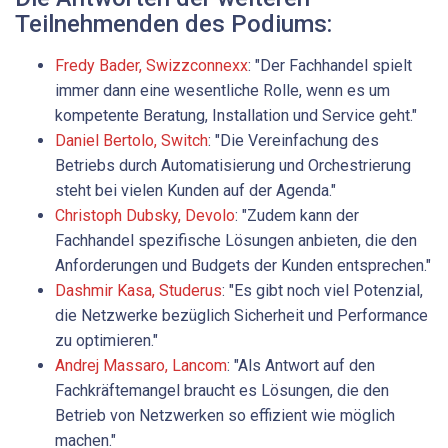
Teilnehmenden des Podiums:
Fredy Bader, Swizzconnexx
: "Der Fachhandel spielt
immer dann eine wesentliche Rolle, wenn es um
kompetente Beratung, Installation und Service geht."
Daniel Bertolo, Switch
: "Die Vereinfachung des
Betriebs durch Automatisierung und Orchestrierung
steht bei vielen Kunden auf der Agenda."
Christoph Dubsky, Devolo
: "Zudem kann der
Fachhandel spezifische Lösungen anbieten, die den
Anforderungen und Budgets der Kunden entsprechen."
Dashmir Kasa, Studerus
: "Es gibt noch viel Potenzial,
die Netzwerke bezüglich Sicherheit und Performance
zu optimieren."
Andrej ­Massaro, Lancom
: "Als Antwort auf den
Fachkräftemangel braucht es Lösungen, die den
Betrieb von Netzwerken so effizient wie möglich
machen."