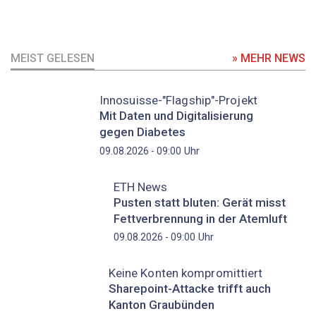
MEIST GELESEN
» MEHR NEWS
Innosuisse-"Flagship"-Projekt
Mit Daten und Digitalisierung
gegen Diabetes
Uhr
09.08.2026 - 09:00
ETH News
Pusten statt bluten: Gerät misst
Fettverbrennung in der Atemluft
Uhr
09.08.2026 - 09:00
Keine Konten kompromittiert
Sharepoint-Attacke trifft auch
Kanton Graubünden