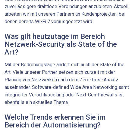
zuverlässigere drahtlose Verbindungen anzubieten. Aktuell
arbeiten wir mit unseren Partnern an Kundenprojekten, bei
denen bereits Wi-Fi 7 vorausgesetzt wird.
Was gilt heutzutage im Bereich
Netzwerk-Security als State of the
Art?
Mit der Bedrohungslage ändert sich auch der State of the
Art: Viele unserer Partner setzen sich zurzeit mit der
Planung von Netzwerken nach dem Zero-Trust-Ansatz
auseinander. Software-defined Wide Area Networking samt
integrierter Verschlüsselung oder Next-Gen-Firewalls ist
ebenfalls ein aktuelles Thema.
Welche Trends erkennen Sie im
Bereich der Automatisierung?