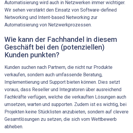
Automatisierung wird auch in Netzwerken immer wichtiger.
Wir sehen verstärkt den Einsatz von Software-defined
Networking und Intent-based Networking zur
Automatisierung von Netzwerkprozessen.
Wie kann der Fachhandel in diesem
Geschäft bei den (potenziellen)
Kunden punkten?
Kunden suchen nach Partnern, die nicht nur Produkte
verkaufen, sondern auch umfassende Beratung,
Implementierung und Support bieten können. Dies setzt
voraus, dass Reseller und Integratoren über ausreichend
Fachkräfte verfügen, welche die verkauften Lösungen auch
umsetzen, warten und supporten. Zudem ist es wichtig, bei
Projekten keine Stücklisten anzubieten, sondern auf clevere
Gesamtlösungen zu setzen, die sich vom Wettbewerb
abheben.