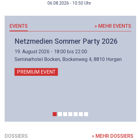
Uhr
06.08.2026 - 10:50
EVENTS
» MEHR EVENTS
Netzmedien Sommer Party 2026
19. August 2026 - 18:00 bis 22:00
Seminarhotel Bocken, Bockenweg 4, 8810 Horgen
PREMIUM EVENT
DOSSIERS
» MEHR DOSSIERS