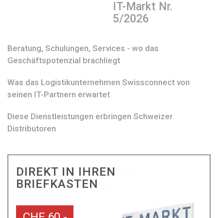
IT-Markt Nr.
5/2026
Beratung, Schulungen, Services - wo das
Geschäftspotenzial brachliegt
Was das Logistikunternehmen Swissconnect von
seinen IT-Partnern erwartet
Diese Dienstleistungen erbringen Schweizer
Distributoren
DIREKT IN IHREN
BRIEFKASTEN
CHF 60.-