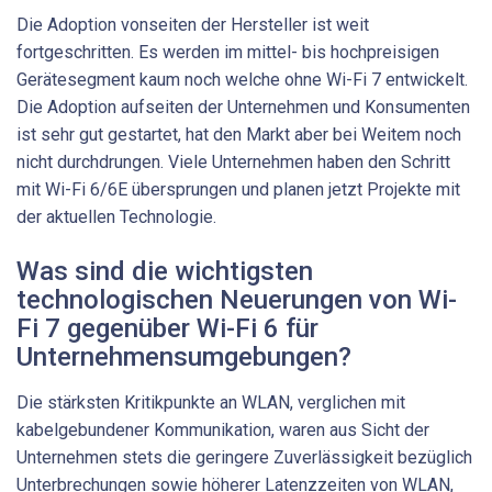
Die Adoption vonseiten der Hersteller ist weit
fortgeschritten. Es werden im mittel- bis hochpreisigen
Gerätesegment kaum noch welche ohne Wi-Fi 7 entwickelt.
Die Adoption aufseiten der Unternehmen und Konsumenten
ist sehr gut gestartet, hat den Markt aber bei Weitem noch
nicht durchdrungen. Viele Unternehmen haben den Schritt
mit Wi-Fi 6/6E übersprungen und planen jetzt Projekte mit
der aktuellen Technologie.
Was sind die wichtigsten
technologischen Neuerungen von Wi-
Fi 7 gegenüber Wi-Fi 6 für
Unternehmensumgebungen?
Die stärksten Kritikpunkte an WLAN, verglichen mit
kabelgebundener Kommunikation, waren aus Sicht der
Unternehmen stets die geringere Zuverlässigkeit bezüglich
Unterbrechungen sowie höherer Latenzzeiten von WLAN,