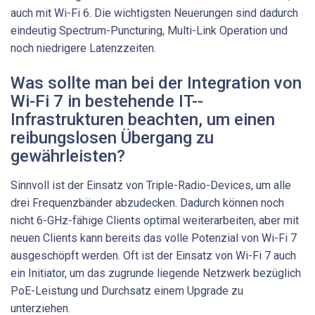
auch mit Wi-Fi 6. Die wichtigsten Neuerungen sind dadurch
eindeutig Spectrum-Puncturing, Multi-Link Opera­tion und
noch niedrigere Latenzzeiten.
Was sollte man bei der Integration von
Wi-Fi 7 in bestehende IT-­
Infrastrukturen beachten, um einen
reibungslosen Übergang zu
gewährleisten?
Sinnvoll ist der Einsatz von Triple-Radio-Devices, um alle
drei Frequenzbänder abzudecken. Dadurch können noch
nicht 6-GHz-fähige Clients optimal weiterarbeiten, aber mit
neuen Clients kann bereits das volle Potenzial von Wi-Fi 7
ausgeschöpft werden. Oft ist der Einsatz von Wi-Fi 7 auch
ein Initiator, um das zugrunde liegende Netzwerk bezüglich
PoE-Leistung und Durchsatz einem Upgrade zu
unterziehen.