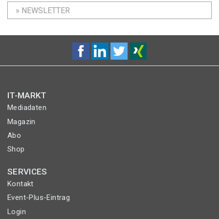
» NEWSLETTER
IT-MARKT
Mediadaten
Magazin
Abo
Shop
SERVICES
Kontakt
Event-Plus-Eintrag
Login