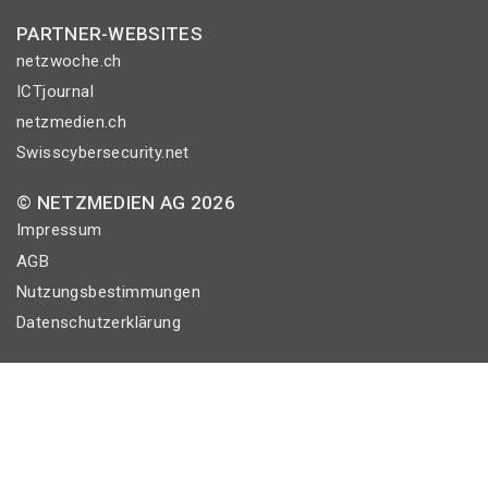
PARTNER-WEBSITES
netzwoche.ch
ICTjournal
netzmedien.ch
Swisscybersecurity.net
© NETZMEDIEN AG 2026
Impressum
AGB
Nutzungsbestimmungen
Datenschutzerklärung