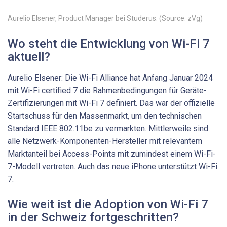
Aurelio ­Elsener, Product ­Manager bei Studerus. (Source: zVg)
Wo steht die Entwicklung von Wi-Fi 7
aktuell?
Aurelio Elsener: Die Wi-Fi Alliance hat Anfang Januar 2024
mit Wi-Fi certified 7 die Rahmenbedingungen für Geräte-
Zertifizierungen mit Wi-Fi 7 definiert. Das war der offizielle
Startschuss für den Massenmarkt, um den technischen
Standard IEEE 802.11be zu vermarkten. Mittlerweile sind
alle Netzwerk-Komponenten-Hersteller mit relevantem
Marktanteil bei Access-Points mit zumindest einem Wi-Fi-
7-Modell vertreten. Auch das neue iPhone unterstützt Wi-Fi
7.
Wie weit ist die Adoption von Wi-Fi 7
in der Schweiz fortgeschritten?