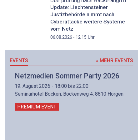
Überprüfung nach Hackerangriff
Update: Liechtensteiner
Justizbehörde nimmt nach
Cyberattacke weitere Systeme
vom Netz
Uhr
06.08.2026 - 12:15
EVENTS
» MEHR EVENTS
Netzmedien Sommer Party 2026
19. August 2026 - 18:00 bis 22:00
Seminarhotel Bocken, Bockenweg 4, 8810 Horgen
PREMIUM EVENT