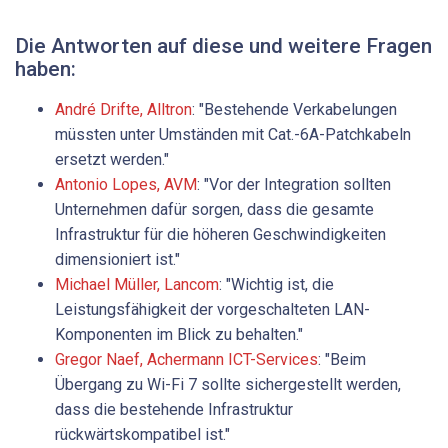
Die Antworten auf diese und weitere Fragen
haben:
André Drifte, Alltron
: "Bestehende Verkabelungen
müssten unter Umständen mit Cat.-6A-Patchkabeln
ersetzt werden."
Antonio Lopes, AVM
: "Vor der Integration sollten
Unternehmen dafür sorgen, dass die gesamte
Infrastruktur für die höheren Geschwindigkeiten
dimensioniert ist."
Michael Müller, Lancom
: "Wichtig ist, die
Leistungsfähigkeit der vorgeschalteten LAN-
Komponenten im Blick zu behalten."
Gregor Naef, Achermann ICT-Services
: "Beim
Übergang zu Wi-Fi 7 sollte sichergestellt werden,
dass die bestehende Infrastruktur
rückwärtskompatibel ist."