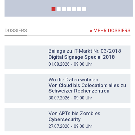
DOSSIERS
» MEHR DOSSIERS
DOSSIER
Beilage zu IT-Markt Nr. 03/2018
Digital Signage Special 2018
01.08.2026 - 09:00 Uhr
DOSSIER
Wo die Daten wohnen
Von Cloud bis Colocation: alles zu
Schweizer Rechenzentren
30.07.2026 - 09:00 Uhr
DOSSIER
Von APTs bis Zombies
Cybersecurity
27.07.2026 - 09:00 Uhr