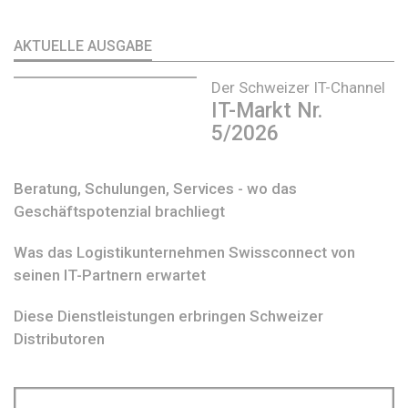
AKTUELLE AUSGABE
Der Schweizer IT-Channel
IT-Markt Nr.
5/2026
Beratung, Schulungen, Services - wo das
Geschäftspotenzial brachliegt
Was das Logistikunternehmen Swissconnect von
seinen IT-Partnern erwartet
Diese Dienstleistungen erbringen Schweizer
Distributoren