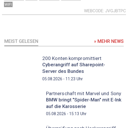
WIFI
WEBCODE
JVGJBTPC
MEIST GELESEN
» MEHR NEWS
200 Konten kompromittiert
Cyberangriff auf Sharepoint-
Server des Bundes
Uhr
05.08.2026 - 11:23
Partnerschaft mit Marvel und Sony
BMW bringt "Spider-Man" mit E-Ink
auf die Karosserie
Uhr
05.08.2026 - 15:13