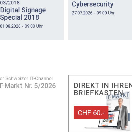
03/2018
Cybersecurity
Digital Signage
27.07.2026 - 09:00 Uhr
Special 2018
01.08.2026 - 09:00 Uhr
er Schweizer IT-Channel
DIREKT IN IHRE
T-Markt Nr. 5/2026
BRIEFKASTEN
CHF 60.-