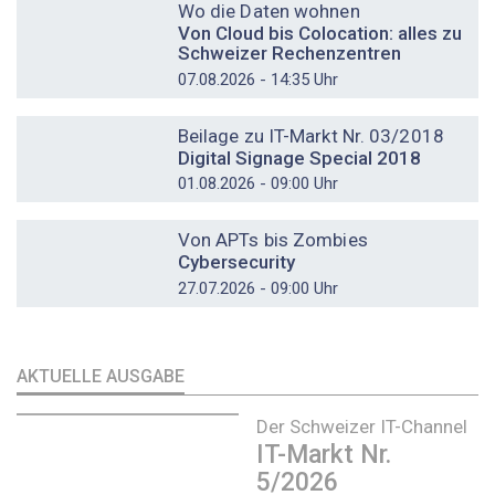
Wo die Daten wohnen
Von Cloud bis Colocation: alles zu
Schweizer Rechenzentren
07.08.2026 - 14:35 Uhr
DOSSIER
Beilage zu IT-Markt Nr. 03/2018
Digital Signage Special 2018
01.08.2026 - 09:00 Uhr
DOSSIER
Von APTs bis Zombies
Cybersecurity
27.07.2026 - 09:00 Uhr
AKTUELLE AUSGABE
Der Schweizer IT-Channel
IT-Markt Nr.
5/2026