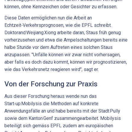
können, ohne Kennzeichen oder Gesichter zu erfassen.
Diese Daten ermöglichen nun die Arbeit an
Echtzeit‑Verkehrsprognosen, wie die EPFL schreibt.
Doktorand Weijiang Xiong arbeite daran, Staus früh genug
vorherzusehen und etwa die Ampelschaltungen bereits eine
halbe Stunde vor dem Auftreten eines solchen Staus
anzupassen. "Unfälle können wir zwar nicht vorhersagen,
aber falls es doch dazu kommt, können wir prognostizieren,
wie das Verkehrsnetz reagieren wird", sagt er.
Von der Forschung zur Praxis
Aus dieser Forschung heraus wende nun das
Start‑up Mobilysis die Methoden auf konkrete
Anwendungsfälle an und habe bereits mit der Stadt Pully
sowie dem Kanton Genf zusammengearbeitet. Mobilysis
beteiligt sich gemäss EPFL zudem am europäischen