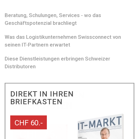
Beratung, Schulungen, Services - wo das
Geschäftspotenzial brachliegt
Was das Logistikunternehmen Swissconnect von
seinen IT-Partnern erwartet
Diese Dienstleistungen erbringen Schweizer
Distributoren
DIREKT IN IHREN
BRIEFKASTEN
CHF 60.-