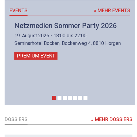
EVENTS
» MEHR EVENTS
Netzmedien Sommer Party 2026
19. August 2026 - 18:00 bis 22:00
Seminarhotel Bocken, Bockenweg 4, 8810 Horgen
PREMIUM EVENT
DOSSIERS
» MEHR DOSSIERS
DOSSIER