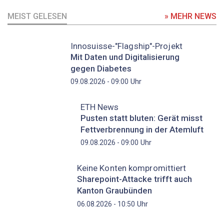
MEIST GELESEN
» MEHR NEWS
Innosuisse-"Flagship"-Projekt
Mit Daten und Digitalisierung
gegen Diabetes
Uhr
09.08.2026 - 09:00
ETH News
Pusten statt bluten: Gerät misst
Fettverbrennung in der Atemluft
Uhr
09.08.2026 - 09:00
Keine Konten kompromittiert
Sharepoint-Attacke trifft auch
Kanton Graubünden
Uhr
06.08.2026 - 10:50