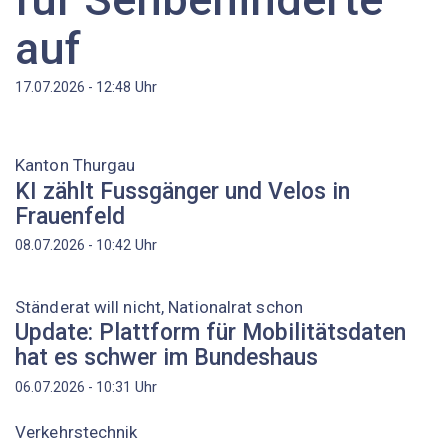
auf
Uhr
17.07.2026 - 12:48
Kanton Thurgau
KI zählt Fussgänger und Velos in
Frauenfeld
Uhr
08.07.2026 - 10:42
Ständerat will nicht, Nationalrat schon
Update: Plattform für Mobilitätsdaten
hat es schwer im Bundeshaus
Uhr
06.07.2026 - 10:31
Verkehrstechnik