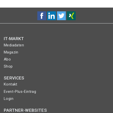
IT-MARKT
Mediadaten
Magazin
Abo
Shop
SERVICES
Kontakt
Event-Plus-Eintrag
Login
PARTNER-WEBSITES