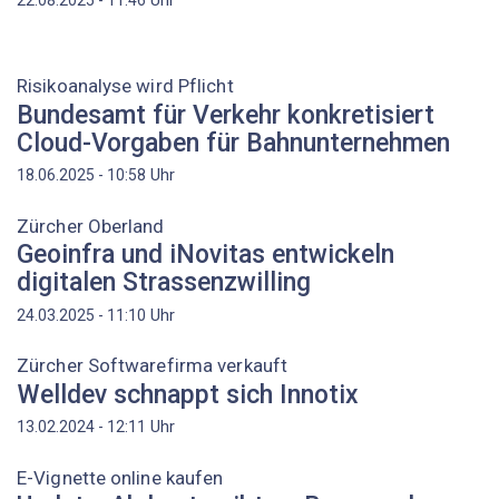
Risikoanalyse wird Pflicht
Bundesamt für Verkehr konkretisiert
Cloud-Vorgaben für Bahnunternehmen
Uhr
18.06.2025 - 10:58
Zürcher Oberland
Geoinfra und iNovitas entwickeln
digitalen Strassenzwilling
Uhr
24.03.2025 - 11:10
Zürcher Softwarefirma verkauft
Welldev schnappt sich Innotix
Uhr
13.02.2024 - 12:11
E-Vignette online kaufen