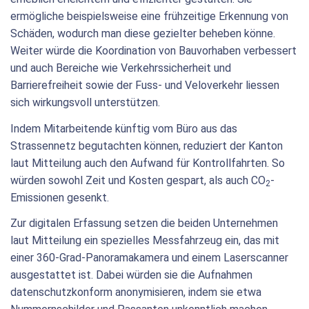
ermögliche beispielsweise eine frühzeitige Erkennung von
Schäden, wodurch man diese gezielter beheben könne.
Weiter würde die Koordination von Bauvorhaben verbessert
und auch Bereiche wie Verkehrssicherheit und
Barrierefreiheit sowie der Fuss- und Veloverkehr liessen
sich wirkungsvoll unterstützen.
Indem Mitarbeitende künftig vom Büro aus das
Strassennetz begutachten können, reduziert der Kanton
laut Mitteilung auch den Aufwand für Kontrollfahrten. So
würden sowohl Zeit und Kosten gespart, als auch CO
-
2
Emissionen gesenkt.
Zur digitalen Erfassung setzen die beiden Unternehmen
laut Mitteilung ein spezielles Messfahrzeug ein, das mit
einer 360-Grad-Panoramakamera und einem Laserscanner
ausgestattet ist. Dabei würden sie die Aufnahmen
datenschutzkonform anonymisieren, indem sie etwa