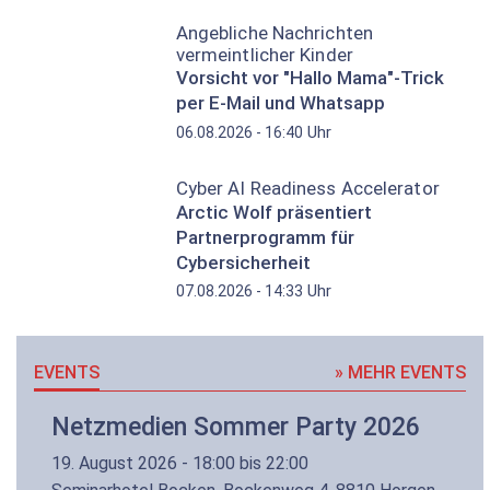
Angebliche Nachrichten
vermeintlicher Kinder
Vorsicht vor "Hallo Mama"-Trick
per E-Mail und Whatsapp
Uhr
06.08.2026 - 16:40
Cyber AI Readiness Accelerator
Arctic Wolf präsentiert
Partnerprogramm für
Cybersicherheit
Uhr
07.08.2026 - 14:33
EVENTS
» MEHR EVENTS
Netzmedien Sommer Party 2026
19. August 2026 - 18:00 bis 22:00