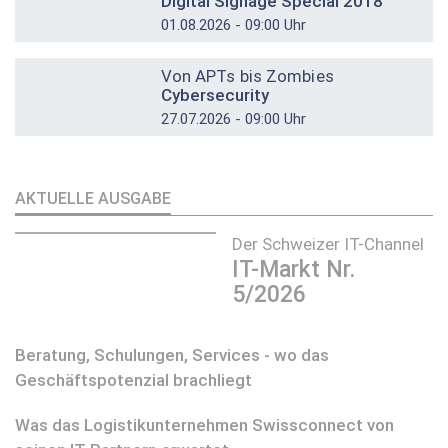
Digital Signage Special 2018
01.08.2026 - 09:00 Uhr
DOSSIER
Von APTs bis Zombies
Cybersecurity
27.07.2026 - 09:00 Uhr
AKTUELLE AUSGABE
Der Schweizer IT-Channel
IT-Markt Nr.
5/2026
Beratung, Schulungen, Services - wo das
Geschäftspotenzial brachliegt
Was das Logistikunternehmen Swissconnect von