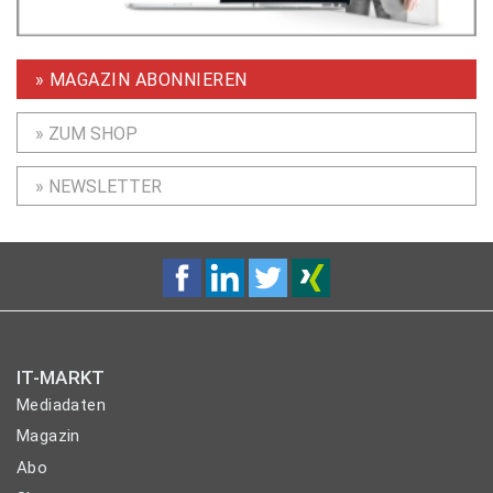
» MAGAZIN ABONNIEREN
» ZUM SHOP
» NEWSLETTER
IT-MARKT
Mediadaten
Magazin
Abo