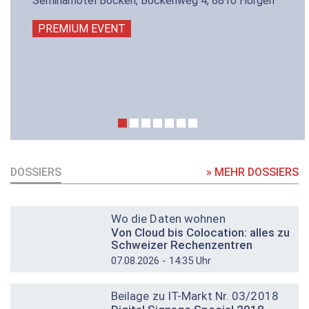
Seminarhotel Bocken, Bockenweg 4, 8810 Horgen
PREMIUM EVENT
DOSSIERS
» MEHR DOSSIERS
DOSSIER
Wo die Daten wohnen
Von Cloud bis Colocation: alles zu
Schweizer Rechenzentren
07.08.2026 - 14:35 Uhr
DOSSIER
Beilage zu IT-Markt Nr. 03/2018