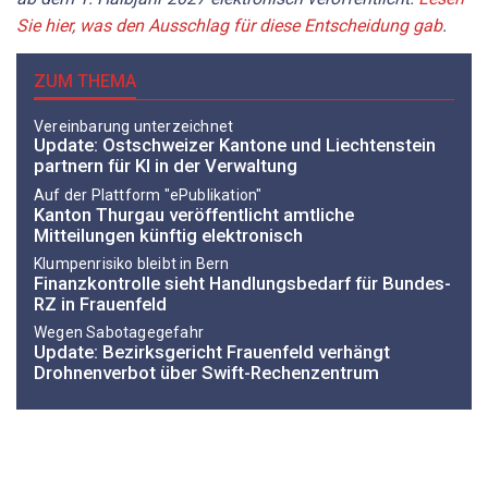
Sie hier, was den Ausschlag für diese Entscheidung gab
.
ZUM THEMA
Vereinbarung unterzeichnet
Update: Ostschweizer Kantone und Liechtenstein
partnern für KI in der Verwaltung
Auf der Plattform "ePublikation"
Kanton Thurgau veröffentlicht amtliche
Mitteilungen künftig elektronisch
Klumpenrisiko bleibt in Bern
Finanzkontrolle sieht Handlungsbedarf für Bundes-
RZ in Frauenfeld
Wegen Sabotagegefahr
Update: Bezirksgericht Frauenfeld verhängt
Drohnenverbot über Swift-Rechenzentrum