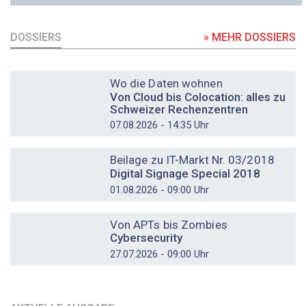
DOSSIERS
» MEHR DOSSIERS
DOSSIER
Wo die Daten wohnen
Von Cloud bis Colocation: alles zu
Schweizer Rechenzentren
07.08.2026 - 14:35 Uhr
DOSSIER
Beilage zu IT-Markt Nr. 03/2018
Digital Signage Special 2018
01.08.2026 - 09:00 Uhr
DOSSIER
Von APTs bis Zombies
Cybersecurity
27.07.2026 - 09:00 Uhr