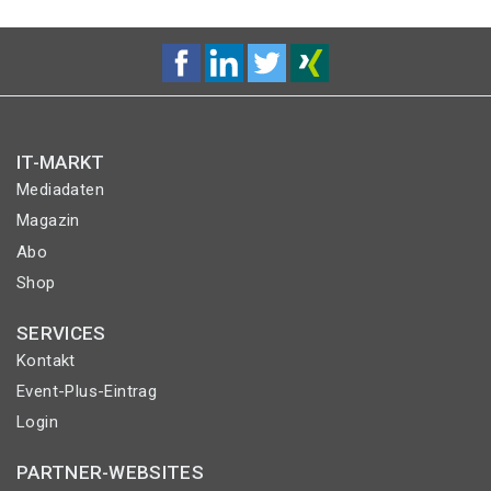
IT-MARKT
Mediadaten
Magazin
Abo
Shop
SERVICES
Kontakt
Event-Plus-Eintrag
Login
PARTNER-WEBSITES