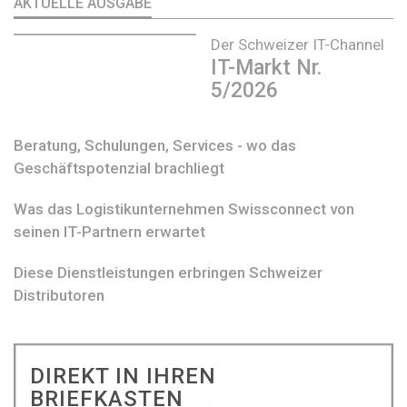
AKTUELLE AUSGABE
Der Schweizer IT-Channel
IT-Markt Nr.
5/2026
Beratung, Schulungen, Services - wo das
Geschäftspotenzial brachliegt
Was das Logistikunternehmen Swissconnect von
seinen IT-Partnern erwartet
Diese Dienstleistungen erbringen Schweizer
Distributoren
DIREKT IN IHREN
BRIEFKASTEN