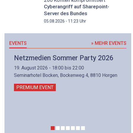
Cyberangriff auf Sharepoint-
Server des Bundes
Uhr
05.08.2026 - 11:23
EVENTS
» MEHR EVENTS
Netzmedien Sommer Party 2026
19. August 2026 - 18:00 bis 22:00
Seminarhotel Bocken, Bockenweg 4, 8810 Horgen
PREMIUM EVENT