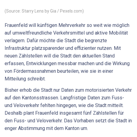
(Source: Starry Lens by Gia / Pexels.com)
Frauenfeld will künftigen Mehrverkehr so weit wie möglich
auf umweltfreundliche Verkehrsmittel und aktive Mobilität
verlagern. Dafür möchte die Stadt die begrenzte
Infrastruktur platzsparender und effizienter nutzen. Mit
neuen Zählstellen will die Stadt den aktuellen Stand
erfassen, Entwicklungen messbar machen und die Wirkung
von Fördermassnahmen beurteilen, wie sie in einer
Mitteilung schreibt.
Bisher erhob die Stadt nur Daten zum motorisierten Verkehr
auf den Kantonsstrassen. Langfristige Daten zum Fuss-
und Veloverkehr fehlten hingegen, wie die Stadt mitteilt.
Deshalb plant Frauenfeld insgesamt fünf Zählstellen für
den Fuss- und Veloverkehr. Das Vorhaben setzt die Stadt in
enger Abstimmung mit dem Kanton um.