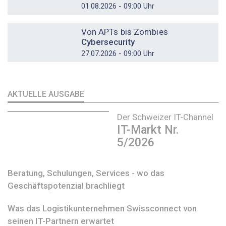
01.08.2026 - 09:00 Uhr
DOSSIER
Von APTs bis Zombies
Cybersecurity
27.07.2026 - 09:00 Uhr
AKTUELLE AUSGABE
Der Schweizer IT-Channel
IT-Markt Nr.
5/2026
Beratung, Schulungen, Services - wo das
Geschäftspotenzial brachliegt
Was das Logistikunternehmen Swissconnect von
seinen IT-Partnern erwartet