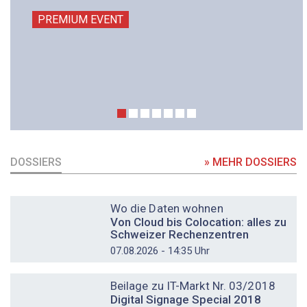
PREMIUM EVENT
DOSSIERS
» MEHR DOSSIERS
DOSSIER
Wo die Daten wohnen
Von Cloud bis Colocation: alles zu
Schweizer Rechenzentren
07.08.2026 - 14:35 Uhr
DOSSIER
Beilage zu IT-Markt Nr. 03/2018
Digital Signage Special 2018