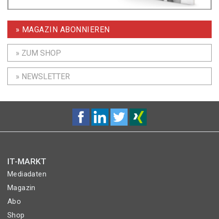
» MAGAZIN ABONNIEREN
» ZUM SHOP
» NEWSLETTER
IT-MARKT
Mediadaten
Magazin
Abo
Shop