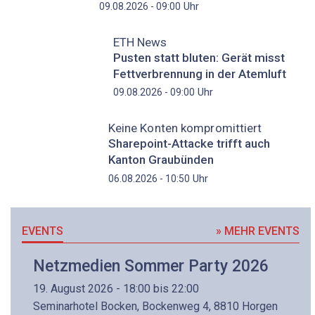
Uhr
09.08.2026 - 09:00
ETH News
Pusten statt bluten: Gerät misst
Fettverbrennung in der Atemluft
Uhr
09.08.2026 - 09:00
Keine Konten kompromittiert
Sharepoint-Attacke trifft auch
Kanton Graubünden
Uhr
06.08.2026 - 10:50
EVENTS
» MEHR EVENTS
Netzmedien Sommer Party 2026
19. August 2026 - 18:00 bis 22:00
Seminarhotel Bocken, Bockenweg 4, 8810 Horgen