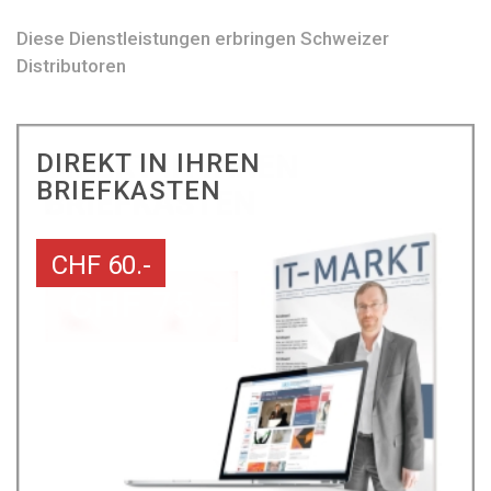
Diese Dienstleistungen erbringen Schweizer
Distributoren
DIREKT IN IHREN
BRIEFKASTEN
CHF 60.-