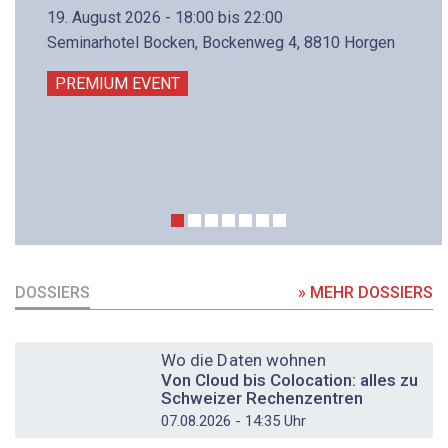
19. August 2026 - 18:00 bis 22:00
Seminarhotel Bocken, Bockenweg 4, 8810 Horgen
PREMIUM EVENT
DOSSIERS
» MEHR DOSSIERS
DOSSIER
Wo die Daten wohnen
Von Cloud bis Colocation: alles zu
Schweizer Rechenzentren
07.08.2026 - 14:35 Uhr
DOSSIER