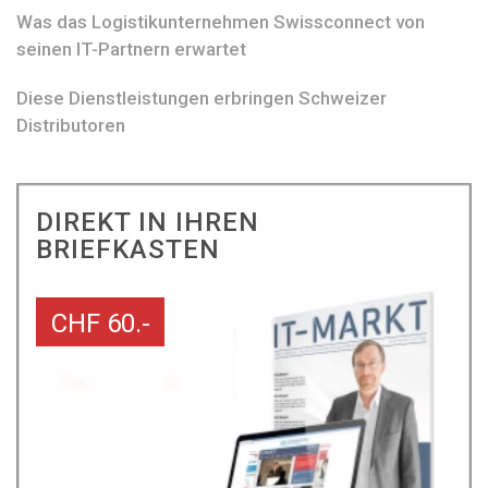
Was das Logistikunternehmen Swissconnect von
seinen IT-Partnern erwartet
Diese Dienstleistungen erbringen Schweizer
Distributoren
DIREKT IN IHREN
BRIEFKASTEN
CHF 60.-