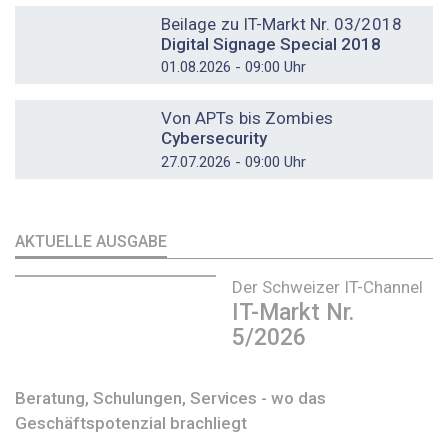
Beilage zu IT-Markt Nr. 03/2018
Digital Signage Special 2018
01.08.2026 - 09:00 Uhr
DOSSIER
Von APTs bis Zombies
Cybersecurity
27.07.2026 - 09:00 Uhr
AKTUELLE AUSGABE
Der Schweizer IT-Channel
IT-Markt Nr.
5/2026
Beratung, Schulungen, Services - wo das
Geschäftspotenzial brachliegt