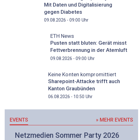
Mit Daten und Digitalisierung
gegen Diabetes
Uhr
09.08.2026 - 09:00
ETH News
Pusten statt bluten: Gerät misst
Fettverbrennung in der Atemluft
Uhr
09.08.2026 - 09:00
Keine Konten kompromittiert
Sharepoint-Attacke trifft auch
Kanton Graubünden
Uhr
06.08.2026 - 10:50
EVENTS
» MEHR EVENTS
Netzmedien Sommer Party 2026