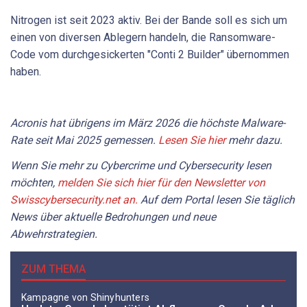
Nitrogen ist seit 2023 aktiv. Bei der Bande soll es sich um
einen von diversen Ablegern handeln, die Ransomware-
Code vom durchgesickerten "Conti 2 Builder" übernommen
haben.
Acronis hat übrigens im März 2026 die höchste Malware-
Rate seit Mai 2025 gemessen.
Lesen Sie hier
mehr dazu.
Wenn Sie mehr zu Cybercrime und Cybersecurity lesen
möchten,
melden Sie sich hier für den Newsletter von
Swisscybersecurity.net an.
Auf dem Portal lesen Sie täglich
News über aktuelle Bedrohungen und neue
Abwehrstrategien.
ZUM THEMA
Kampagne von Shinyhunters