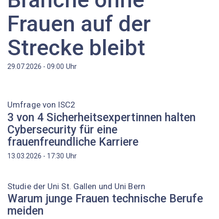
Frauen auf der
Strecke bleibt
Uhr
29.07.2026 - 09:00
Umfrage von ISC2
3 von 4 Sicherheitsexpertinnen halten
Cybersecurity für eine
frauenfreundliche Karriere
Uhr
13.03.2026 - 17:30
Studie der Uni St. Gallen und Uni Bern
Warum junge Frauen technische Berufe
meiden