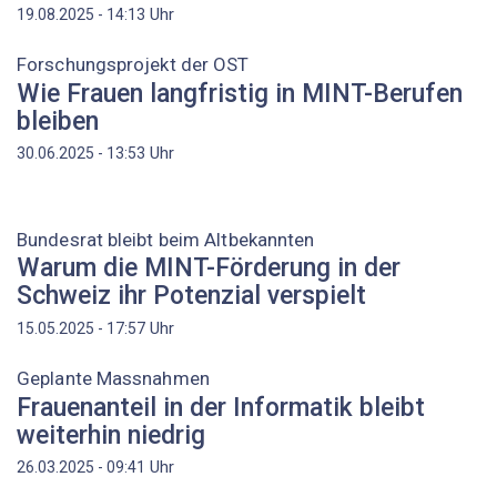
Uhr
19.08.2025 - 14:13
Forschungsprojekt der OST
Wie Frauen langfristig in MINT-Berufen
bleiben
Uhr
30.06.2025 - 13:53
Bundesrat bleibt beim Altbekannten
Warum die MINT-Förderung in der
Schweiz ihr Potenzial verspielt
Uhr
15.05.2025 - 17:57
Geplante Massnahmen
Frauenanteil in der Informatik bleibt
weiterhin niedrig
Uhr
26.03.2025 - 09:41