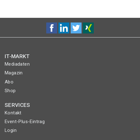
IT-MARKT
Mediadaten
Magazin
Abo
Shop
SERVICES
Kontakt
Event-Plus-Eintrag
Login