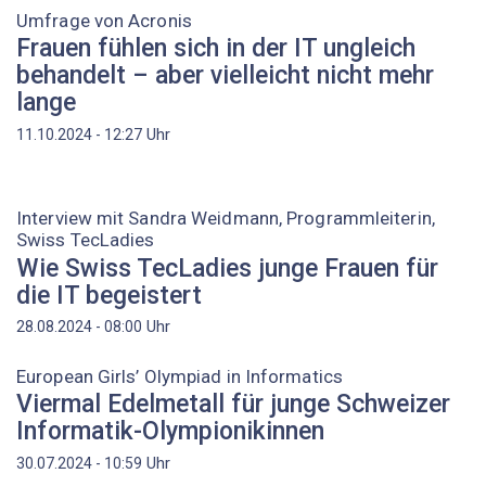
Umfrage von Acronis
Frauen fühlen sich in der IT ungleich
behandelt – aber vielleicht nicht mehr
lange
Uhr
11.10.2024 - 12:27
Interview mit Sandra Weidmann, Programmleiterin,
Swiss TecLadies
Wie Swiss TecLadies junge Frauen für
die IT begeistert
Uhr
28.08.2024 - 08:00
European Girls’ Olympiad in Informatics
Viermal Edelmetall für junge Schweizer
Informatik-Olympionikinnen
Uhr
30.07.2024 - 10:59