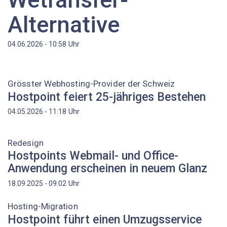
Alternative
Uhr
04.06.2026 - 10:58
Grösster Webhosting-Provider der Schweiz
Hostpoint feiert 25-jähriges Bestehen
Uhr
04.05.2026 - 11:18
Redesign
Hostpoints Webmail- und Office-
Anwendung erscheinen in neuem Glanz
Uhr
18.09.2025 - 09:02
Hosting-Migration
Hostpoint führt einen Umzugsservice