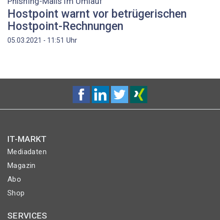
Phishing-Mails im Umlauf
Hostpoint warnt vor betrügerischen
Hostpoint-Rechnungen
Uhr
05.03.2021 - 11:51
IT-MARKT
Mediadaten
Magazin
Abo
Shop
SERVICES