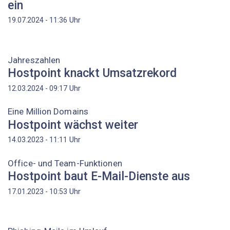
ein
Uhr
19.07.2024 - 11:36
Jahreszahlen
Hostpoint knackt Umsatzrekord
Uhr
12.03.2024 - 09:17
Eine Million Domains
Hostpoint wächst weiter
Uhr
14.03.2023 - 11:11
Office- und Team-Funktionen
Hostpoint baut E-Mail-Dienste aus
Uhr
17.01.2023 - 10:53