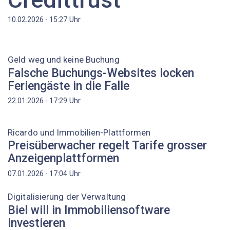
Uhr
10.02.2026 - 15:27
Geld weg und keine Buchung
Falsche Buchungs-Websites locken
Feriengäste in die Falle
Uhr
22.01.2026 - 17:29
Ricardo und Immobilien-Plattformen
Preisüberwacher regelt Tarife grosser
Anzeigenplattformen
Uhr
07.01.2026 - 17:04
Digitalisierung der Verwaltung
Biel will in Immobiliensoftware
investieren