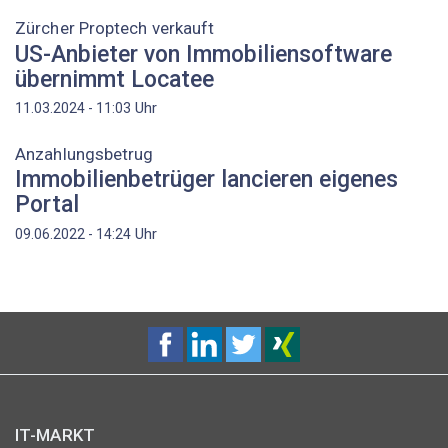
Zürcher Proptech verkauft
US-Anbieter von Immobiliensoftware
übernimmt Locatee
Uhr
11.03.2024 - 11:03
Anzahlungsbetrug
Immobilienbetrüger lancieren eigenes
Portal
Uhr
09.06.2022 - 14:24
IT-MARKT