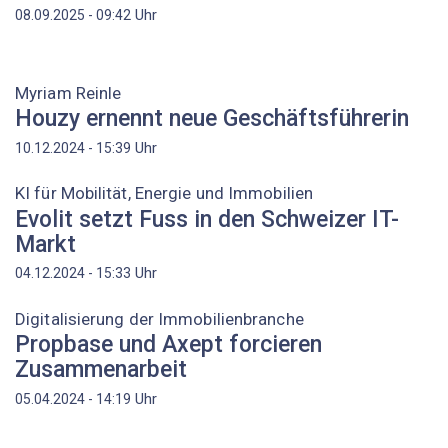
Uhr
08.09.2025 - 09:42
Myriam Reinle
Houzy ernennt neue Geschäftsführerin
Uhr
10.12.2024 - 15:39
KI für Mobilität, Energie und Immobilien
Evolit setzt Fuss in den Schweizer IT-
Markt
Uhr
04.12.2024 - 15:33
Digitalisierung der Immobilienbranche
Propbase und Axept forcieren
Zusammenarbeit
Uhr
05.04.2024 - 14:19