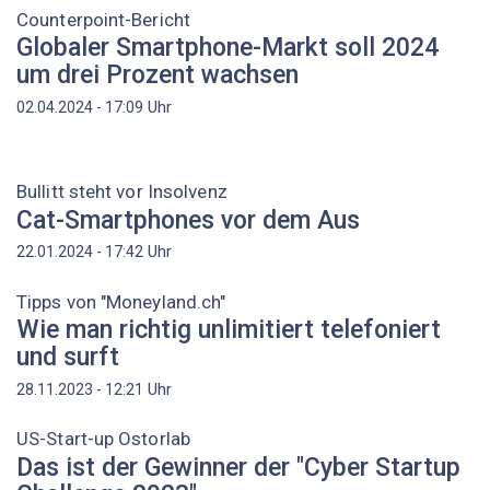
Counterpoint-Bericht
Globaler Smartphone-Markt soll 2024
um drei Prozent wachsen
Uhr
02.04.2024 - 17:09
Bullitt steht vor Insolvenz
Cat-Smartphones vor dem Aus
Uhr
22.01.2024 - 17:42
Tipps von "Moneyland.ch"
Wie man richtig unlimitiert telefoniert
und surft
Uhr
28.11.2023 - 12:21
US-Start-up Ostorlab
Das ist der Gewinner der "Cyber Startup