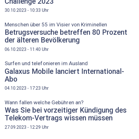
Challenge 2023"
Uhr
30.10.2023 - 10:33
Menschen über 55 im Visier von Kriminellen
Betrugsversuche betreffen 80 Prozent
der älteren Bevölkerung
Uhr
06.10.2023 - 11:40
Surfen und telefonieren im Ausland
Galaxus Mobile lanciert International-
Abo
Uhr
04.10.2023 - 17:23
Wann fallen welche Gebühren an?
Was Sie bei vorzeitiger Kündigung des
Telekom-Vertrags wissen müssen
Uhr
27.09.2023 - 12:29