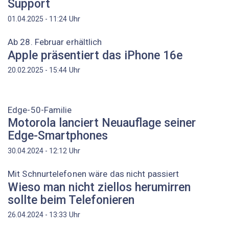
Support
Uhr
01.04.2025 - 11:24
Ab 28. Februar erhältlich
Apple präsentiert das iPhone 16e
Uhr
20.02.2025 - 15:44
Edge-50-Familie
Motorola lanciert Neuauflage seiner
Edge-Smartphones
Uhr
30.04.2024 - 12:12
Mit Schnurtelefonen wäre das nicht passiert
Wieso man nicht ziellos herumirren
sollte beim Telefonieren
Uhr
26.04.2024 - 13:33