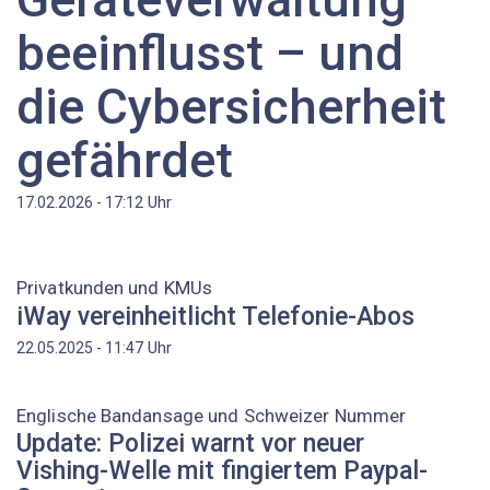
beeinflusst – und
die Cybersicherheit
gefährdet
Uhr
17.02.2026 - 17:12
Privatkunden und KMUs
iWay vereinheitlicht Telefonie-Abos
Uhr
22.05.2025 - 11:47
Englische Bandansage und Schweizer Nummer
Update: Polizei warnt vor neuer
Vishing-Welle mit fingiertem Paypal-