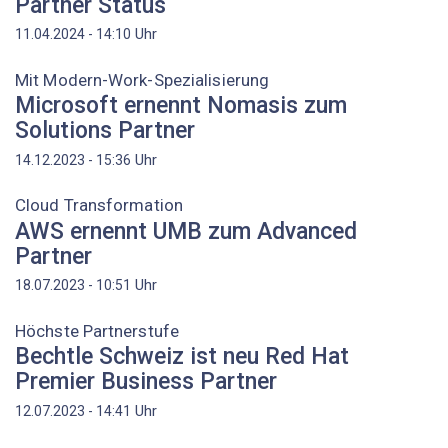
Partner Status
Uhr
11.04.2024 - 14:10
Mit Modern-Work-Spezialisierung
Microsoft ernennt Nomasis zum
Solutions Partner
Uhr
14.12.2023 - 15:36
Cloud Transformation
AWS ernennt UMB zum Advanced
Partner
Uhr
18.07.2023 - 10:51
Höchste Partnerstufe
Bechtle Schweiz ist neu Red Hat
Premier Business Partner
Uhr
12.07.2023 - 14:41