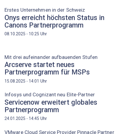
Erstes Unternehmen in der Schweiz
Onys erreicht höchsten Status in
Canons Partnerprogramm
Uhr
08.10.2025 - 10:25
Mit drei aufeinander aufbauenden Stufen
Arcserve startet neues
Partnerprogramm für MSPs
Uhr
15.08.2025 - 14:01
Infosys und Cognizant neu Elite-Partner
Servicenow erweitert globales
Partnerprogramm
Uhr
24.01.2025 - 14:45
VMware Cloud Service Provider Pinnacle Partner