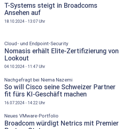
T-Systems steigt in Broadcoms
Ansehen auf
Uhr
18.10.2024 - 13:07
Cloud- und Endpoint-Security
Nomasis erhält Elite-Zertifizierung von
Lookout
Uhr
04.10.2024 - 11:47
Nachgefragt bei Niema Nazemi
So will Cisco seine Schweizer Partner
fit fürs KI-Geschäft machen
Uhr
16.07.2024 - 14:22
Neues VMware-Portfolio
Broadcom würdigt Netrics mit Premier