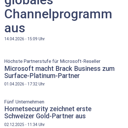
Channelprogramm
aus
Uhr
14.04.2026 - 15:09
Höchste Partnerstufe für Microsoft-Reseller
Microsoft macht Brack Business zum
Surface-Platinum-Partner
Uhr
01.04.2026 - 17:32
Fünf Unternehmen
Hornetsecurity zeichnet erste
Schweizer Gold-Partner aus
Uhr
02.12.2025 - 11:34