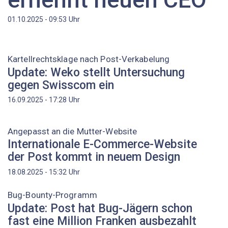
Uhr
01.10.2025 - 09:53
Kartellrechtsklage nach Post-Verkabelung
Update: Weko stellt Untersuchung
gegen Swisscom ein
Uhr
16.09.2025 - 17:28
Angepasst an die Mutter-Website
Internationale E-Commerce-Website
der Post kommt in neuem Design
Uhr
18.08.2025 - 15:32
Bug-Bounty-Programm
Update: Post hat Bug-Jägern schon
fast eine Million Franken ausbezahlt