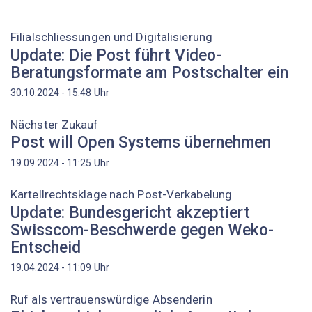
Filialschliessungen und Digitalisierung
Update: Die Post führt Video-
Beratungsformate am Postschalter ein
Uhr
30.10.2024 - 15:48
Nächster Zukauf
Post will Open Systems übernehmen
Uhr
19.09.2024 - 11:25
Kartellrechtsklage nach Post-Verkabelung
Update: Bundesgericht akzeptiert
Swisscom-Beschwerde gegen Weko-
Entscheid
Uhr
19.04.2024 - 11:09
Ruf als vertrauenswürdige Absenderin