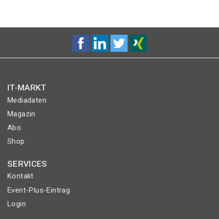
IT-MARKT
Mediadaten
Magazin
Abo
Shop
SERVICES
Kontakt
Event-Plus-Eintrag
Login