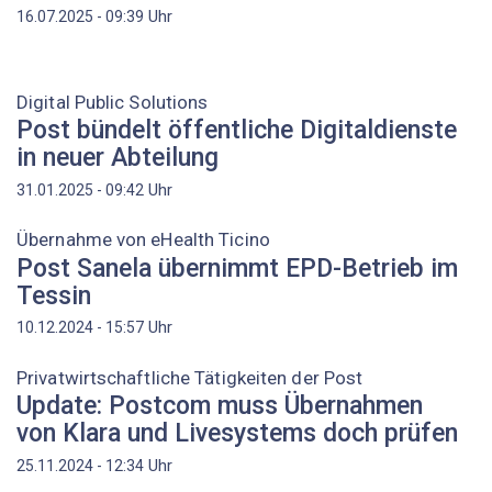
Uhr
16.07.2025 - 09:39
Digital Public Solutions
Post bündelt öffentliche Digitaldienste
in neuer Abteilung
Uhr
31.01.2025 - 09:42
Übernahme von eHealth Ticino
Post Sanela übernimmt EPD-Betrieb im
Tessin
Uhr
10.12.2024 - 15:57
Privatwirtschaftliche Tätigkeiten der Post
Update: Postcom muss Übernahmen
von Klara und Livesystems doch prüfen
Uhr
25.11.2024 - 12:34