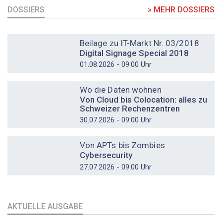
DOSSIERS
» MEHR DOSSIERS
DOSSIER
Beilage zu IT-Markt Nr. 03/2018
Digital Signage Special 2018
01.08.2026 - 09:00 Uhr
DOSSIER
Wo die Daten wohnen
Von Cloud bis Colocation: alles zu
Schweizer Rechenzentren
30.07.2026 - 09:00 Uhr
DOSSIER
Von APTs bis Zombies
Cybersecurity
27.07.2026 - 09:00 Uhr
AKTUELLE AUSGABE