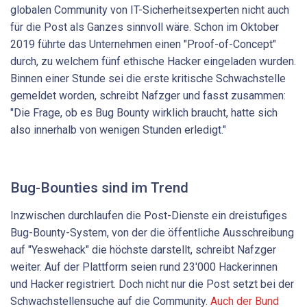
globalen Community von IT-Sicherheitsexperten nicht auch
für die Post als Ganzes sinnvoll wäre. Schon im Oktober
2019 führte das Unternehmen einen "Proof-of-Concept"
durch, zu welchem fünf ethische Hacker eingeladen wurden.
Binnen einer Stunde sei die erste kritische Schwachstelle
gemeldet worden, schreibt Nafzger und fasst zusammen:
"Die Frage, ob es Bug Bounty wirklich braucht, hatte sich
also innerhalb von wenigen Stunden erledigt."
Bug-Bounties sind im Trend
Inzwischen durchlaufen die Post-Dienste ein dreistufiges
Bug-Bounty-System, von der die öffentliche Ausschreibung
auf "Yeswehack" die höchste darstellt, schreibt Nafzger
weiter. Auf der Plattform seien rund 23'000 Hackerinnen
und Hacker registriert. Doch nicht nur die Post setzt bei der
Schwachstellensuche auf die Community.
Auch der Bund