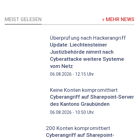
MEIST GELESEN
» MEHR NEWS
Überprüfung nach Hackerangriff
Update: Liechtensteiner
Justizbehörde nimmt nach
Cyberattacke weitere Systeme
vom Netz
Uhr
06.08.2026 - 12:15
Keine Konten kompromittiert
Cyberangriff auf Sharepoint-Server
des Kantons Graubünden
Uhr
06.08.2026 - 10:50
200 Konten kompromittiert
Cyberangriff auf Sharepoint-