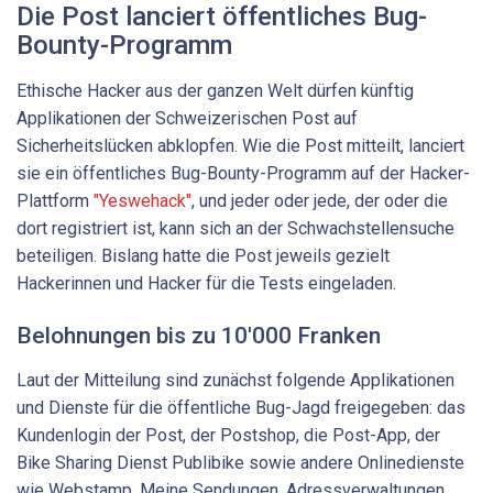
Die Post lanciert öffentliches Bug-
Bounty-Programm
Ethische Hacker aus der ganzen Welt dürfen künftig
Applikationen der Schweizerischen Post auf
Sicherheitslücken abklopfen. Wie die Post mitteilt, lanciert
sie ein öffentliches Bug-Bounty-Programm auf der Hacker-
Plattform
"Yeswehack"
, und jeder oder jede, der oder die
dort registriert ist, kann sich an der Schwachstellensuche
beteiligen. Bislang hatte die Post jeweils gezielt
Hackerinnen und Hacker für die Tests eingeladen.
Belohnungen bis zu 10'000 Franken
Laut der Mitteilung sind zunächst folgende Applikationen
und Dienste für die öffentliche Bug-Jagd freigegeben: das
Kundenlogin der Post, der Postshop, die Post-App, der
Bike Sharing Dienst Publibike sowie andere Onlinedienste
wie Webstamp, Meine Sendungen, Adressverwaltungen,