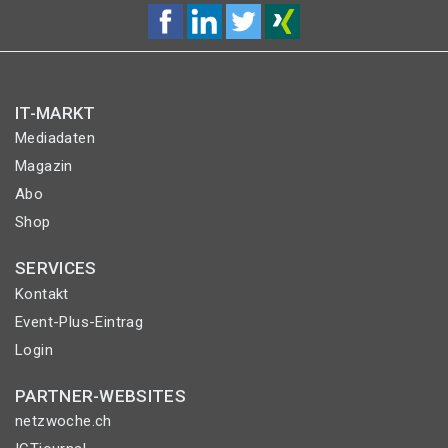
IT-MARKT
Mediadaten
Magazin
Abo
Shop
SERVICES
Kontakt
Event-Plus-Eintrag
Login
PARTNER-WEBSITES
netzwoche.ch