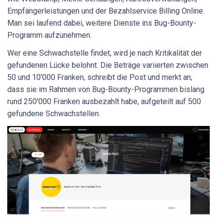
Empfängerleistungen und der Bezahlservice Billing Online.
Man sei laufend dabei, weitere Dienste ins Bug-Bounty-
Programm aufzunehmen.
Wer eine Schwachstelle findet, wird je nach Kritikalität der
gefundenen Lücke belohnt. Die Beträge variierten zwischen
50 und 10'000 Franken, schreibt die Post und merkt an,
dass sie im Rahmen von Bug-Bounty-Programmen bislang
rund 250'000 Franken ausbezahlt habe, aufgeteilt auf 500
gefundene Schwachstellen.