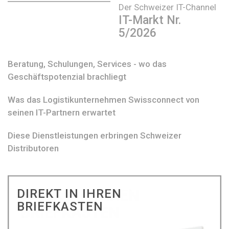
Der Schweizer IT-Channel
IT-Markt Nr.
5/2026
Beratung, Schulungen, Services - wo das
Geschäftspotenzial brachliegt
Was das Logistikunternehmen Swissconnect von
seinen IT-Partnern erwartet
Diese Dienstleistungen erbringen Schweizer
Distributoren
DIREKT IN IHREN
BRIEFKASTEN