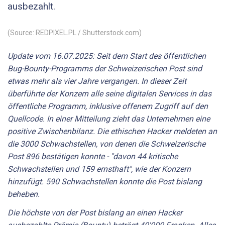
ausbezahlt.
(Source: REDPIXEL.PL / Shutterstock.com)
Update vom 16.07.2025: Seit dem Start des öffentlichen
Bug-Bounty-Programms der Schweizerischen Post sind
etwas mehr als vier Jahre vergangen. In dieser Zeit
überführte der Konzern alle seine digitalen Services in das
öffentliche Programm, inklusive offenem Zugriff auf den
Quellcode. In einer Mitteilung zieht das Unternehmen eine
positive Zwischenbilanz. Die ethischen Hacker meldeten an
die 3000 Schwachstellen, von denen die Schweizerische
Post 896 bestätigen konnte - "davon 44 kritische
Schwachstellen und 159 ernsthaft", wie der Konzern
hinzufügt. 590 Schwachstellen konnte die Post bislang
beheben.
Die höchste von der Post bislang an einen Hacker