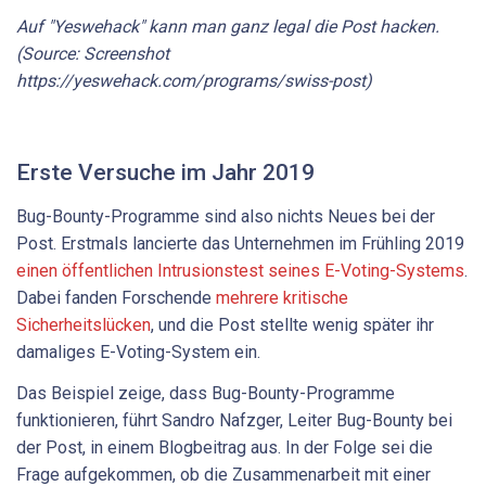
Auf "Yeswehack" kann man ganz legal die Post hacken.
(Source: Screenshot
https://yeswehack.com/programs/swiss-post)
Erste Versuche im Jahr 2019
Bug-Bounty-Programme sind also nichts Neues bei der
Post. Erstmals lancierte das Unternehmen im Frühling 2019
einen öffentlichen Intrusionstest seines E-Voting-Systems
.
Dabei fanden Forschende
mehrere kritische
Sicherheitslücken
, und die Post stellte wenig später ihr
damaliges E-Voting-System ein.
Das Beispiel zeige, dass Bug-Bounty-Programme
funktionieren, führt Sandro Nafzger, Leiter Bug-Bounty bei
der Post, in einem Blogbeitrag aus. In der Folge sei die
Frage aufgekommen, ob die Zusammenarbeit mit einer