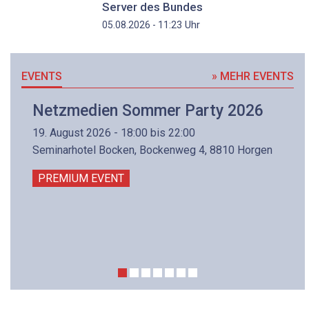
Server des Bundes
Uhr
05.08.2026 - 11:23
EVENTS
» MEHR EVENTS
Netzmedien Sommer Party 2026
19. August 2026 - 18:00 bis 22:00
Seminarhotel Bocken, Bockenweg 4, 8810 Horgen
PREMIUM EVENT