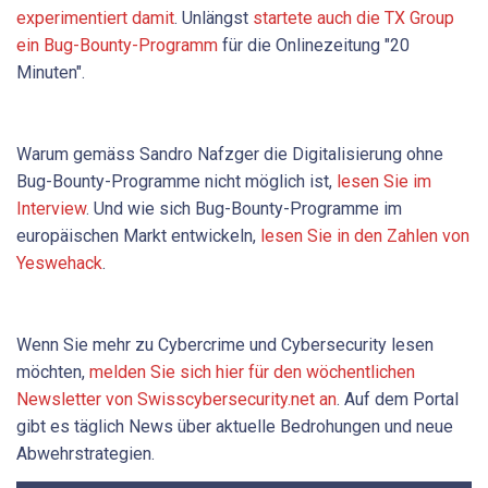
experimentiert damit
. Unlängst
startete auch die TX Group
ein Bug-Bounty-Programm
für die Onlinezeitung "20
Minuten".
Warum gemäss Sandro Nafzger die Digitalisierung ohne
Bug-Bounty-Programme nicht möglich ist,
lesen Sie im
Interview
. Und wie sich Bug-Bounty-Programme im
europäischen Markt entwickeln,
lesen Sie in den Zahlen von
Yeswehack
.
Wenn Sie mehr zu Cybercrime und Cybersecurity lesen
möchten,
melden Sie sich hier für den wöchentlichen
Newsletter von Swisscybersecurity.net an
. Auf dem Portal
gibt es täglich News über aktuelle Bedrohungen und neue
Abwehrstrategien.