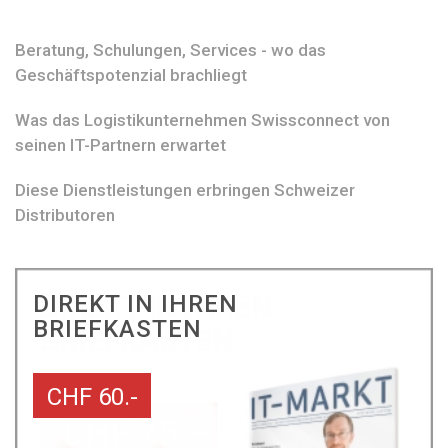
Beratung, Schulungen, Services - wo das
Geschäftspotenzial brachliegt
Was das Logistikunternehmen Swissconnect von
seinen IT-Partnern erwartet
Diese Dienstleistungen erbringen Schweizer
Distributoren
DIREKT IN IHREN
BRIEFKASTEN
CHF 60.-