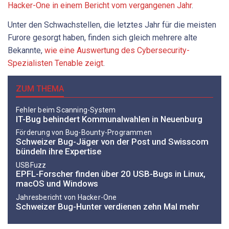
Hacker-One in einem Bericht vom vergangenen Jahr
.
Unter den Schwachstellen, die letztes Jahr für die meisten
Furore gesorgt haben, finden sich gleich mehrere alte
Bekannte,
wie eine Auswertung des Cybersecurity-
Spezialisten Tenable zeigt
.
ZUM THEMA
Fehler beim Scanning-System
IT-Bug behindert Kommunalwahlen in Neuenburg
Förderung von Bug-Bounty-Programmen
Schweizer Bug-Jäger von der Post und Swisscom
bündeln ihre Expertise
USBFuzz
EPFL-Forscher finden über 20 USB-Bugs in Linux,
macOS und Windows
Jahresbericht von Hacker-One
Schweizer Bug-Hunter verdienen zehn Mal mehr