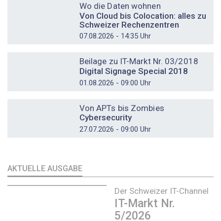
Wo die Daten wohnen
Von Cloud bis Colocation: alles zu
Schweizer Rechenzentren
07.08.2026 - 14:35 Uhr
DOSSIER
Beilage zu IT-Markt Nr. 03/2018
Digital Signage Special 2018
01.08.2026 - 09:00 Uhr
DOSSIER
Von APTs bis Zombies
Cybersecurity
27.07.2026 - 09:00 Uhr
AKTUELLE AUSGABE
Der Schweizer IT-Channel
IT-Markt Nr.
5/2026