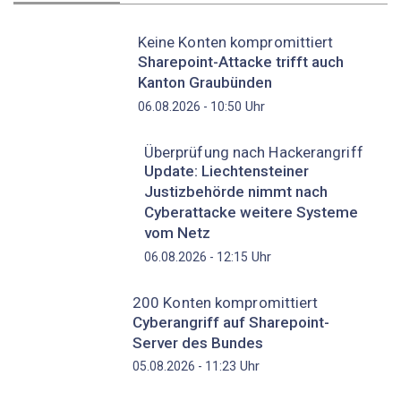
Keine Konten kompromittiert
Sharepoint-Attacke trifft auch
Kanton Graubünden
Uhr
06.08.2026 - 10:50
Überprüfung nach Hackerangriff
Update: Liechtensteiner
Justizbehörde nimmt nach
Cyberattacke weitere Systeme
vom Netz
Uhr
06.08.2026 - 12:15
200 Konten kompromittiert
Cyberangriff auf Sharepoint-
Server des Bundes
Uhr
05.08.2026 - 11:23