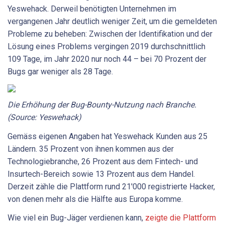
Yeswehack. Derweil benötigten Unternehmen im
vergangenen Jahr deutlich weniger Zeit, um die gemeldeten
Probleme zu beheben: Zwischen der Identifikation und der
Lösung eines Problems vergingen 2019 durchschnittlich
109 Tage, im Jahr 2020 nur noch 44 – bei 70 Prozent der
Bugs gar weniger als 28 Tage.
Die
Erhöhung
der
Bug-Bounty-Nutzung
nach
Branche.
(Source:
Yeswehack)
Gemäss eigenen Angaben hat Yeswehack Kunden aus 25
Ländern. 35 Prozent von ihnen kommen aus der
Technologiebranche, 26 Prozent aus dem Fintech- und
Insurtech-Bereich sowie 13 Prozent aus dem Handel.
Derzeit zähle die Plattform rund 21'000 registrierte Hacker,
von denen mehr als die Hälfte aus Europa komme.
Wie viel ein Bug-Jäger verdienen kann,
zeigte die Plattform