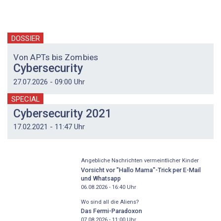
DOSSIER
Von APTs bis Zombies
Cybersecurity
27.07.2026 - 09:00 Uhr
SPECIAL
Cybersecurity 2021
17.02.2021 - 11:47 Uhr
Angebliche Nachrichten vermeintlicher Kinder
Vorsicht vor "Hallo Mama"-Trick per E-Mail
und Whatsapp
06.08.2026 - 16:40
Uhr
Wo sind all die Aliens?
Das Fermi-Paradoxon
07.08.2026 - 11:00
Uhr