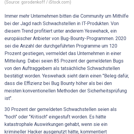
(Source: gorodenkoff / iStock.com)
Immer mehr Unternehmen bitten die Community um Mithilfe
bei der Jagd nach Schwachstellen in IT-Produkten. Von
diesem Trend profitiert unter anderem Yeswehack, ein
europäischer Anbieter von Bug-Bounty-Programmen. 2020
sei die Anzahl der durchgeführten Programme um 120
Prozent gestiegen, vermeldet das Unternehmen in einer
Mitteilung. Dabei seien 85 Prozent der gemeldeten Bugs
von den Auftraggebern als tatsächliche Schwachstellen
bestätigt worden. Yeswehack sieht darin einen "Beleg dafür,
dass die Effizienz bei Bug Bounty höher als bei den
meisten konventionellen Methoden der Sicherheitsprüfung
ist".
30 Prozent der gemeldeten Schwachstellen seien als
"hoch" oder "Kritisch" eingestuft worden. Es hätte
katastrophale Auswirkungen gehabt, wenn sie ein
krimineller Hacker ausgenutzt hätte, kommentiert