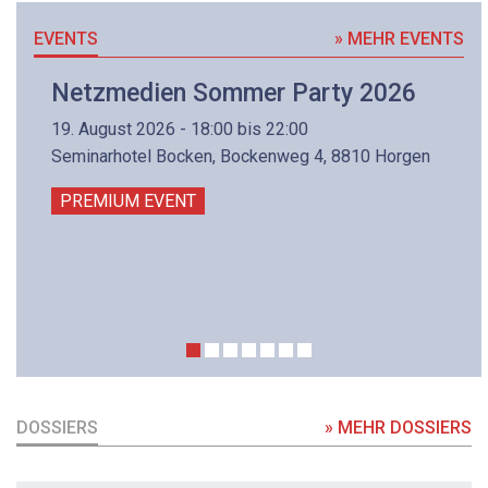
EVENTS
» MEHR EVENTS
Netzmedien Sommer Party 2026
19. August 2026 - 18:00 bis 22:00
Seminarhotel Bocken, Bockenweg 4, 8810 Horgen
PREMIUM EVENT
DOSSIERS
» MEHR DOSSIERS
DOSSIER